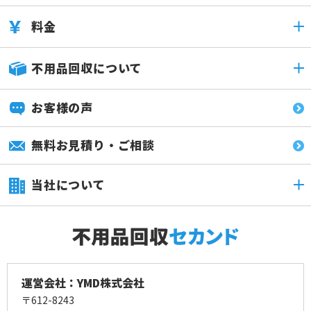
料金
不用品回収について
お客様の声
無料お見積り・ご相談
当社について
運営会社：YMD株式会社
〒612-8243