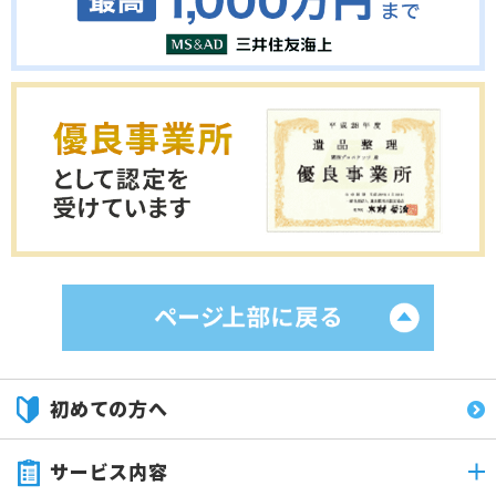
初めての方へ
サービス内容