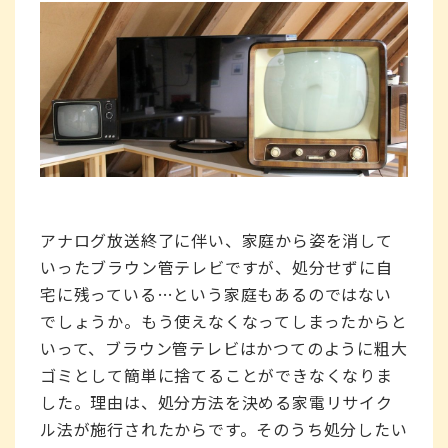
アナログ放送終了に伴い、家庭から姿を消して
いったブラウン管テレビですが、処分せずに自
宅に残っている…という家庭もあるのではない
でしょうか。もう使えなくなってしまったからと
いって、ブラウン管テレビはかつてのように粗大
ゴミとして簡単に捨てることができなくなりま
した。理由は、処分方法を決める家電リサイク
ル法が施行されたからです。そのうち処分したい