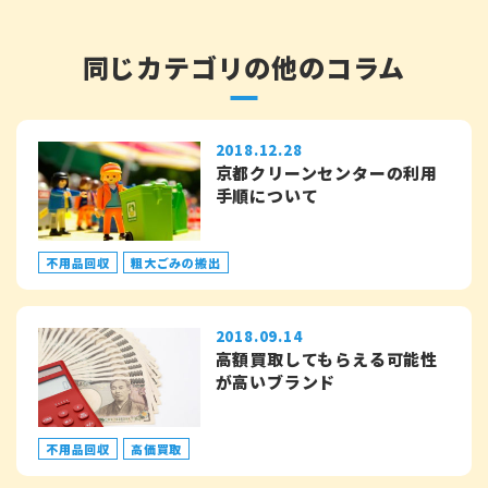
同じカテゴリの他のコラム
2018.12.28
京都クリーンセンターの利用
手順について
不用品回収
粗大ごみの搬出
2018.09.14
高額買取してもらえる可能性
が高いブランド
不用品回収
高価買取