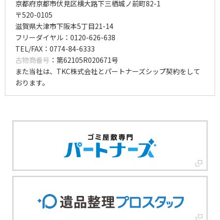
京都府京都市伏見区横大路下三栖城ノ前町82-1
〒520-0105
滋賀県大津市下阪本5丁目21-14
フリーダイヤル：0120-626-638
TEL/FAX：0774-84-6333
古物商番号
：第62105R020671号
また当社は、TKC株式会社とパートナーズシップ契約をして
おります。