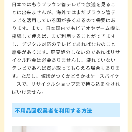
日本ではもうブラウン管テレビで放送を見るこ
とは出来ませんが、海外ではまだブラウン管テ
レビを活用している国が多くあるので需要はあ
ります。また、日本国内でもビデオやゲーム機に
接続して使えば、まだ利用することができます
し、デジタル対応のテレビであればなおのこと
需要があります。廃棄処分しないのであればリサ
イクル料金は必要ありませんし、壊れていない
テレビであれば買い取ってもらえる場合もありま
す。ただし、値段がつくかどうかはケースバイケ
ースで、リサイクルショップまで持ち込まなけれ
ばいけません。
不用品回収業者を利用する方法