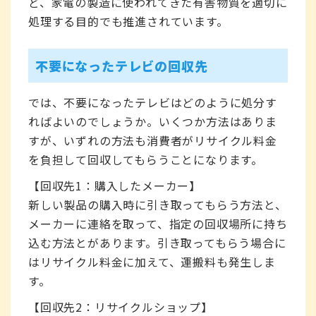
ど、家電の製造に使われてきた有害物質を適切に
処理する目的でも推進されています。
不要になったテレビの回収先
では、不要になったテレビはどのように処分す
ればよいのでしょうか。いくつか方法はありま
すが、いずれの方法も消費者がリサイクル料金
を負担して回収してもらうことになります。
【回収先1：購入したメーカー】
新しい製品の購入時に引き取ってもらう方法と、
メーカーに連絡を取って、指定の回収場所に持ち
込む方法とがあります。引き取ってもらう場合に
はリサイクル料金に加えて、運搬料も発生しま
す。
【回収先2：リサイクルショップ】