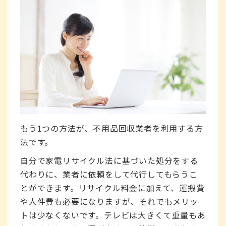
もう1つの方法が、不用品回収業者を利用する方
法です。
自分で家電リサイクル法に基づいた処分をする
代わりに、業者に依頼をして代行してもらうこ
とができます。リサイクル料金に加えて、運搬費
や人件費も必要になりますが、それでもメリッ
トは少なくないです。テレビは大きくて重量もあ