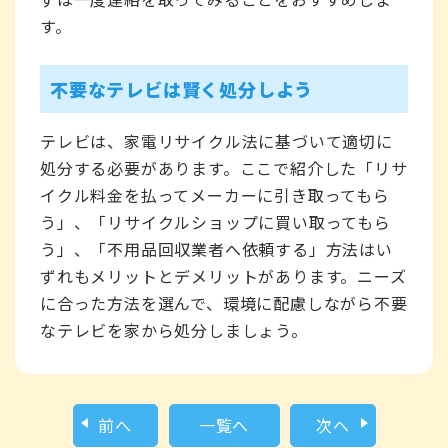
す。
不要なテレビは賢く処分しよう
テレビは、家電リサイクル法に基づいて適切に
処分する必要があります。ここで紹介した「リサ
イクル料金を払ってメーカーに引き取ってもら
う」、「リサイクルショップに買い取ってもら
う」、「不用品回収業者へ依頼する」方法はい
ずれもメリットとデメリットがあります。ニーズ
に合った方法を選んで、環境に配慮しながら不要
なテレビを家から処分しましょう。
前へ
一覧へ
次へ