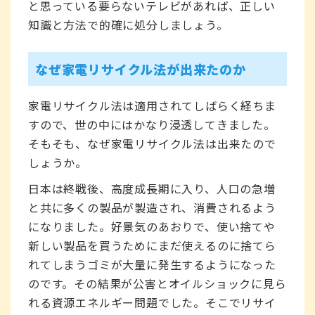
と思っている要らないテレビがあれば、正しい
知識と方法で的確に処分しましょう。
なぜ家電リサイクル法が出来たのか
家電リサイクル法は適用されてしばらく経ちま
すので、世の中にはかなり浸透してきました。
そもそも、なぜ家電リサイクル法は出来たので
しょうか。
日本は終戦後、高度成長期に入り、人口の急増
と共に多くの製品が製造され、消費されるよう
になりました。好景気のあおりで、使い捨てや
新しい製品を買うためにまだ使えるのに捨てら
れてしまうゴミが大量に発生するようになった
のです。その結果が公害とオイルショックに見ら
れる資源エネルギー問題でした。そこでリサイ