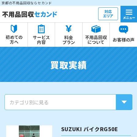
京都の不用品回収ならセカンド
買取実績
SUZUKI バイクRG50E