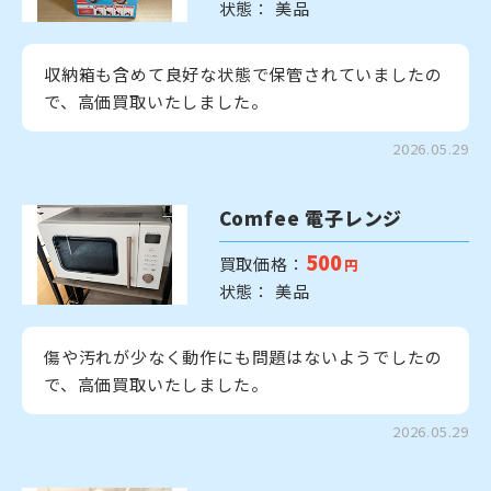
状態： 美品
収納箱も含めて良好な状態で保管されていましたの
で、高価買取いたしました。
2026.05.29
Comfee 電子レンジ
500
買取価格：
円
状態： 美品
傷や汚れが少なく動作にも問題はないようでしたの
で、高価買取いたしました。
2026.05.29