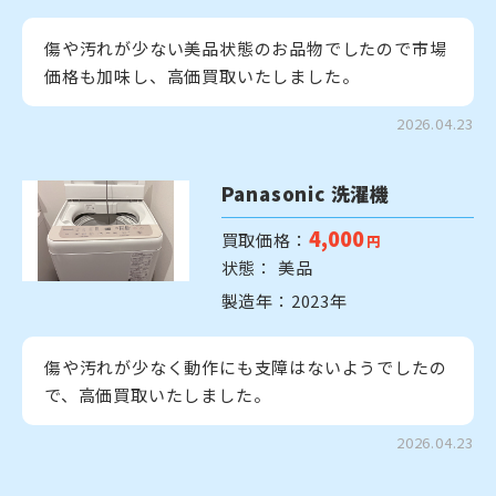
傷や汚れが少ない美品状態のお品物でしたので市場
価格も加味し、高価買取いたしました。
2026.04.23
Panasonic 洗濯機
4,000
買取価格：
円
状態： 美品
製造年：2023年
傷や汚れが少なく動作にも支障はないようでしたの
で、高価買取いたしました。
2026.04.23