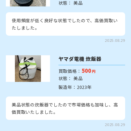
状態： 美品
使用頻度が低く良好な状態でしたので、高価買取い
たしました。
2025.08.29
ヤマダ電機 炊飯器
500
買取価格：
円
状態： 美品
製造年：2023年
美品状態の炊飯器でしたので市場価格も加味し、高
価買取いたしました。
2025.08.29