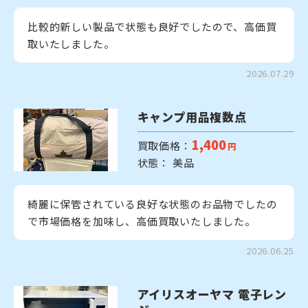
比較的新しい製品で状態も良好でしたので、高価買
取いたしました。
2026.07.29
キャンプ用品複数点
1,400
買取価格：
円
状態： 美品
綺麗に保管されている良好な状態のお品物でしたの
で市場価格を加味し、高価買取いたしました。
2026.06.25
アイリスオーヤマ 電子レン