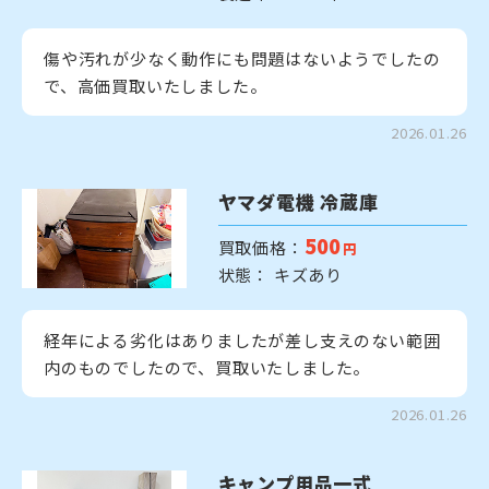
傷や汚れが少なく動作にも問題はないようでしたの
で、高価買取いたしました。
2026.01.26
ヤマダ電機 冷蔵庫
500
買取価格：
円
状態： キズあり
経年による劣化はありましたが差し支えのない範囲
内のものでしたので、買取いたしました。
2026.01.26
キャンプ用品一式