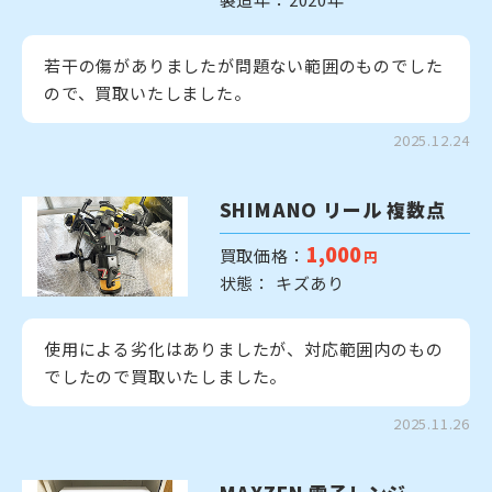
若干の傷がありましたが問題ない範囲のものでした
ので、買取いたしました。
2025.12.24
SHIMANO リール 複数点
1,000
買取価格：
円
状態： キズあり
使用による劣化はありましたが、対応範囲内のもの
でしたので買取いたしました。
2025.11.26