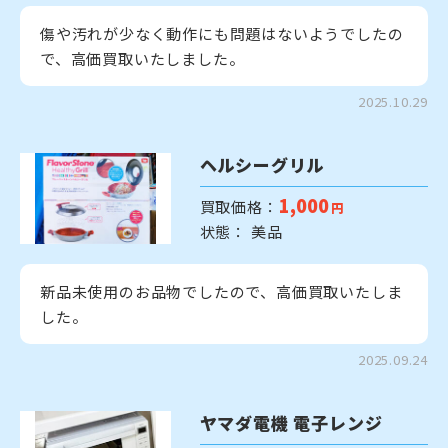
傷や汚れが少なく動作にも問題はないようでしたの
で、高価買取いたしました。
2025.10.29
ヘルシーグリル
1,000
買取価格：
円
状態： 美品
新品未使用のお品物でしたので、高価買取いたしま
した。
2025.09.24
ヤマダ電機 電子レンジ