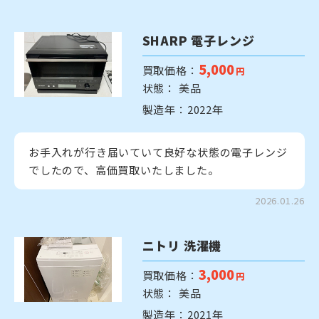
SHARP 電子レンジ
5,000
買取価格：
円
状態： 美品
製造年：2022年
お手入れが行き届いていて良好な状態の電子レンジ
でしたので、高価買取いたしました。
2026.01.26
ニトリ 洗濯機
3,000
買取価格：
円
状態： 美品
製造年：2021年