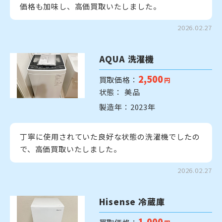
価格も加味し、高価買取いたしました。
2026.02.27
AQUA 洗濯機
2,500
買取価格：
円
状態： 美品
製造年：2023年
丁寧に使用されていた良好な状態の洗濯機でしたの
で、高価買取いたしました。
2026.02.27
Hisense 冷蔵庫
1,000