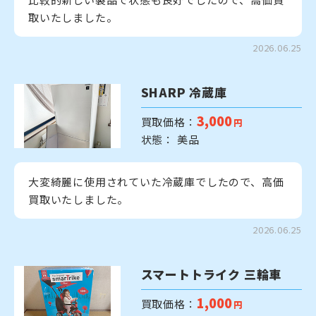
取いたしました。
2026.06.25
SHARP 冷蔵庫
3,000
買取価格：
円
状態： 美品
大変綺麗に使用されていた冷蔵庫でしたので、高価
買取いたしました。
2026.06.25
スマートトライク 三輪車
1,000
買取価格：
円