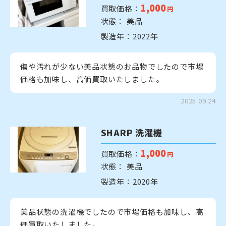
1,000
買取価格：
円
状態： 美品
製造年：2022年
傷や汚れが少ない美品状態のお品物でしたので市場
価格も加味し、高価買取いたしました。
2025.09.24
SHARP 洗濯機
1,000
買取価格：
円
状態： 美品
製造年：2020年
美品状態の洗濯機でしたので市場価格も加味し、高
価買取いたしました。