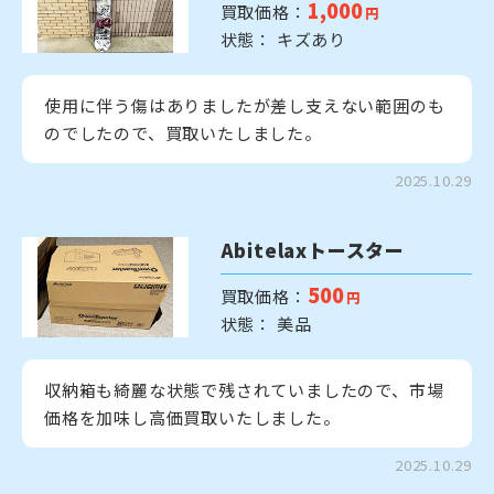
1,000
買取価格：
円
状態： キズあり
使用に伴う傷はありましたが差し支えない範囲のも
のでしたので、買取いたしました。
2025.10.29
Abitelaxトースター
500
買取価格：
円
状態： 美品
収納箱も綺麗な状態で残されていましたので、市場
価格を加味し高価買取いたしました。
2025.10.29