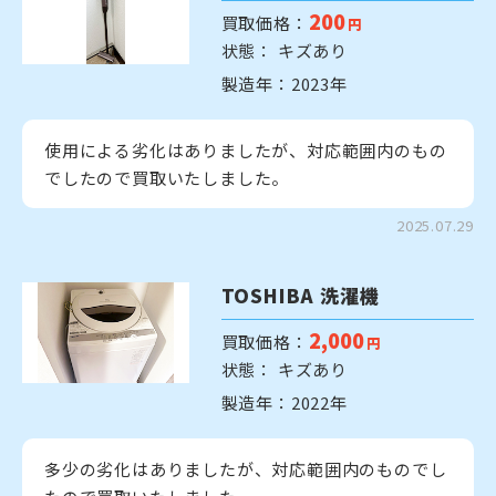
200
買取価格：
円
状態： キズあり
製造年：2023年
使用による劣化はありましたが、対応範囲内のもの
でしたので買取いたしました。
2025.07.29
TOSHIBA 洗濯機
2,000
買取価格：
円
状態： キズあり
製造年：2022年
多少の劣化はありましたが、対応範囲内のものでし