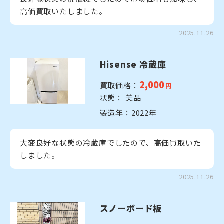
高価買取いたしました。
2025.11.26
Hisense 冷蔵庫
2,000
買取価格：
円
状態： 美品
製造年：2022年
大変良好な状態の冷蔵庫でしたので、高価買取いた
しました。
2025.11.26
スノーボード板