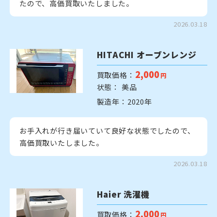
たので、高価買取いたしました。
2026.03.18
HITACHI オーブンレンジ
2,000
買取価格：
円
状態： 美品
製造年：2020年
お手入れが行き届いていて良好な状態でしたので、
高価買取いたしました。
2026.03.18
Haier 洗濯機
2,000
買取価格：
円