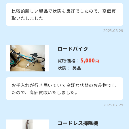
比較的新しい製品で状態も良好でしたので、高価買
取いたしました。
2025.08.29
ロードバイク
5,000
買取価格：
円
状態： 美品
お手入れが行き届いていて良好な状態のお品物でし
たので、高価買取いたしました。
2025.07.29
コードレス掃除機