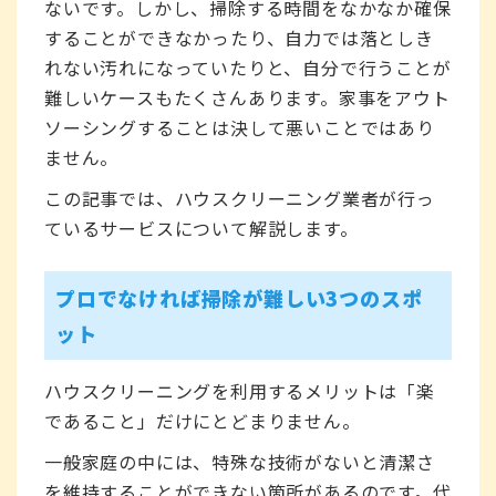
ないです。しかし、掃除する時間をなかなか確保
することができなかったり、自力では落としき
れない汚れになっていたりと、自分で行うことが
難しいケースもたくさんあります。家事をアウト
ソーシングすることは決して悪いことではあり
ません。
この記事では、ハウスクリーニング業者が行っ
ているサービスについて解説します。
プロでなければ掃除が難しい3つのスポ
ット
ハウスクリーニングを利用するメリットは「楽
であること」だけにとどまりません。
一般家庭の中には、特殊な技術がないと清潔さ
を維持することができない箇所があるのです。代