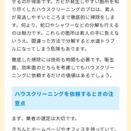
せるのが得策です。カビが発生しやすい箇所を知
り尽くしたハウスクリーニングのプロは、素人
が見逃しやすいところまで徹底的に掃除をしま
す。何より、蛇口やシャワーなどの分解も行える
のは魅力です。これらの箇所は素人の手に負えな
いうえ、間違った方法で分解すると水道トラブ
ルになってしまう危険もあります。
徹底した掃除には技術も時間も必要です。衛生
面、効率面のどちらを考慮してもハウスクリー
ニングに依頼するだけの価値はあるでしょう。
ハウスクリーニングを依頼するときの注
意点
まず、業者の選定は大切です。
きちんとホームページやオフィスを持っていて、