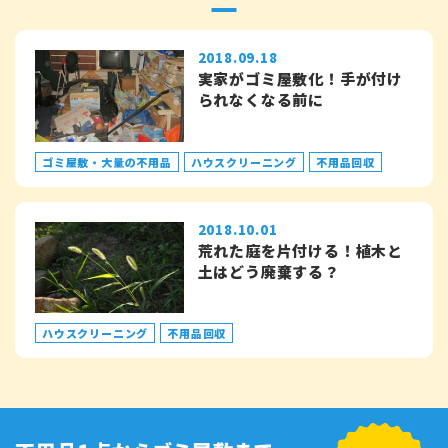
2018.09.18
実家がゴミ屋敷化！手が付け
られなくなる前に
ゴミ屋敷・大量の不用品
ハウスクリーニング
不用品回収
2018.10.01
荒れた庭を片付ける！植木と
土はどう廃棄する？
ハウスクリーニング
不用品回収