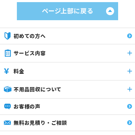
初めての方へ
サービス内容
料金
不用品回収について
お客様の声
無料お見積り・ご相談