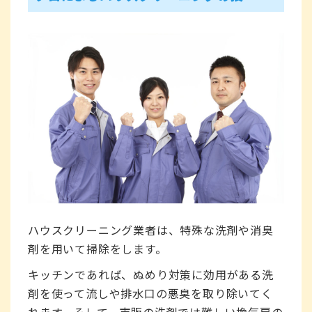
ハウスクリーニング業者は、特殊な洗剤や消臭
剤を用いて掃除をします。
キッチンであれば、ぬめり対策に効用がある洗
剤を使って流しや排水口の悪臭を取り除いてく