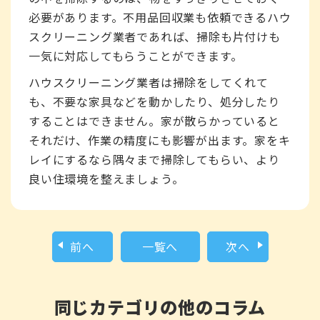
必要があります。不用品回収業も依頼できるハウ
スクリーニング業者であれば、掃除も片付けも
一気に対応してもらうことができます。
ハウスクリーニング業者は掃除をしてくれて
も、不要な家具などを動かしたり、処分したり
することはできません。家が散らかっていると
それだけ、作業の精度にも影響が出ます。家をキ
レイにするなら隅々まで掃除してもらい、より
良い住環境を整えましょう。
前へ
一覧へ
次へ
同じカテゴリの他のコラム