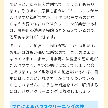
ていると、ある日突然割れてしまうこともあり
ます。そのほか、窓枠も細かいゴミ、ホコリがた
まりやすい箇所ですが、丁寧に掃除するのはな
かなか大変です。ハウスクリーニング業者であれ
ば、業務用の洗剤や掃除道具を備えているので、
効果的な掃除ができます。
そして、「お風呂」も掃除が難しいといえます。
お風呂は湿度が高い場所なので、カビの温床に
なっています。また、排水溝には皮脂や髪の毛が
たまりやすく、排水の妨げになってしまう場合
もあります。タイル敷きのお風呂場であれば、目
地にはしつこい汚れやカビがこびりついている
かもしれません。こうした問題をすべて解消する
には、ハウスクリーニングに依頼しましょう。
プロによるハウスクリーニングの技