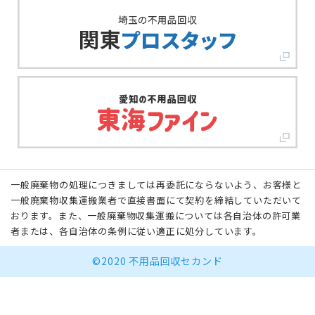
一般廃棄物の処理につきましては再委託にならないよう、お客様と
一般廃棄物収集運搬業者で直接書面にて契約を締結していただいて
おります。また、一般廃棄物収集運搬については各自治体の許可業
者または、各自治体の条例に従い適正に処分しています。
©2020 不用品回収セカンド