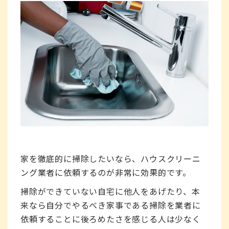
家を徹底的に掃除したいなら、ハウスクリーニ
ング業者に依頼するのが非常に効果的です。
掃除ができていない自宅に他人をあげたり、本
来なら自分でやるべき家事である掃除を業者に
依頼することに後ろめたさを感じる人は少なく