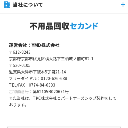
当社について
運営会社：YMD株式会社
〒612-8243
京都府京都市伏見区横大路下三栖城ノ前町82-1
〒520-0105
滋賀県大津市下阪本5丁目21-14
フリーダイヤル：0120-626-638
TEL/FAX：0774-84-6333
古物商番号
：第62105R020671号
また当社は、TKC株式会社とパートナーズシップ契約をして
おります。