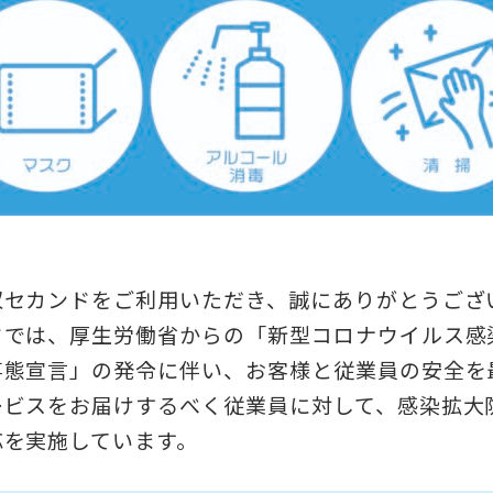
収セカンドをご利用いただき、誠にありがとうござ
ドでは、厚生労働省からの「新型コロナウイルス感
事態宣言」の発令に伴い、お客様と従業員の安全を
ービスをお届けするべく従業員に対して、感染拡大
応を実施しています。