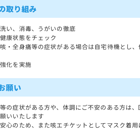
の取り組み
手洗い、消毒、うがいの徹底
と健康状態をチェック
・咳・全身痛等の症状がある場合は自宅待機とし、
掃強化を実施
お願い
等の症状がある方や、体調にご不安のある方は、
お願いいたします
安心のため、また咳エチケットとしてマスク着用