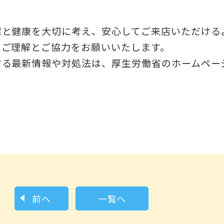
保と健康を大切に考え、安心してご来店いただける
、ご理解とご協力をお願いいたします。
する最新情報や対処法は、厚生労働省のホームペー
前へ
一覧へ