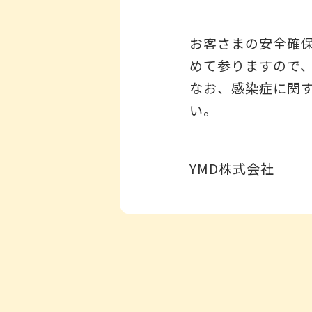
お客さまの安全確
めて参りますので
なお、感染症に関
い。
YMD株式会社