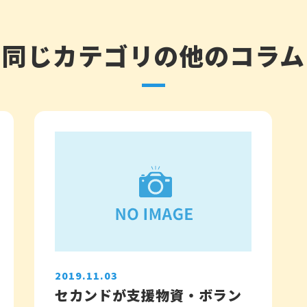
同じカテゴリの他のコラム
2019.11.03
セカンドが支援物資・ボラン