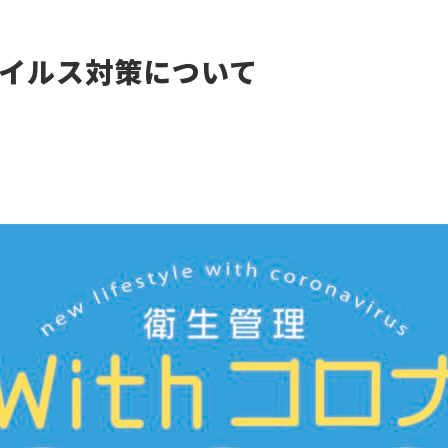
イルス対策について