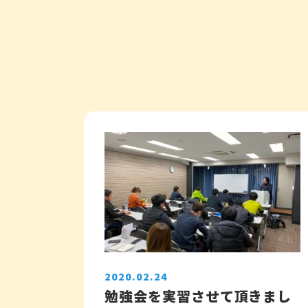
2020.02.24
勉強会を実習させて頂きまし