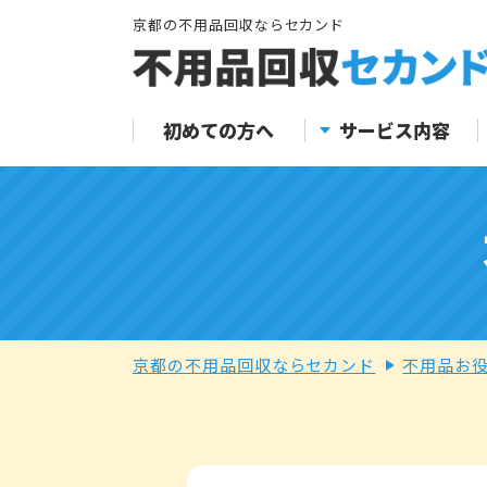
京都の不用品回収ならセカンド
初めての方へ
サービス内容
京都の不用品回収ならセカンド
不用品お