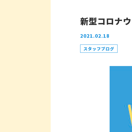
新型コロナウ
2021.02.18
スタッフブログ