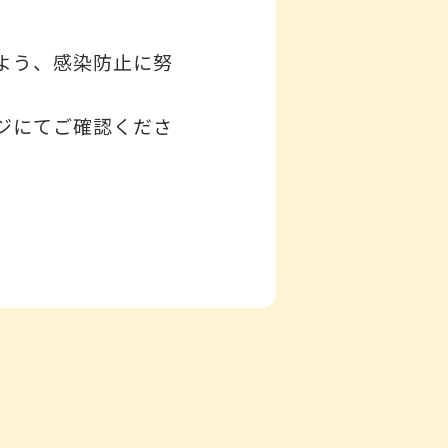
よう、感染防止に努
ジにてご確認くださ