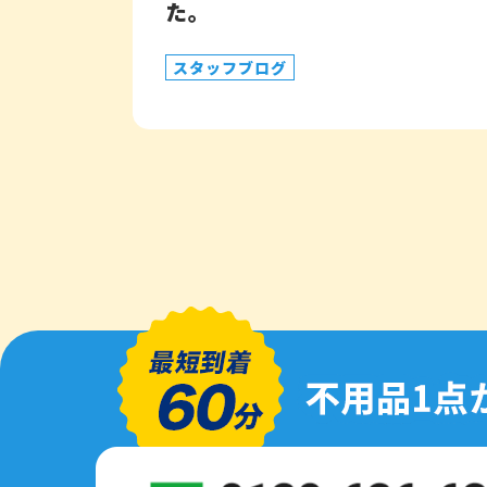
た。
スタッフブログ