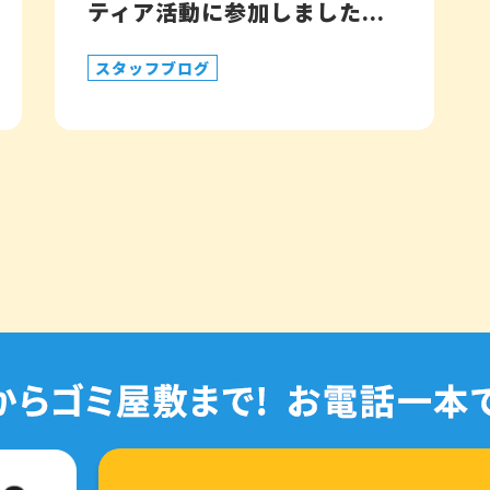
ティア活動に参加しました...
スタッフブログ