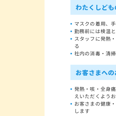
わたくしども
マスクの着用、
勤務前には検温
スタッフに発熱
る
社内の消毒・清
お客さまへの
発熱・咳・全身痛
えいただくよう
お客さまの健康・
します