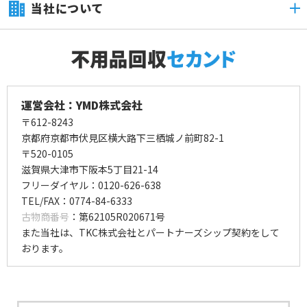
当社について
運営会社：YMD株式会社
〒612-8243
京都府京都市伏見区横大路下三栖城ノ前町82-1
〒520-0105
滋賀県大津市下阪本5丁目21-14
フリーダイヤル：0120-626-638
TEL/FAX：0774-84-6333
古物商番号
：第62105R020671号
また当社は、TKC株式会社とパートナーズシップ契約をして
おります。