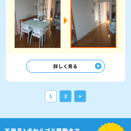
詳しく見る
1
2
>