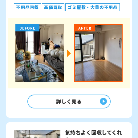
不用品回収
高価買取
ゴミ屋敷・大量の不用品
BEFORE
AFTER
詳しく見る
気持ちよく回収してくれ