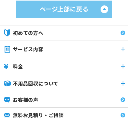
初めての方へ
サービス内容
料金
不用品回収について
お客様の声
無料お見積り・ご相談