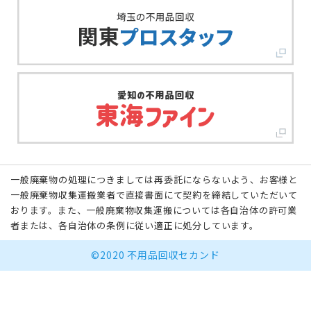
一般廃棄物の処理につきましては再委託にならないよう、お客様と
一般廃棄物収集運搬業者で直接書面にて契約を締結していただいて
おります。また、一般廃棄物収集運搬については各自治体の許可業
者または、各自治体の条例に従い適正に処分しています。
©2020 不用品回収セカンド