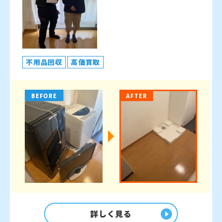
不用品回収
高価買取
BEFORE
AFTER
詳しく見る