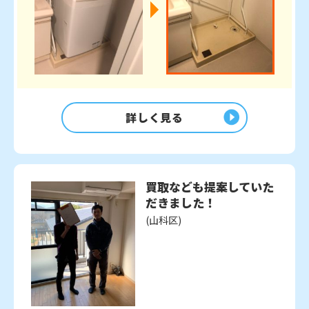
詳しく見る
買取なども提案していた
だきました！
(山科区)