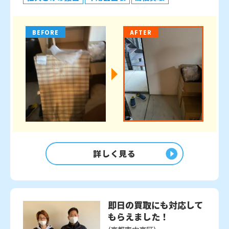
BEFORE
AFTER
詳しく見る
即日の買取にも対応して
もらえました！