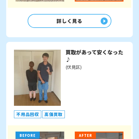
詳しく見る
買取があって安くなった
♪
(伏見区)
不用品回収
高価買取
BEFORE
AFTER