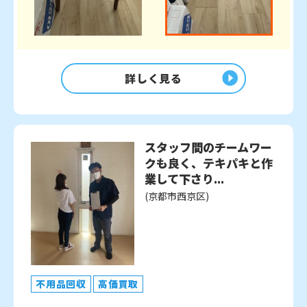
詳しく見る
スタッフ間のチームワー
クも良く、テキパキと作
業して下さり...
(京都市西京区)
不用品回収
高価買取