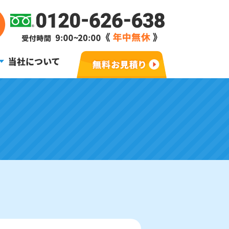
当社について