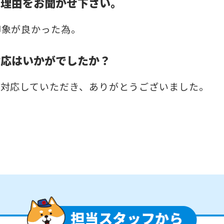
だ理由をお聞かせ下さい。
印象が良かった為。
対応はいかがでしたか？
に対応していただき、ありがとうございました。