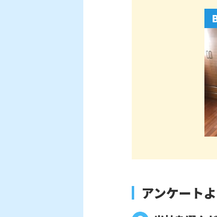
アンケートよ