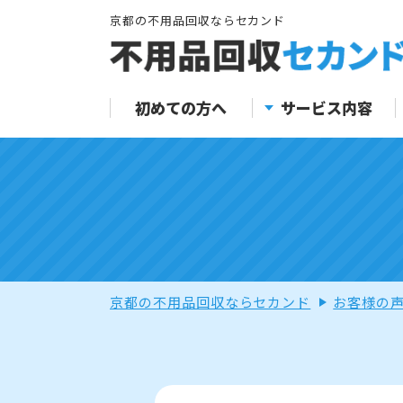
京都の不用品回収ならセカンド
初めての方へ
サービス内容
京都の不用品回収ならセカンド
お客様の