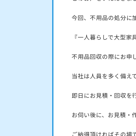
今回、不用品の処分に
『一人暮らしで大型家
不用品回収の際にお申
当社は人員を多く備え
即日にお見積・回収を
お伺い後に、お見積・
ご納得頂ければその場