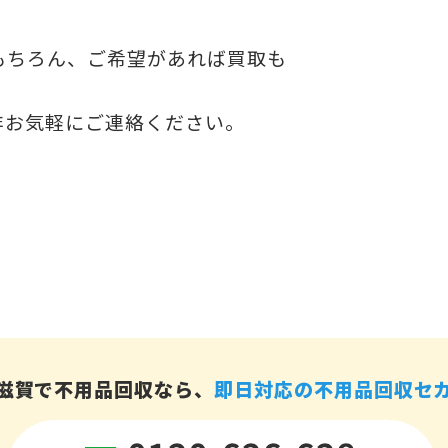
もちろん、ご希望があれば買取も
非お気軽にご連絡ください。
滋賀で不用品回収なら、
即日対応の不用品回収セ