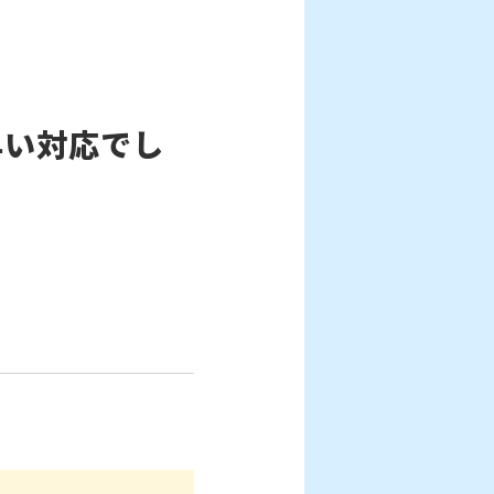
早い対応でし