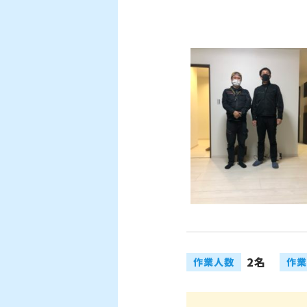
2名
作業人数
作業