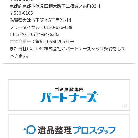
京都府京都市伏見区横大路下三栖城ノ前町82-1
〒520-0105
滋賀県大津市下阪本5丁目21-14
フリーダイヤル：0120-626-638
TEL/FAX：0774-84-6333
古物商番号
：第62105R020671号
また当社は、TKC株式会社とパートナーズシップ契約をして
おります。