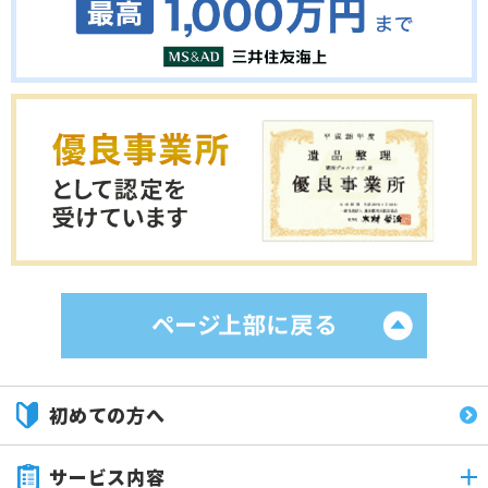
初めての方へ
サービス内容