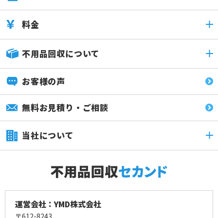
料金
不用品回収について
お客様の声
無料お見積り・ご相談
当社について
運営会社：YMD株式会社
〒612-8243