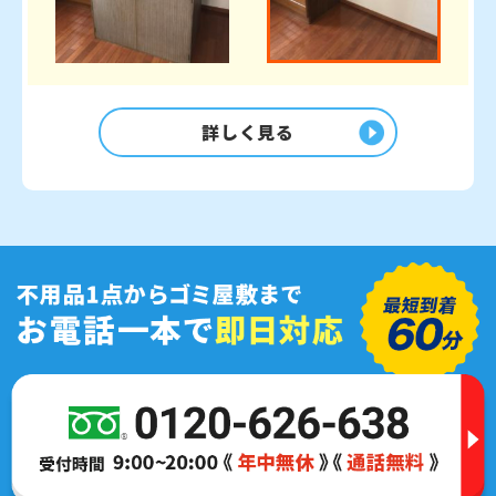
詳しく見る