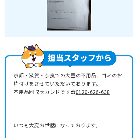
京都・滋賀・奈良での大量の不用品、ゴミのお
片付けをさせていただいております。
不用品回収セカンドです☎
0120-626-638
いつも大変お世話になっております。