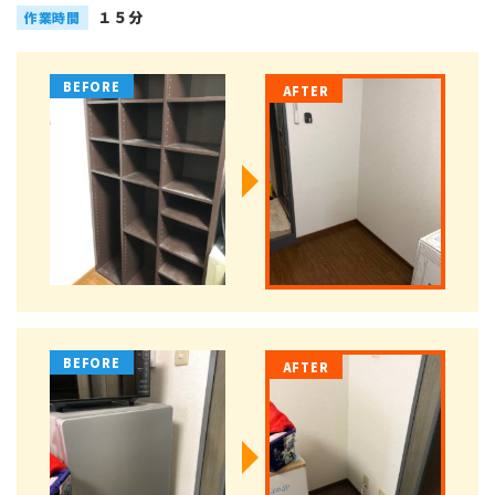
１５分
作業時間