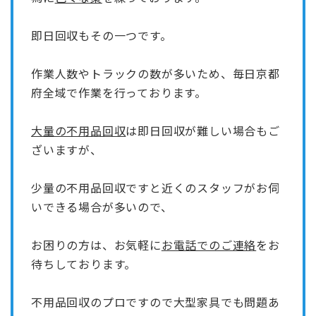
即日回収もその一つです。
作業人数やトラックの数が多いため、
毎日京都
府全域
で作業を行っております。
大量の不用品回収
は即日回収が難しい場合もご
ざいますが、
少量の不用品回収ですと近くのスタッフがお伺
いできる場合が多いので、
お困りの方は、お気軽に
お電話でのご連絡
をお
待ちしております。
不用品回収のプロですので大型家具でも問題あ