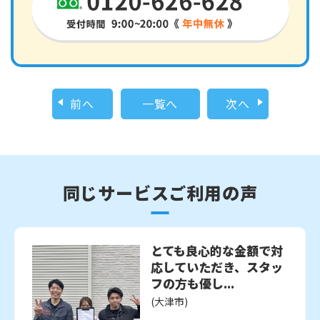
前へ
一覧へ
次へ
同じサービスご利用の声
とても良心的な金額で対
応していただき、スタッ
フの方も優し...
(大津市)