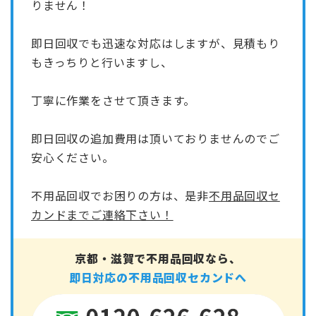
りません！
即日回収でも迅速な対応はしますが、見積もり
もきっちりと行いますし、
丁寧に作業をさせて頂きます。
即日回収の
追加費用は頂いておりません
のでご
安心ください。
不用品回収でお困りの方は、是非
不用品回収セ
カンドまでご連絡下さい！
京都・滋賀で不用品回収なら、
即日対応の不用品回収セカンドへ