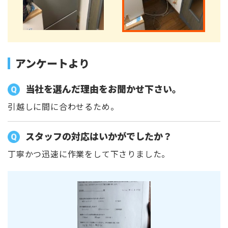
アンケートより
当社を選んだ理由をお聞かせ下さい。
引越しに間に合わせるため。
スタッフの対応はいかがでしたか？
丁寧かつ迅速に作業をして下さりました。