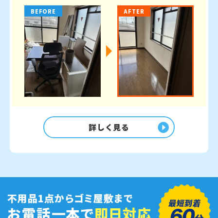
BEFORE
AFTER
詳しく見る