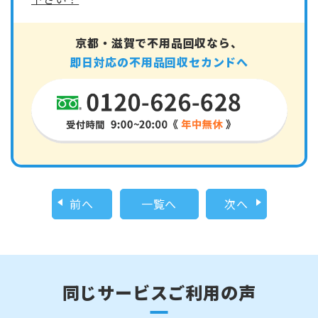
京都・滋賀で不用品回収なら、
即日対応の不用品回収セカンドへ
前へ
一覧へ
次へ
同じサービスご利用の声