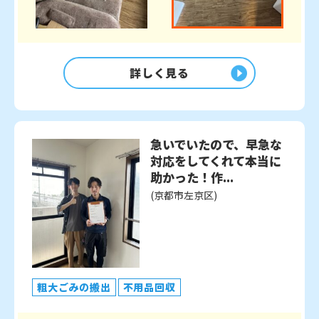
詳しく見る
急いでいたので、早急な
対応をしてくれて本当に
助かった！作...
(京都市左京区)
粗大ごみの搬出
不用品回収