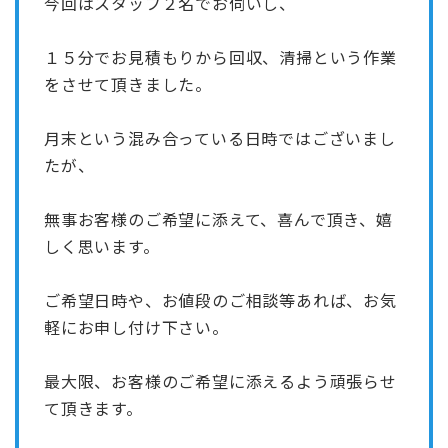
今回はスタッフ２名でお伺いし、
１５分でお見積もりから回収、清掃という作業
をさせて頂きました。
月末という混み合っている日時ではございまし
たが、
無事お客様のご希望に添えて、喜んで頂き、嬉
しく思います。
ご希望日時や、お値段のご相談等あれば、お気
軽にお申し付け下さい。
最大限、お客様のご希望に添えるよう頑張らせ
て頂きます。