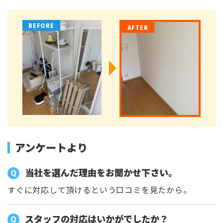
アンケートより
当社を選んだ理由をお聞かせ下さい。
すぐに対応して頂けるという口コミを見たから。
スタッフの対応はいかがでしたか？