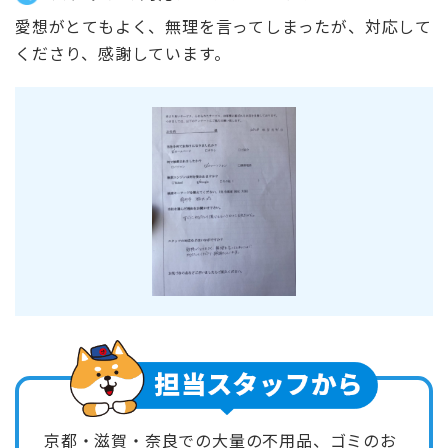
愛想がとてもよく、無理を言ってしまったが、対応して
くださり、感謝しています。
京都・滋賀・奈良での大量の不用品、ゴミのお