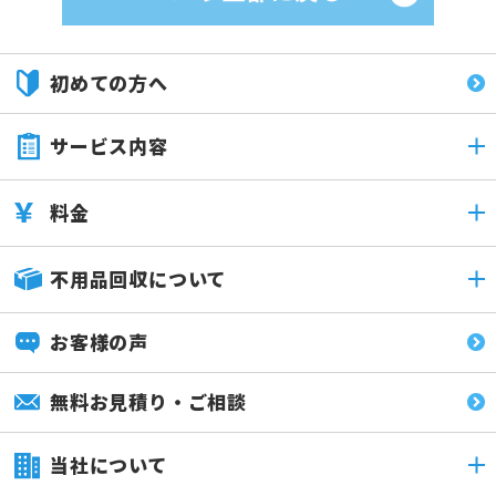
初めての方へ
サービス内容
料金
不用品回収について
お客様の声
無料お見積り・ご相談
当社について