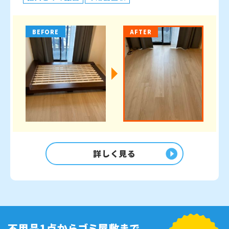
BEFORE
AFTER
詳しく見る