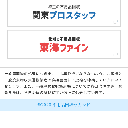
一般廃棄物の処理につきましては再委託にならないよう、お客様と
一般廃棄物収集運搬業者で直接書面にて契約を締結していただいて
おります。また、一般廃棄物収集運搬については各自治体の許可業
者または、各自治体の条例に従い適正に処分しています。
©2020 不用品回収セカンド