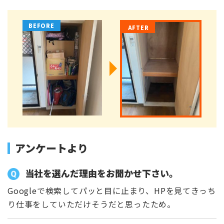
アンケートより
当社を選んだ理由をお聞かせ下さい。
Googleで検索してパッと目に止まり、HPを見てきっち
り仕事をしていただけそうだと思ったため。