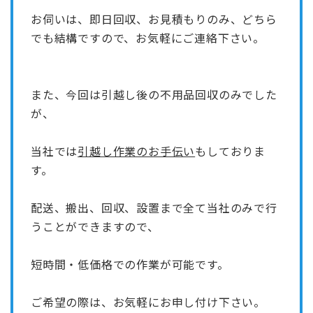
お伺いは、即日回収、お見積もりのみ、どちら
でも結構ですので、お気軽にご連絡下さい。
また、今回は引越し後の不用品回収のみでした
が、
当社では
引越し作業のお手伝い
もしておりま
す。
配送、搬出、回収、設置まで全て当社のみで行
うことができますので、
短時間・低価格での作業が可能です。
ご希望の際は、お気軽にお申し付け下さい。