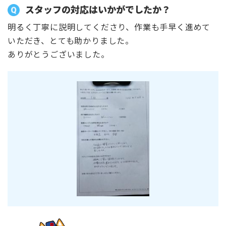
スタッフの対応はいかがでしたか？
明るく丁寧に説明してくださり、作業も手早く進めて
いただき、とても助かりました。
ありがとうございました。