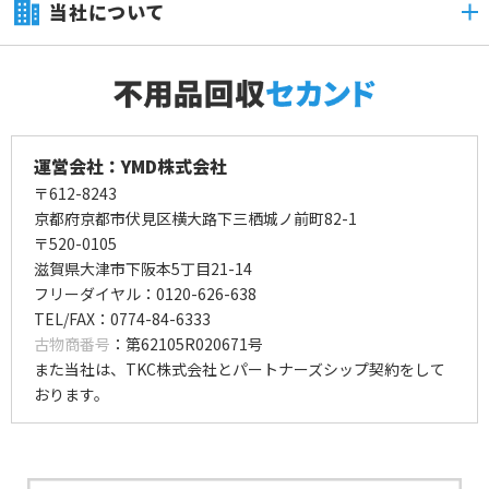
当社について
運営会社：YMD株式会社
〒612-8243
京都府京都市伏見区横大路下三栖城ノ前町82-1
〒520-0105
滋賀県大津市下阪本5丁目21-14
フリーダイヤル：0120-626-638
TEL/FAX：0774-84-6333
古物商番号
：第62105R020671号
また当社は、TKC株式会社とパートナーズシップ契約をして
おります。