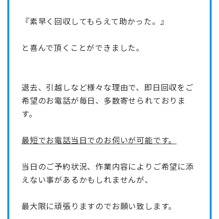
『素早く回収してもらえて助かった。』
と喜んで頂くことができました。
退去、引越しなど様々な理由で、即日回収をご
希望のお電話が毎日、多数寄せられておりま
す。
最短でお電話当日でのお伺いが可能です。
当日のご予約状況、作業内容によりご希望に添
えない事があるかもしれませんが、
最大限に頑張りますのでお願い致します。