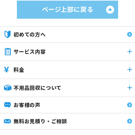
初めての方へ
サービス内容
料金
不用品回収について
お客様の声
無料お見積り・ご相談