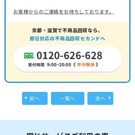
お客様からのご連絡をお待ちしております。
京都・滋賀で不用品回収なら、
即日対応の不用品回収セカンドへ
前へ
一覧へ
次へ