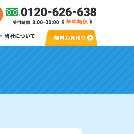
当社について