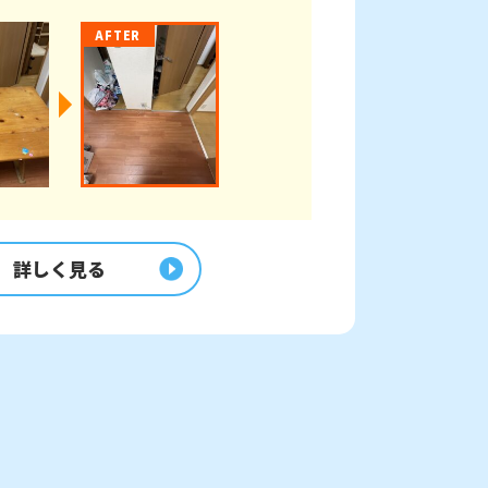
AFTER
詳しく見る