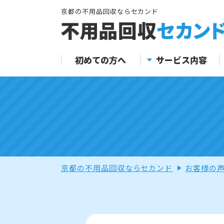
京都の不用品回収ならセカンド
初めての方へ
サービス内容
京都の不用品回収ならセカンド
お客様の