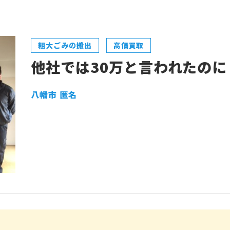
粗大ごみの搬出
高価買取
他社では30万と言われたのに
八幡市 匿名