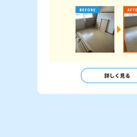
BEFORE
AFT
詳しく見る