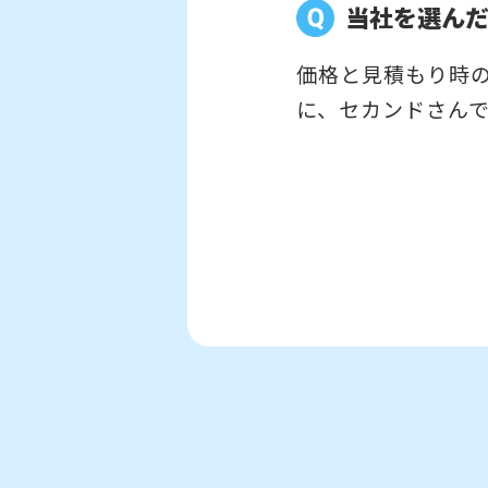
当社を選ん
価格と見積もり時の
に、セカンドさんで