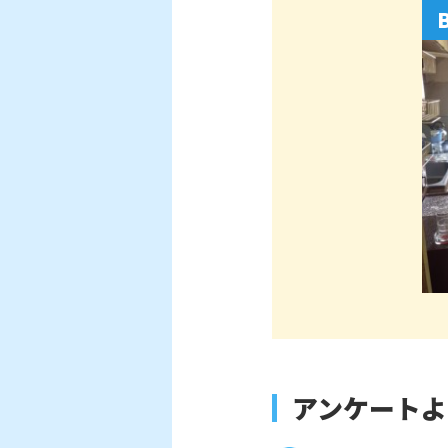
アンケートよ