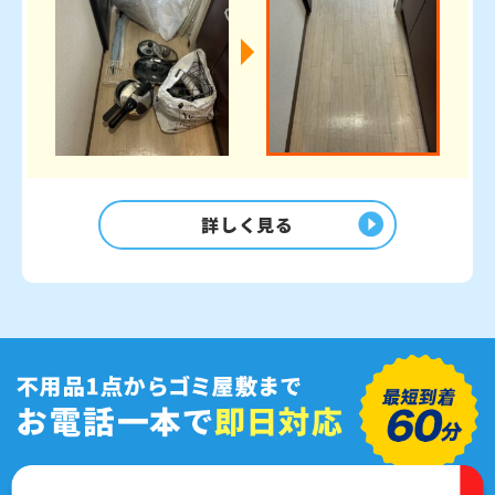
詳しく見る