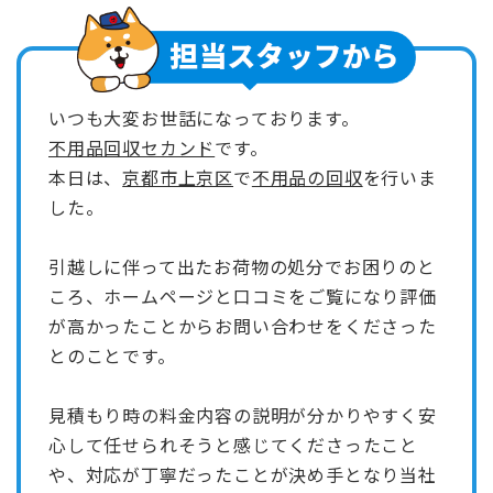
いつも大変お世話になっております。
不用品回収セカンド
です。
本日は、
京都市上京区
で
不用品の回収
を行いま
した。
引越しに伴って出たお荷物の処分でお困りのと
ころ、ホームページと口コミをご覧になり評価
が高かったことからお問い合わせをくださった
とのことです。
見積もり時の料金内容の説明が分かりやすく安
心して任せられそうと感じてくださったこと
や、対応が丁寧だったことが決め手となり当社