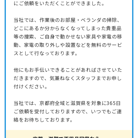
にご依頼をいただくことができました。
当社では、作業後のお部屋・ベランダの掃除、
どこにあるか分からなくなってしまった貴重品
等の捜索、ご自身で動かせない家具や家電の移
動、家電の取り外しや設置などを無料のサービ
スとして行なっております。
他にもお手伝いできることがあればさせていた
だきますので、気兼ねなくスタッフまでお申し
付けください。
当社では、京都府全域と滋賀県を対象に365日
ご依頼を受付しておりますので、いつでもご連
絡をお待ちしております。