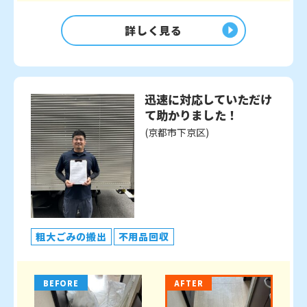
詳しく見る
迅速に対応していただけ
て助かりました！
(京都市下京区)
粗大ごみの搬出
不用品回収
BEFORE
AFTER