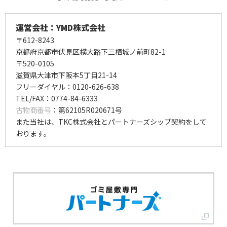
運営会社：YMD株式会社
〒612-8243
京都府京都市伏見区横大路下三栖城ノ前町82-1
〒520-0105
滋賀県大津市下阪本5丁目21-14
フリーダイヤル：0120-626-638
TEL/FAX：0774-84-6333
古物商番号
：第62105R020671号
また当社は、TKC株式会社とパートナーズシップ契約をして
おります。