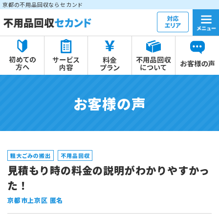
京都の不用品回収ならセカンド
お客様の声
粗大ごみの搬出
不用品回収
見積もり時の料金の説明がわかりやすかっ
た！
京都市上京区 匿名