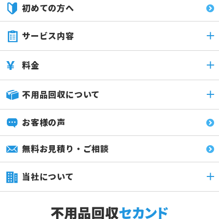
初めての方へ
サービス内容
料金
不用品回収について
お客様の声
無料お見積り・ご相談
当社について