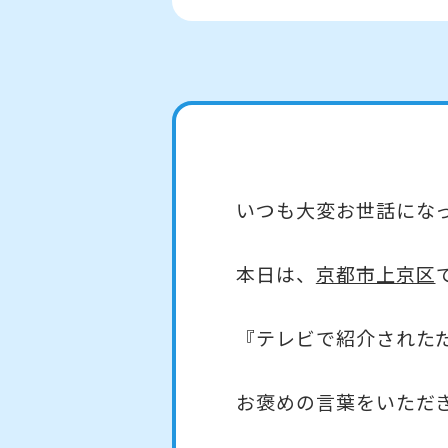
いつも大変お世話にな
本日は、
京都市上京区
『テレビで紹介された
お褒めの言葉をいただ