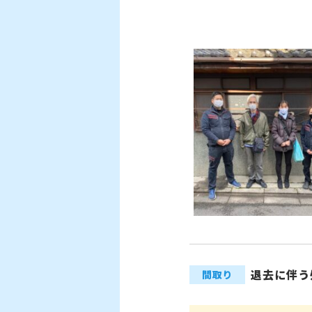
退去に伴う
間取り