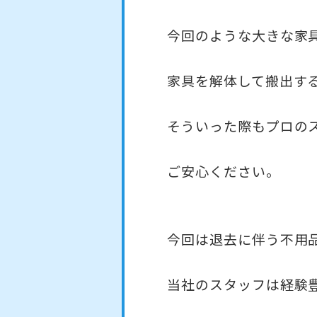
今回のような大きな家
家具を解体して搬出す
そういった際もプロの
ご安心ください。
今回は退去に伴う不用
当社のスタッフは経験