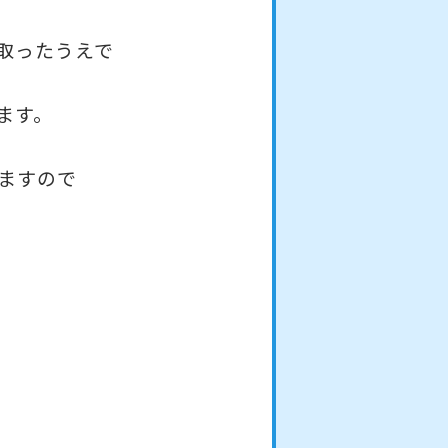
取ったうえで
ます。
ますので