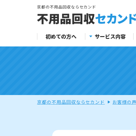
京都の不用品回収ならセカンド
初めての方へ
サービス内容
京都の不用品回収ならセカンド
お客様の