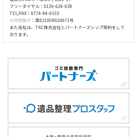
フリーダイヤル：0120-626-638
TEL/FAX：0774-84-6333
古物商番号
：第62105R020671号
また当社は、TKC株式会社とパートナーズシップ契約をして
おります。