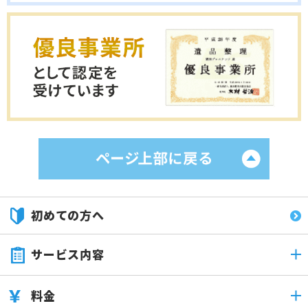
初めての方へ
サービス内容
料金