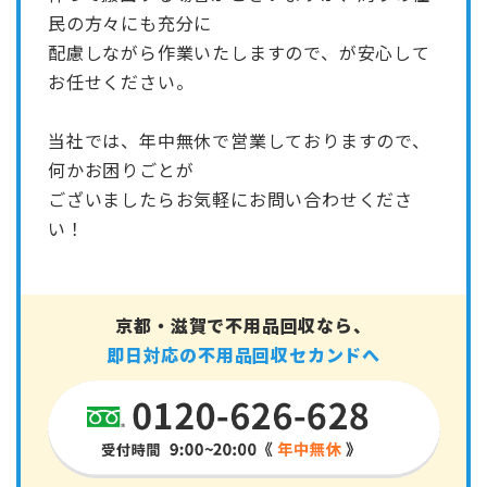
民の方々にも充分に
配慮しながら作業いたしますので、が安心して
お任せください。
当社では、年中無休で営業しておりますので、
何かお困りごとが
ございましたらお気軽にお問い合わせくださ
い！
京都・滋賀で不用品回収なら、
即日対応の不用品回収セカンドへ