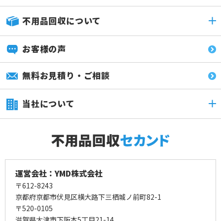
不用品回収について
お客様の声
無料お見積り・ご相談
当社について
運営会社：YMD株式会社
〒612-8243
京都府京都市伏見区横大路下三栖城ノ前町82-1
〒520-0105
滋賀県大津市下阪本5丁目21-14