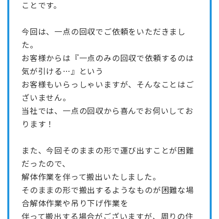
ことです。
今回は、一点の回収でご依頼をいただきまし
た。
お客様からは『一点のみの回収で依頼するのは
気が引ける…』という
お客様もいらっしゃいますが、そんなことはご
ざいません。
当社では、一点の回収から喜んでお伺いしてお
ります！
また、今回そのままの形で運び出すことが困難
だったので、
解体作業を伴って搬出いたしました。
そのままの形で搬出するようなものが困難な場
合解体作業や吊り下げ作業を
伴って搬出する場合がございますが、周りの住