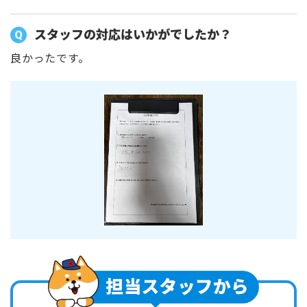
スタッフの対応はいかがでしたか？
良かったです。