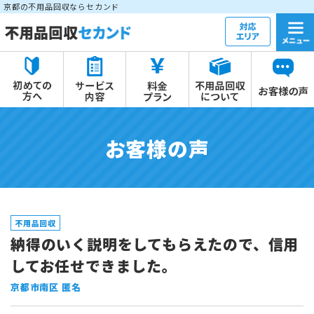
京都の不用品回収ならセカンド
お客様の声
不用品回収
納得のいく説明をしてもらえたので、信用
してお任せできました。
京都市南区 匿名