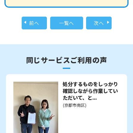
前へ
一覧へ
次へ
同じサービスご利用の声
処分するものをしっかり
確認しながら作業してい
ただいて、と...
(京都市南区)