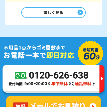
詳しく見る