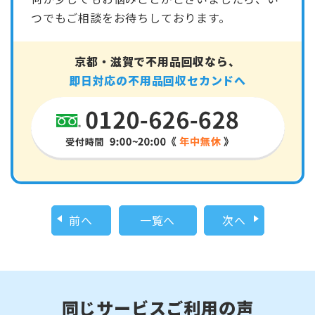
つでもご相談をお待ちしております。
京都・滋賀で不用品回収なら、
即日対応の不用品回収セカンドへ
前へ
一覧へ
次へ
同じサービスご利用の声