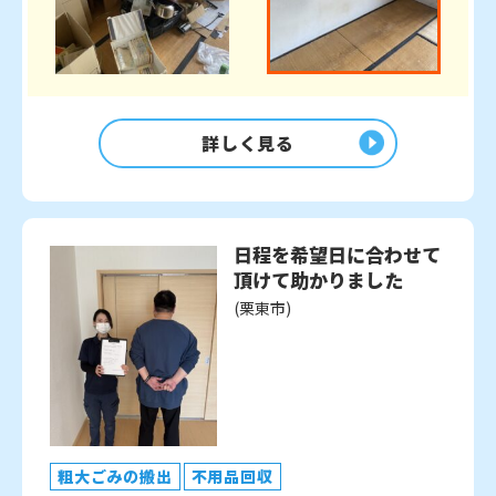
詳しく見る
日程を希望日に合わせて
頂けて助かりました
(栗東市)
粗大ごみの搬出
不用品回収