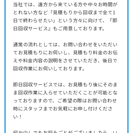
当社では、遠方から来ている方や中々お時間が
とれない方など「見積もりから回収まで全て1
日で終わらせたい」という方々に向けて、『即
日回収サービス』もご用意しております。
通常の流れとしては、お問い合わせをいただい
てお見積もりにお伺いし、見積もり料金のお伝
えや料金内容の説明をさせていただき、後日で
回収作業にお伺いしております。
即日回収サービスでは、お見積もり後にそのま
ま回収作業に入らせていただくことが可能とな
っておりますので、ご希望の際はお問い合わせ
時にスタッフまでお気軽にお申し付けくださ
い！
何か少しでもお悩みごとがございましたら、い