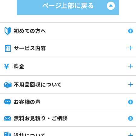
初めての方へ
サービス内容
料金
不用品回収について
お客様の声
無料お見積り・ご相談
当社について