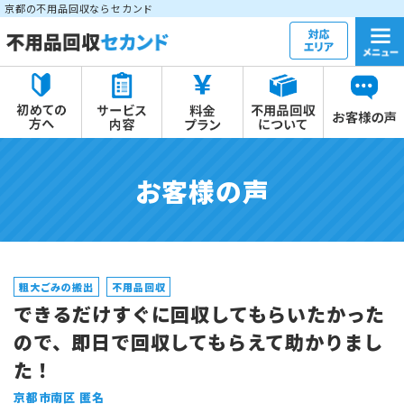
京都の不用品回収ならセカンド
お客様の声
粗大ごみの搬出
不用品回収
できるだけすぐに回収してもらいたかった
ので、即日で回収してもらえて助かりまし
た！
京都市南区 匿名