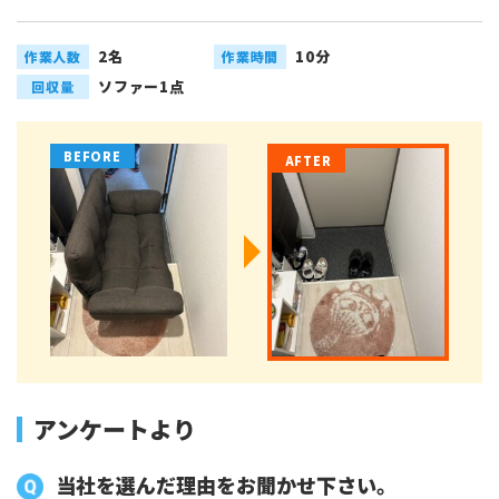
2名
10分
作業人数
作業時間
ソファー1点
回収量
アンケートより
当社を選んだ理由をお聞かせ下さい。