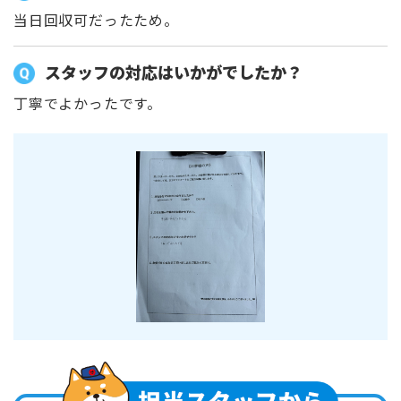
当日回収可だったため。
スタッフの対応はいかがでしたか？
丁寧でよかったです。