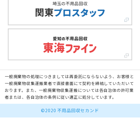
一般廃棄物の処理につきましては再委託にならないよう、お客様と
一般廃棄物収集運搬業者で直接書面にて契約を締結していただいて
おります。また、一般廃棄物収集運搬については各自治体の許可業
者または、各自治体の条例に従い適正に処分しています。
©2020 不用品回収セカンド