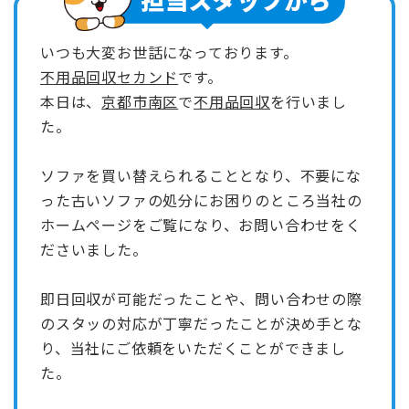
いつも大変お世話になっております。
不用品回収セカンド
です。
本日は、
京都市南区
で
不用品回収
を行いまし
た。
ソファを買い替えられることとなり、不要にな
った古いソファの処分にお困りのところ当社の
ホームページをご覧になり、お問い合わせをく
ださいました。
即日回収が可能だったことや、問い合わせの際
のスタッの対応が丁寧だったことが決め手とな
り、当社にご依頼をいただくことができまし
た。