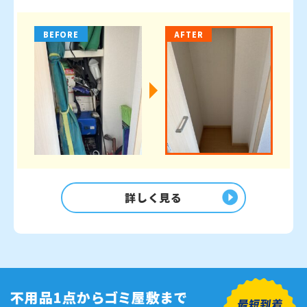
BEFORE
AFTER
詳しく見る