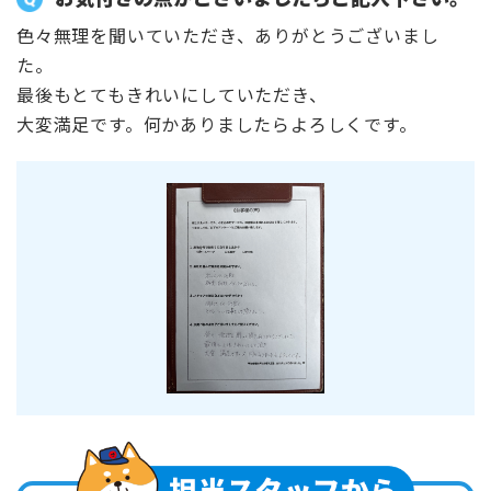
色々無理を聞いていただき、ありがとうございまし
た。
最後もとてもきれいにしていただき、
大変満足です。何かありましたらよろしくです。