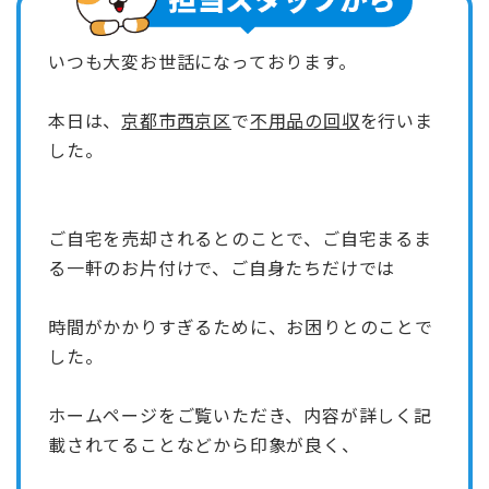
いつも大変お世話になっております。
本日は、
京都市西京区
で
不用品の回収
を行いま
した。
ご自宅を売却されるとのことで、ご自宅まるま
る一軒のお片付けで、ご自身たちだけでは
時間がかかりすぎるために、お困りとのことで
した。
ホームページをご覧いただき、内容が詳しく記
載されてることなどから印象が良く、