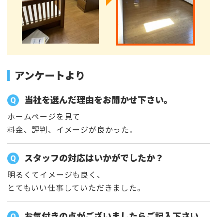
アンケートより
当社を選んだ理由をお聞かせ下さい。
ホームページを見て
料金、評判、イメージが良かった。
スタッフの対応はいかがでしたか？
明るくてイメージも良く、
とてもいい仕事していただきました。
お気付きの点がございましたらご記入下さい。