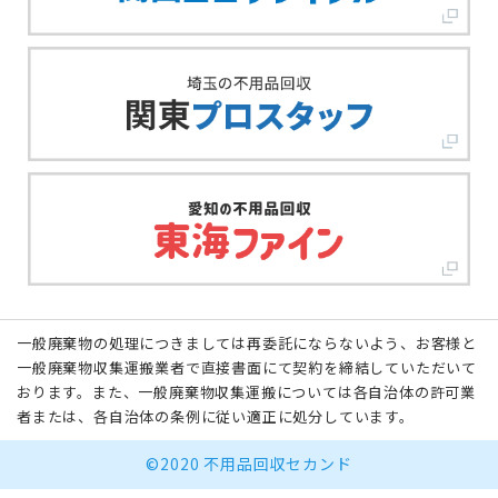
一般廃棄物の処理につきましては再委託にならないよう、お客様と
一般廃棄物収集運搬業者で直接書面にて契約を締結していただいて
おります。また、一般廃棄物収集運搬については各自治体の許可業
者または、各自治体の条例に従い適正に処分しています。
©2020 不用品回収セカンド