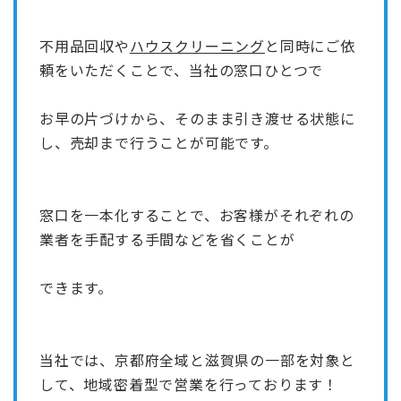
不用品回収や
ハウスクリーニング
と同時にご依
頼をいただくことで、当社の窓口ひとつで
お早の片づけから、そのまま引き渡せる状態に
し、売却まで行うことが可能です。
窓口を一本化することで、お客様がそれぞれの
業者を手配する手間などを省くことが
できます。
当社では、京都府全域と滋賀県の一部を対象と
して、地域密着型で営業を行っております！