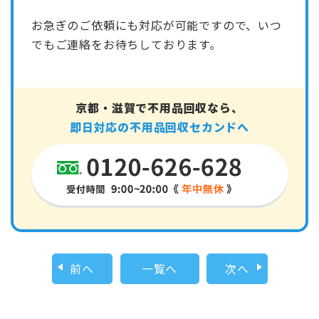
お急ぎのご依頼にも対応が可能ですので、いつ
でもご連絡をお待ちしております。
京都・滋賀で不用品回収なら、
即日対応の不用品回収セカンドへ
前へ
一覧へ
次へ