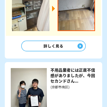
詳しく見る
不用品業者には正直不信
感がありましたが、今回
セカンドさん...
(京都市南区)