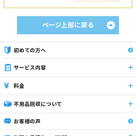
初めての方へ
サービス内容
料金
不用品回収について
お客様の声