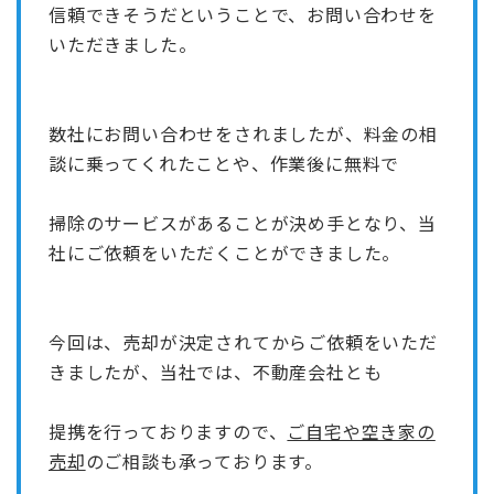
信頼できそうだということで、お問い合わせを
いただきました。
数社にお問い合わせをされましたが、料金の相
談に乗ってくれたことや、作業後に無料で
掃除のサービスがあることが決め手となり、当
社にご依頼をいただくことができました。
今回は、売却が決定されてからご依頼をいただ
きましたが、当社では、不動産会社とも
提携を行っておりますので、
ご自宅や空き家の
売却
のご相談も承っております。