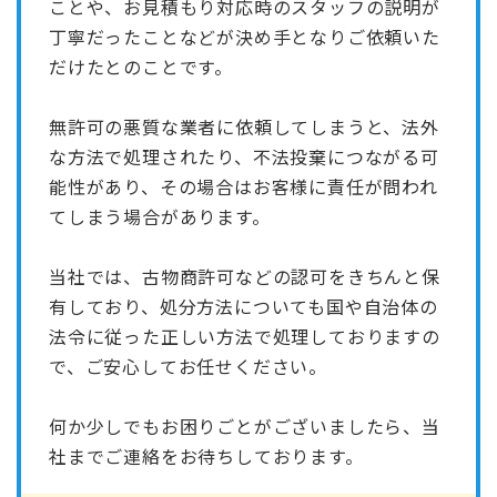
ことや、お見積もり対応時のスタッフの説明が
丁寧だったことなどが決め手となりご依頼いた
だけたとのことです。
無許可の悪質な業者に依頼してしまうと、法外
な方法で処理されたり、不法投棄につながる可
能性があり、その場合はお客様に責任が問われ
てしまう場合があります。
当社では、古物商許可などの認可をきちんと保
有しており、処分方法についても国や自治体の
法令に従った正しい方法で処理しておりますの
で、ご安心してお任せください。
何か少しでもお困りごとがございましたら、当
社までご連絡をお待ちしております。