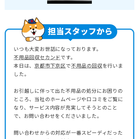
いつも大変お世話になっております。
不用品回収セカンド
です。
本日は、
京都市下京区
で
不用品の回収
を行いま
した。
お引越しに伴って出た不用品の処分にお困りの
ところ、当社のホームページや口コミをご覧に
なり、サービス内容が充実してそうとのこと
で、お問い合わせをくださいました。
問い合わせからの対応が一番スピーディだった