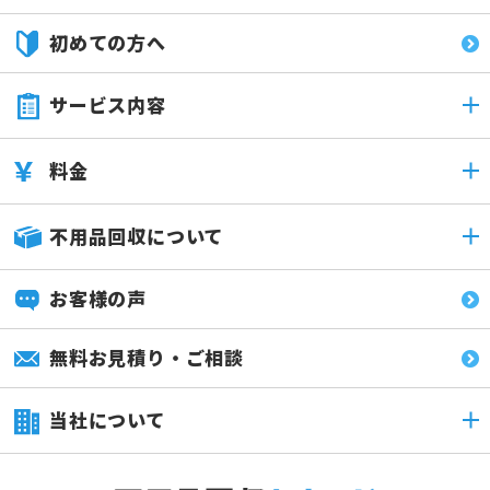
初めての方へ
サービス内容
料金
不用品回収について
お客様の声
無料お見積り・ご相談
当社について