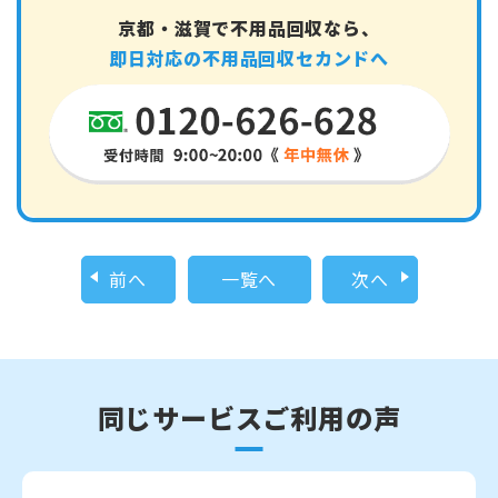
京都・滋賀で不用品回収なら、
即日対応の不用品回収セカンドへ
前へ
一覧へ
次へ
同じサービスご利用の声