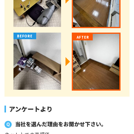
アンケートより
当社を選んだ理由をお聞かせ下さい。