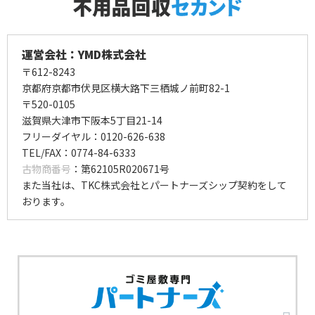
運営会社：YMD株式会社
〒612-8243
京都府京都市伏見区横大路下三栖城ノ前町82-1
〒520-0105
滋賀県大津市下阪本5丁目21-14
フリーダイヤル：0120-626-638
TEL/FAX：0774-84-6333
古物商番号
：第62105R020671号
また当社は、TKC株式会社とパートナーズシップ契約をして
おります。