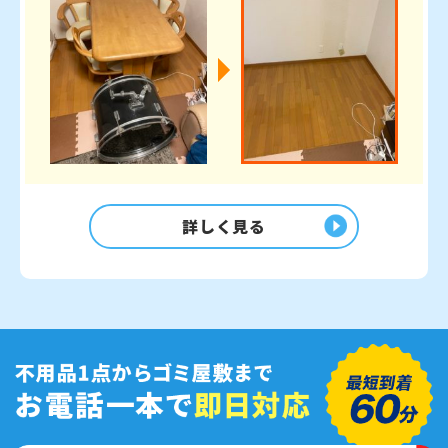
詳しく見る