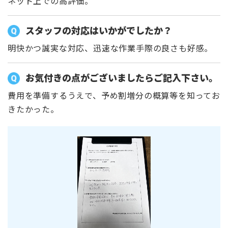
ネット上での高評価。
スタッフの対応はいかがでしたか？
明快かつ誠実な対応、迅速な作業手際の良さも好感。
お気付きの点がございましたらご記入下さい。
費用を準備するうえで、予め割増分の概算等を知ってお
きたかった。