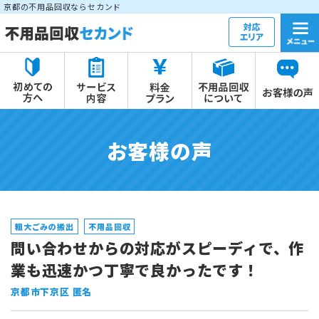
京都の不用品回収ならセカンド
お客様の声
粗大ごみの搬出
不用品回収
問い合わせからの対応がスピーディで、作
業も迅速かつ丁寧で良かったです！
京都市下京区 匿名