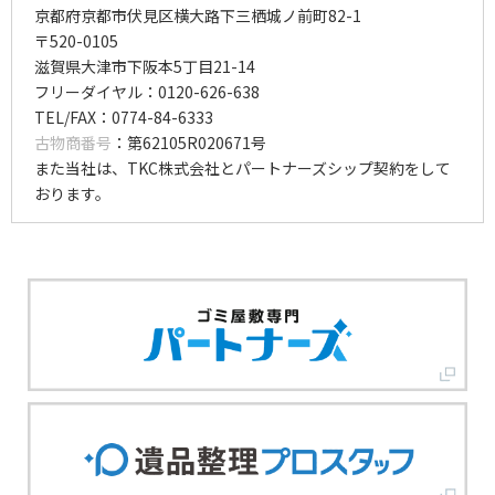
京都府京都市伏見区横大路下三栖城ノ前町82-1
〒520-0105
滋賀県大津市下阪本5丁目21-14
フリーダイヤル：0120-626-638
TEL/FAX：0774-84-6333
古物商番号
：第62105R020671号
また当社は、TKC株式会社とパートナーズシップ契約をして
おります。