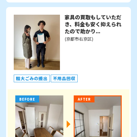
家具の買取もしていただ
き、料金も安く抑えられ
たので助かり...
(京都市右京区)
粗大ごみの搬出
不用品回収
BEFORE
AFTER