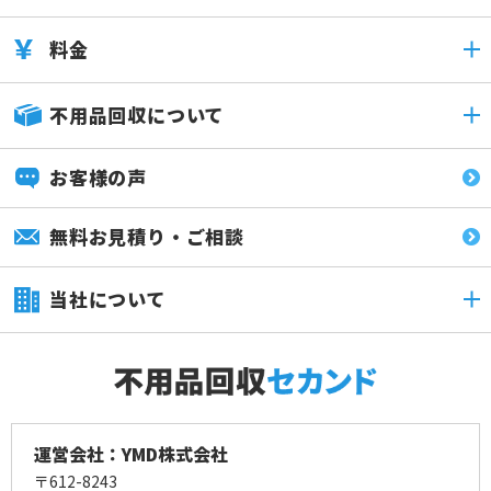
料金
不用品回収について
お客様の声
無料お見積り・ご相談
当社について
運営会社：YMD株式会社
〒612-8243