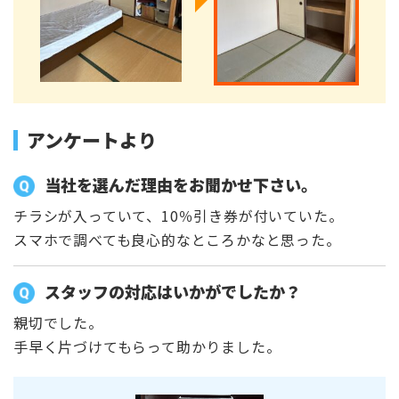
アンケートより
当社を選んだ理由をお聞かせ下さい。
チラシが入っていて、10％引き券が付いていた。
スマホで調べても良心的なところかなと思った。
スタッフの対応はいかがでしたか？
親切でした。
手早く片づけてもらって助かりました。