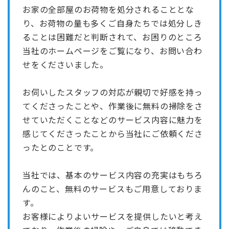
お家の全部屋のお荷物を処分されることとな
り、お荷物の量も多くご自身たちでは処分しき
ることは困難だと判断されて、お困りのところ
当社のホームページをご覧になり、お問い合わ
せをくださいました。
お伺いしたスタッフの対応が親切で好感を持っ
てくださったことや、作業後に無料の掃除をさ
せていただくことなどのサービス内容に魅力を
感じてくださったことから当社にご依頼くださ
ったとのことです。
当社では、基本のサービス内容の充実はもちろ
んのこと、無料のサービスもご用意しておりま
す。
お客様によりよいサービスを提供したいと考え