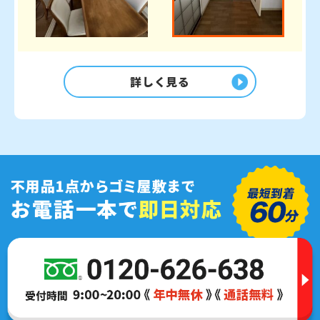
詳しく見る