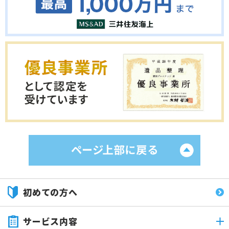
初めての方へ
サービス内容