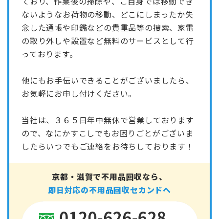
ており、作業後の掃除や、ご自身では移動でき
ないようなお荷物の移動、どこにしまったか失
念した通帳や印鑑などの貴重品等の捜索、家電
の取り外しや設置など無料のサービスとして行
っております。
他にもお手伝いできることがございましたら、
お気軽にお申し付けください。
当社は、３６５日年中無休で営業しております
ので、なにかすこしでもお困りごとがございま
したらいつでもご連絡をお待ちしております！
京都・滋賀で不用品回収なら、
即日対応の不用品回収セカンドへ