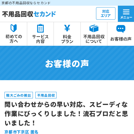
京都の不用品回収ならセカンド
お客様の声
粗大ごみの搬出
不用品回収
問い合わせからの早い対応、スピーディな
作業にびっくりしました！流石プロだと思
いました！
京都市下京区 匿名