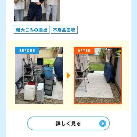
粗大ごみの搬出
不用品回収
BEFORE
AFTER
詳しく見る