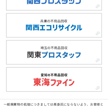
一般廃棄物の処理につきましては再委託にならないよう、お客様と