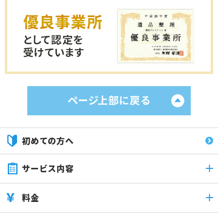
初めての方へ
サービス内容
料金