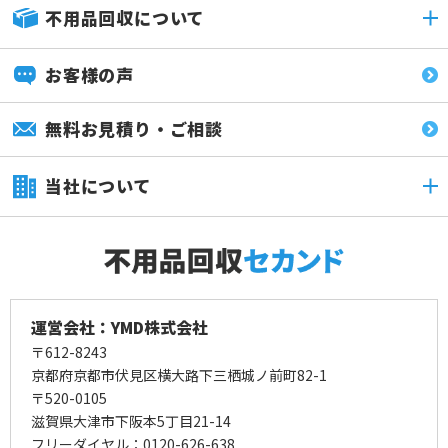
不用品回収について
お客様の声
無料お見積り・ご相談
当社について
運営会社：YMD株式会社
〒612-8243
京都府京都市伏見区横大路下三栖城ノ前町82-1
〒520-0105
滋賀県大津市下阪本5丁目21-14
フリーダイヤル：0120-626-638