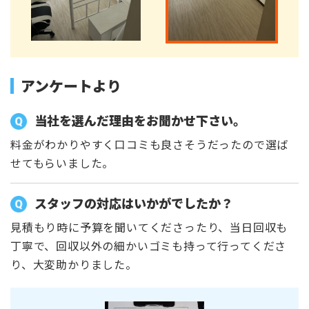
アンケートより
当社を選んだ理由をお聞かせ下さい。
料金がわかりやすく口コミも良さそうだったので選ば
せてもらいました。
スタッフの対応はいかがでしたか？
見積もり時に予算を聞いてくださったり、当日回収も
丁寧で、回収以外の細かいゴミも持って行ってくださ
り、大変助かりました。