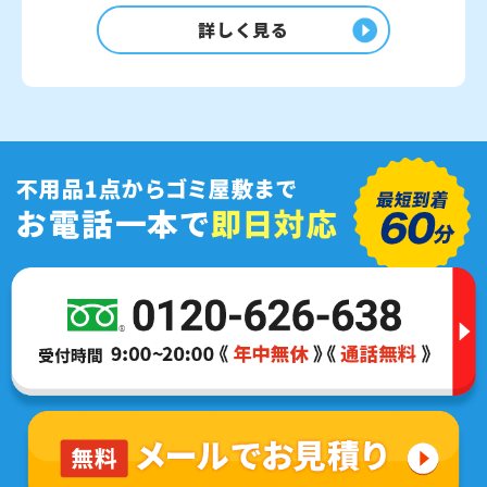
詳しく見る