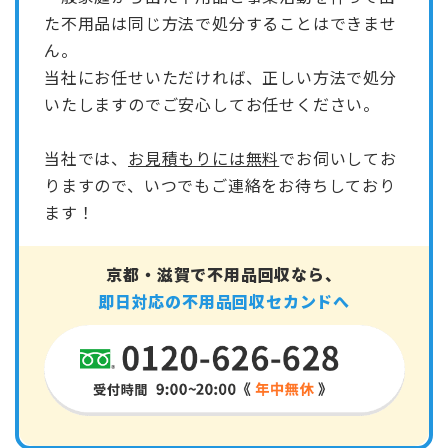
た不用品は同じ方法で処分することはできませ
ん。
当社にお任せいただければ、正しい方法で処分
いたしますのでご安心してお任せください。
当社では、
お見積もりには無料
でお伺いしてお
りますので、いつでもご連絡をお待ちしており
ます！
京都・滋賀で不用品回収なら、
即日対応の不用品回収セカンドへ