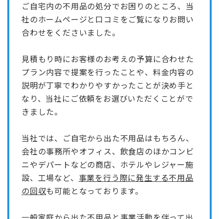
ご自宅内の不用品の処分でお困りのところ、当
社のホームページと口コミをご覧になりお問い
合わせをくださいました。
見積もり時にお客様のお考えの予算に合わせた
プラン内容で提案を行ったことや、料金内容の
説明が丁寧でわかりやすかったことが決め手と
なり、当社にご依頼をお選びいただくことがで
きました。
当社では、ご自宅から出た不用品はもちろん、
会社の事務所やオフィス、飲食店のほかコンビ
ニやデパートなどの商店、ホテルやレジャー施
設、工場など、
事業を行う際に発生する不用品
の回収
も可能となっております。
一般家庭から出た不用品と事業活動を伴って出