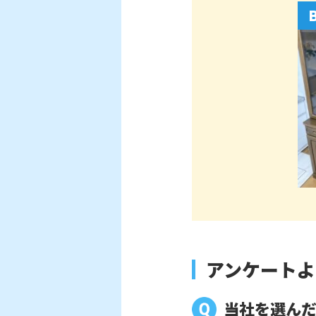
アンケートよ
当社を選ん