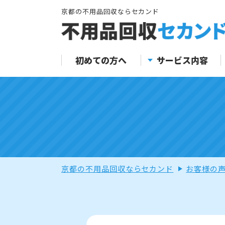
京都の不用品回収ならセカンド
初めての方へ
サービス内容
京都の不用品回収ならセカンド
お客様の