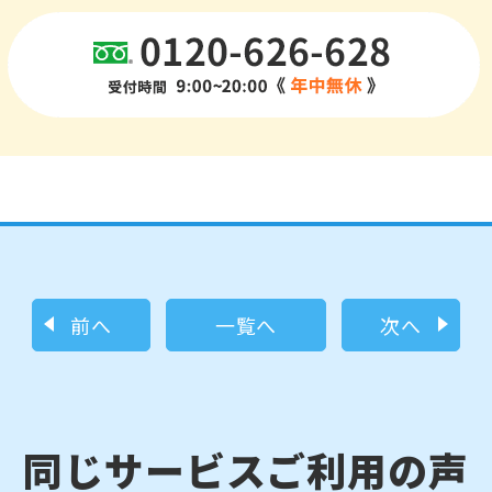
前へ
一覧へ
次へ
同じサービスご利用の声