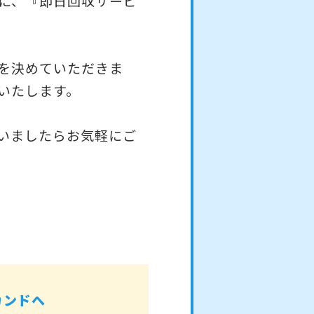
に、『即日回収サービ
を決めていただきま
いたします。
いましたらお気軽にご
カンドへ