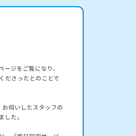
ページをご覧になり、
くださったとのことで
、お伺いしたスタッフの
ました。