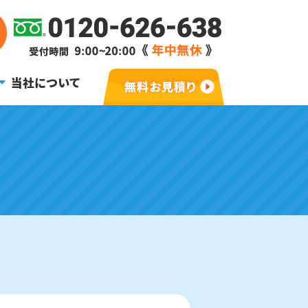
当社について