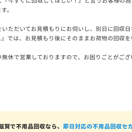
に『今すぐに回収してほしい！』と言うお客様の為
ます。
をいただいてお見積もりにお伺いし、別日に回収日
ス』では、お見積もり後にそのままお荷物の回収を
中無休で営業しておりますので、お困りごとがござ
滋賀で不用品回収なら、
即日対応の不用品回収セ