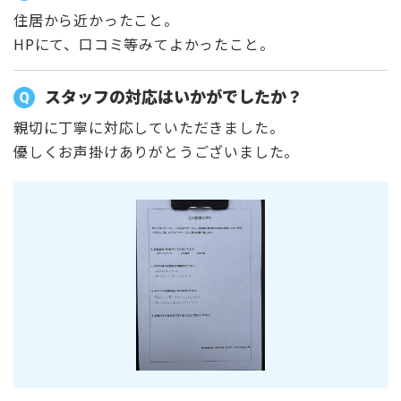
住居から近かったこと。
HPにて、口コミ等みてよかったこと。
スタッフの対応はいかがでしたか？
親切に丁寧に対応していただきました。
優しくお声掛けありがとうございました。