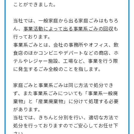
ことができました。
当社では、一般家庭から出る家庭ごみはもちろ
ん、
事業活動によって出る事業系ごみの回収
も
行っております。
事業系ごみとは、会社の事務所やオフィス、飲
食店のほかコンビニやデパートなどの商店、ホ
テルやレジャー施設、工場など、事業を行う際
に発生するごみ全般のことを指します。
家庭ごみと事業系ごみは同じ方法で処分でき
ず、また事業系ごみについても「事業系一般廃
棄物」と「産業廃棄物」に分けて処理する必要
があります。
当社では、きちんと分別を行い、適切な方法で
処分を行っておりますのでご安心してお任せ下
さい。