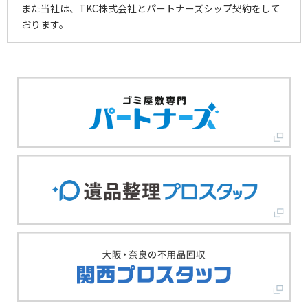
また当社は、TKC株式会社とパートナーズシップ契約をして
おります。