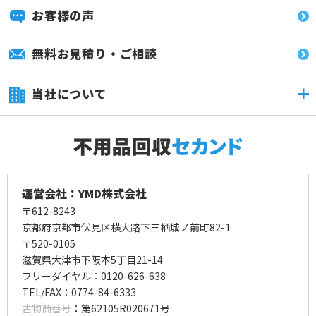
お客様の声
無料お見積り・ご相談
当社について
運営会社：YMD株式会社
〒612-8243
京都府京都市伏見区横大路下三栖城ノ前町82-1
〒520-0105
滋賀県大津市下阪本5丁目21-14
フリーダイヤル：0120-626-638
TEL/FAX：0774-84-6333
古物商番号
：第62105R020671号