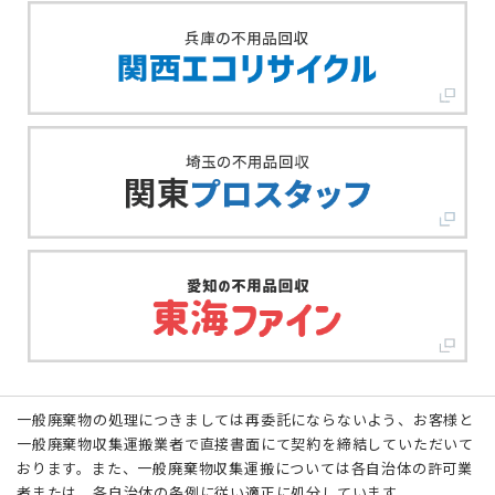
一般廃棄物の処理につきましては再委託にならないよう、お客様と
一般廃棄物収集運搬業者で直接書面にて契約を締結していただいて
おります。また、一般廃棄物収集運搬については各自治体の許可業
者または、各自治体の条例に従い適正に処分しています。