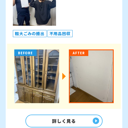
粗大ごみの搬出
不用品回収
BEFORE
AFTER
詳しく見る