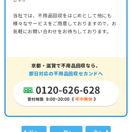
当社では、不用品回収をはじめとして他にも
様々なサービスをご用意しておりますので、お
気軽にお問い合わせをお待ちしております。
京都・滋賀で不用品回収なら、
即日対応の不用品回収セカンドへ