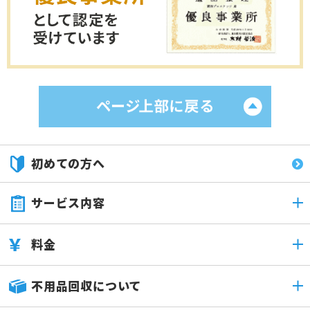
初めての方へ
サービス内容
料金
不用品回収について