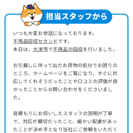
いつも大変お世話になっております。
不用品回収セカンド
です。
本日は、
大津市
で
不用品の回収
を行いました。
お引越しに伴って出たお荷物の処分でお困りの
ところ、ホームページをご覧になり、すぐに対
応してくれそうだったことや口コミの評価が良
かったことからお問い合わせをくださいまし
た。
見積もりにお伺いしたスタッフの説明が丁寧
で、対応が親切だったこと、細かい配慮があっ
たことが決め手となり当社にご依頼をいただく