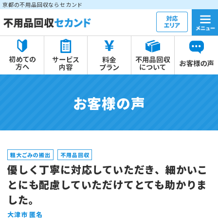
京都の不用品回収ならセカンド
お客様の声
粗大ごみの搬出
不用品回収
優しく丁寧に対応していただき、細かいこ
とにも配慮していただけてとても助かりま
した。
大津市 匿名