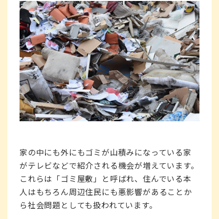
家の中にも外にもゴミが山積みになっている家
がテレビなどで紹介される機会が増えています。
これらは「ゴミ屋敷」と呼ばれ、住んでいる本
人はもちろん周辺住民にも悪影響があることか
ら社会問題としても扱われています。