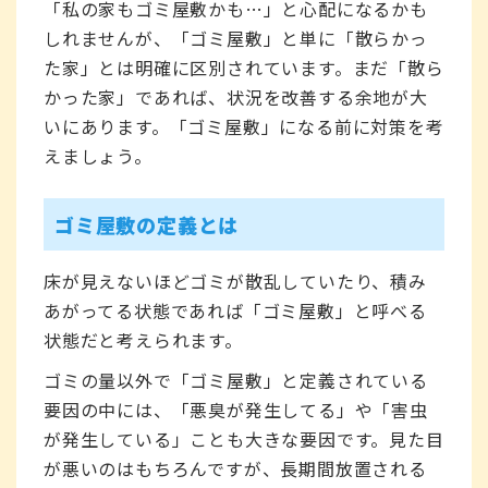
「私の家もゴミ屋敷かも…」と心配になるかも
しれませんが、「ゴミ屋敷」と単に「散らかっ
た家」とは明確に区別されています。まだ「散ら
かった家」であれば、状況を改善する余地が大
いにあります。「ゴミ屋敷」になる前に対策を考
えましょう。
ゴミ屋敷の定義とは
床が見えないほどゴミが散乱していたり、積み
あがってる状態であれば「ゴミ屋敷」と呼べる
状態だと考えられます。
ゴミの量以外で「ゴミ屋敷」と定義されている
要因の中には、「悪臭が発生してる」や「害虫
が発生している」ことも大きな要因です。見た目
が悪いのはもちろんですが、長期間放置される