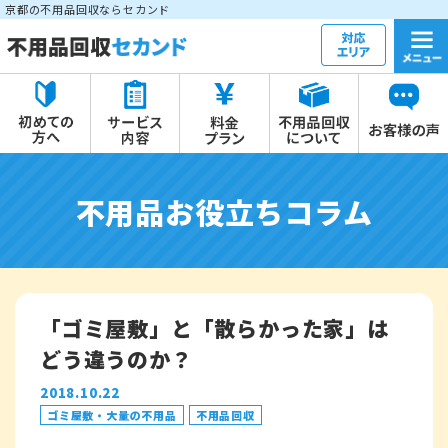
京都の不用品回収ならセカンド
不用品お役立ちコラム
「ゴミ屋敷」と「散らかった家」は
どう違うのか？
2018.10.22
ゴミ屋敷・大量の不用品
不用品回収