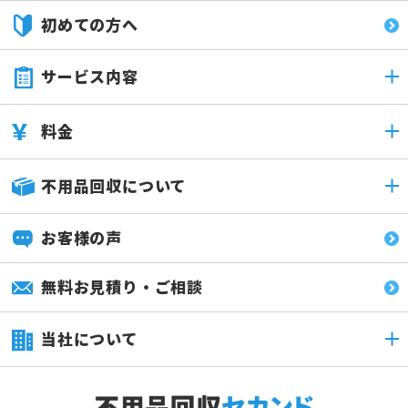
初めての方へ
サービス内容
料金
不用品回収について
お客様の声
無料お見積り・ご相談
当社について