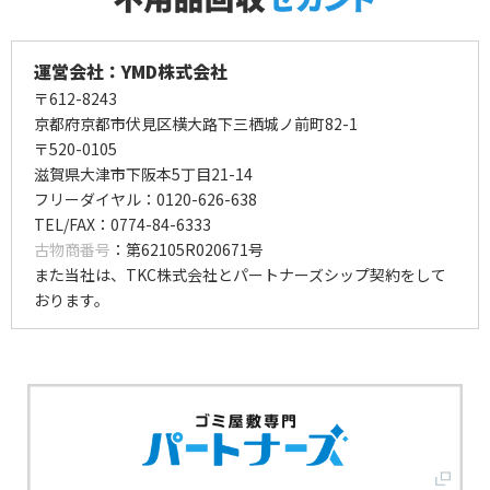
運営会社：YMD株式会社
〒612-8243
京都府京都市伏見区横大路下三栖城ノ前町82-1
〒520-0105
滋賀県大津市下阪本5丁目21-14
フリーダイヤル：0120-626-638
TEL/FAX：0774-84-6333
古物商番号
：第62105R020671号
また当社は、TKC株式会社とパートナーズシップ契約をして
おります。