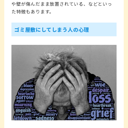
や壁が傷んだまま放置されている、などといっ
た特徴もあります。
ゴミ屋敷にしてしまう人の心理