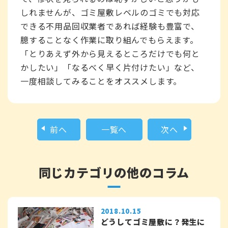
しれませんが、ゴミ屋敷レベルのゴミでも対応
できる不用品回収業者であれば経験も豊富で、
臆することなく作業に取り組んでもらえます。
「とりあえず外から見えるところだけでも何と
かしたい」「なるべく早く片付けたい」など、
一度相談してみることをオススメします。
前へ
一覧へ
次へ
同じカテゴリの他のコラム
2018.10.15
どうしてゴミ屋敷に？発生に