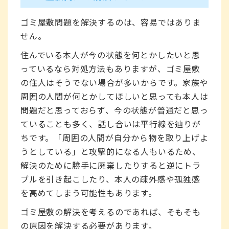
ゴミ屋敷問題を解決するのは、容易ではありま
せん。
住んでいる本人が今の状態を何とかしたいと思
っているなら対処方法もありますが、ゴミ屋敷
の住人はそうでない場合が多いからです。家族や
周囲の人間が何とかしてほしいと思っても本人は
問題だと思っておらず、今の状態が普通だと思っ
ていることも多く、話し合いは平行線を辿りが
ちです。「周囲の人間が自分から物を取り上げよ
うとしている」と攻撃的になる人もいるため、
解決のために勝手に廃棄したりすると逆にトラ
ブルを引き起こしたり、本人の疎外感や孤独感
を高めてしまう可能性もあります。
ゴミ屋敷の解決を考えるのであれば、そもそも
の原因を解決する必要があります。