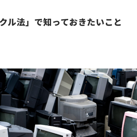
クル法」で知っておきたいこと