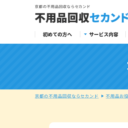
京都の不用品回収ならセカンド
初めての方へ
サービス内容
京都の不用品回収ならセカンド
不用品お