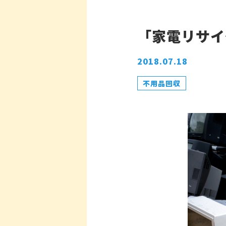
「家電リサイ
2018.07.18
不用品回収