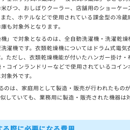
冷米びつ、おしぼりクーラー、店舗用のショーケー
。また、ホテルなどで使用されている課金型の冷蔵
冷庫も対象外となります。
燥機」で対象となるのは、全自動洗濯機・洗濯乾燥
型洗濯機です。衣類乾燥機についてはドラム式電気
す。ただし、衣類乾燥機能が付いたハンガー掛け・
機・コインランドリーなどで使用されているコイン
は対象外です。
いるのは、家庭用として製造・販売が行われたもの
類似していても、業務用に製造・販売された機器は
する際に必要になる費用