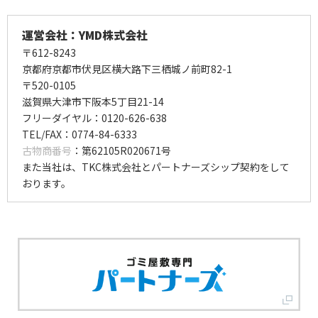
運営会社：YMD株式会社
〒612-8243
京都府京都市伏見区横大路下三栖城ノ前町82-1
〒520-0105
滋賀県大津市下阪本5丁目21-14
フリーダイヤル：0120-626-638
TEL/FAX：0774-84-6333
古物商番号
：第62105R020671号
また当社は、TKC株式会社とパートナーズシップ契約をして
おります。