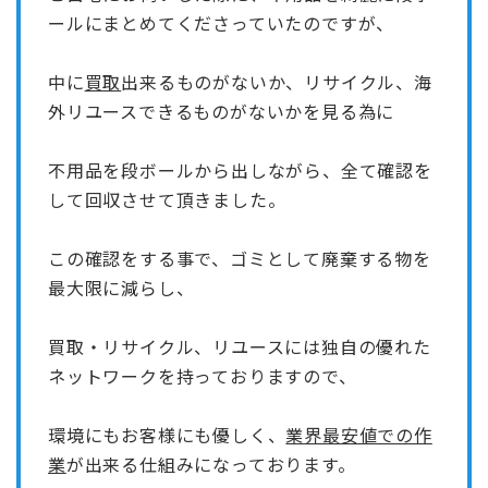
ールにまとめてくださっていたのですが、
中に
買取
出来るものがないか、リサイクル、海
外リユースできるものがないかを見る為に
不用品を段ボールから出しながら、全て確認を
して回収させて頂きました。
この確認をする事で、ゴミとして廃棄する物を
最大限に減らし、
買取・リサイクル、リユースには独自の優れた
ネットワークを持っておりますので、
環境にもお客様にも優しく、
業界最安値での作
業
が出来る仕組みになっております。