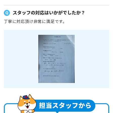
スタッフの対応はいかがでしたか？
丁寧に対応頂け非常に満足です。