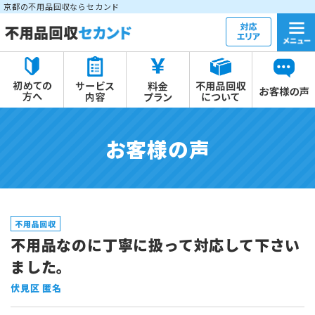
京都の不用品回収ならセカンド
お客様の声
不用品回収
不用品なのに丁寧に扱って対応して下さい
ました。
伏見区 匿名