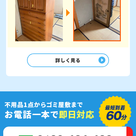
詳しく見る