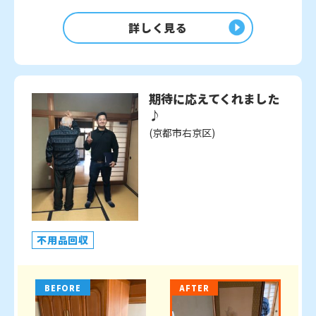
詳しく見る
期待に応えてくれました
♪
(京都市右京区)
不用品回収
BEFORE
AFTER