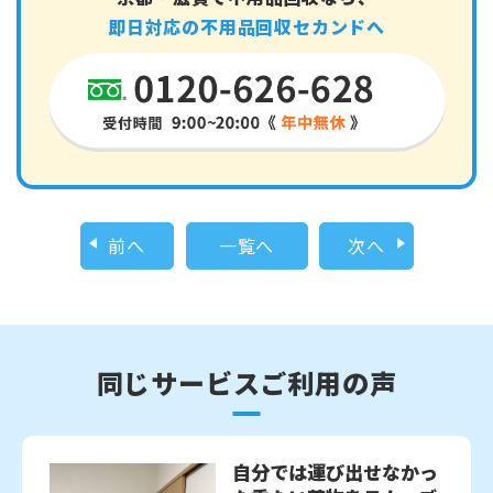
即日対応の不用品回収セカンドへ
前へ
一覧へ
次へ
同じサービスご利用の声
自分では運び出せなかっ