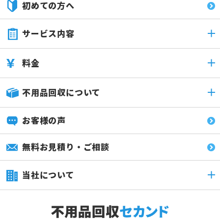
初めての方へ
サービス内容
料金
不用品回収について
お客様の声
無料お見積り・ご相談
当社について