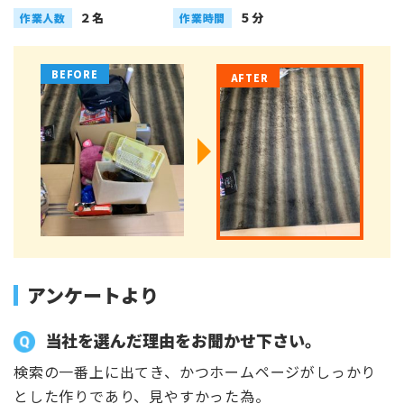
２名
５分
作業人数
作業時間
アンケートより
当社を選んだ理由をお聞かせ下さい。
検索の一番上に出てき、かつホームページがしっかり
とした作りであり、見やすかった為。