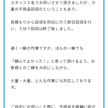
スタッフ２名でお伺いさせて頂きましたが、少
量の不用品回収だということもあり、
見積もりから回収を同日に行う
即日回収
を行
い、５分で回収は終了致しました。
凄く一瞬の作業ですが、ほんの一瞬でも
『頼んでよかった！』
と思って頂けるよう、お
客様とのご縁を大切にしながら、
少量・大量、どんな作業にも対応しておりま
す。
ご自宅にお伺いした際に、不用品を綺麗に段ボ