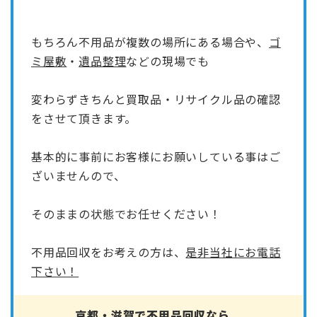
もちろん不用品が複数の場所にある場合や、
ゴ
ミ屋敷
・
遺品整理
などの現場でも
変わらずきちんと買取品・リサイクル品の確認
をさせて頂きます。
基本的に事前にお客様にお願いしている事はご
ざいませんので、
そのままの状態でお任せください！
不用品回収をお考えの方は、
是非当社にお電話
下さい！
京都・滋賀で不用品回収なら、