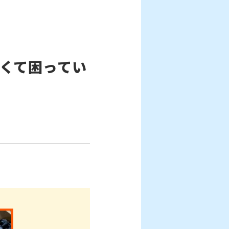
くて困ってい