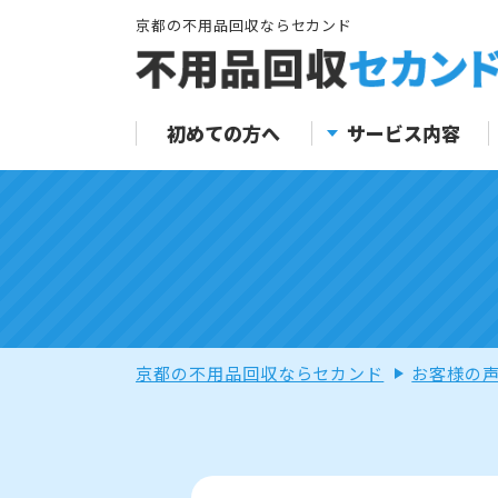
京都の不用品回収ならセカンド
初めての方へ
サービス内容
京都の不用品回収ならセカンド
お客様の