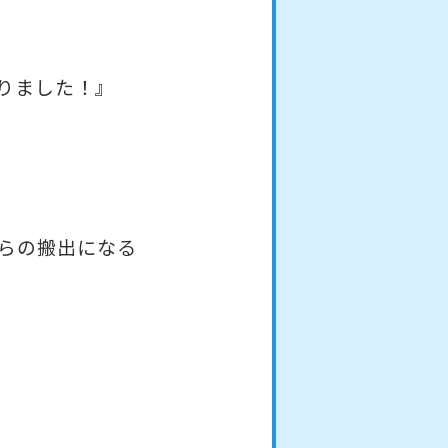
りました！』
らの搬出になる