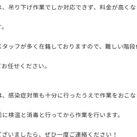
は、吊り下げ作業でしか対応できず、料金が高くな
す。
スタッフが多く在籍しておりますので、難しい階段
てお任せください。
は、感染症対策も十分に行ったうえで作業をおこな
前に検温と消毒と行ってから作業を行います。
ございましたら、ぜひ一度ご連絡ください！