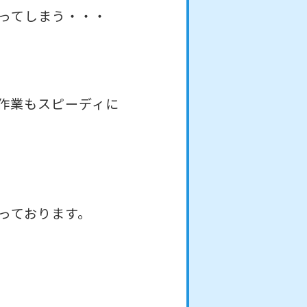
ってしまう・・・
作業もスピーディに
っております。