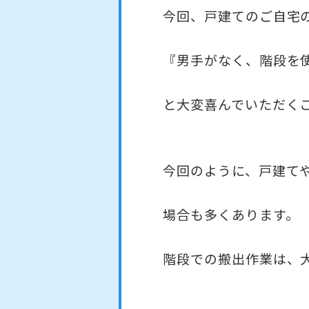
今回、戸建てのご自宅
『男手がなく、階段を
と大変喜んでいただく
今回のように、戸建て
場合も多くあります。
階段での搬出作業は、