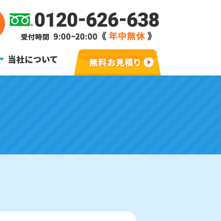
当社について