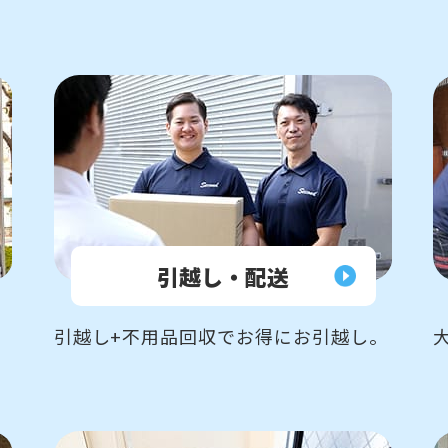
引越し・配送
引越し+不用品回収でお得にお引越し。