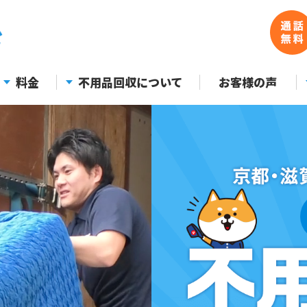
料金
不用品回収について
お客様の声