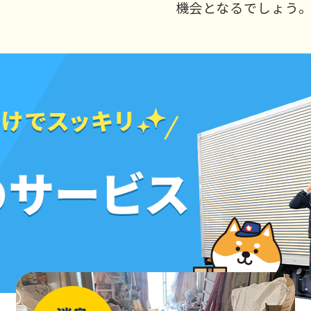
機会となるでしょう