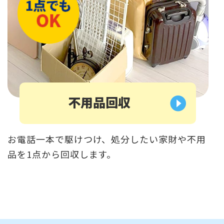
不用品回収
お電話一本で駆けつけ、処分したい家財や不用
品を1点から回収します。