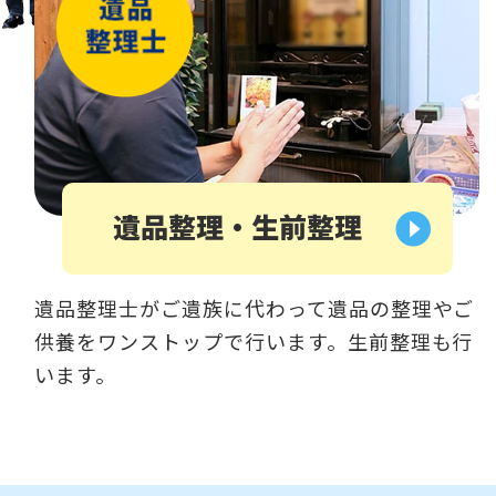
遺品整理・生前整理
遺品整理士がご遺族に代わって遺品の整理やご
供養をワンストップで行います。生前整理も行
います。