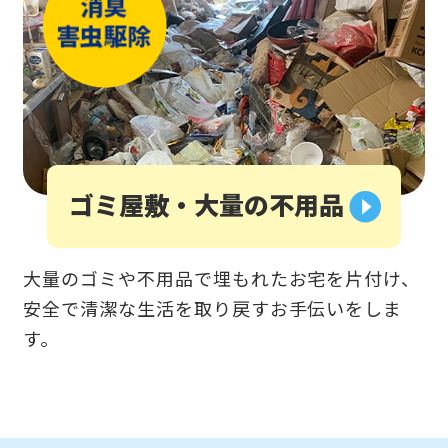
ゴミ屋敷・大量の不用品
大量のゴミや不用品で埋もれたお宅を片付け、
安全で清潔な生活を取り戻すお手伝いをしま
す。