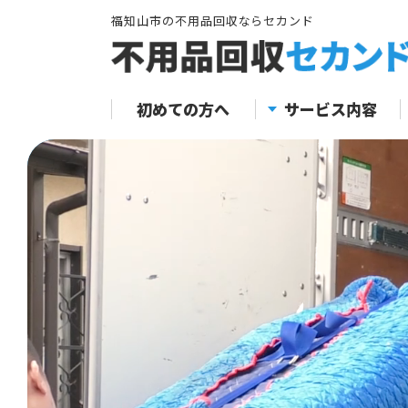
福知山市の不用品回収ならセカンド
初めての方へ
サービス内容