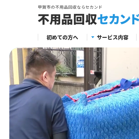
甲賀市の不用品回収ならセカンド
初めての方へ
サービス内容