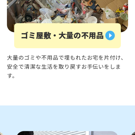
ゴミ屋敷・大量の不用品
大量のゴミや不用品で埋もれたお宅を片付け、
安全で清潔な生活を取り戻すお手伝いをしま
す。