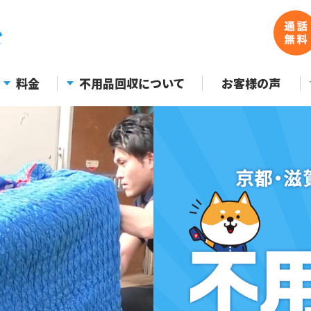
料金
不用品回収について
お客様の声