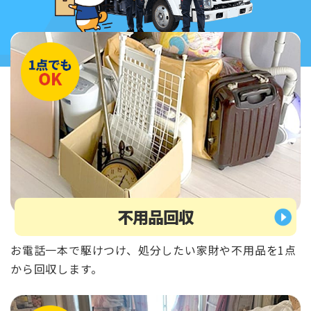
不用品回収
お電話一本で駆けつけ、処分したい家財や不用品を1点
から回収します。