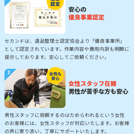
安心の
優良事業認定
セカンドは、遺品整理士認定協会より「優良事業所」
として認定されています。作業内容や費用内訳も明瞭に
提示しております。安心してご依頼ください。
女性スタッフ在籍
男性が苦手な方も安心
男性スタッフに依頼するのはためらわれるという女性
のお客様には、女性スタッフが対応いたします。お客様
の声に寄り添い、丁寧にサポートいたします。