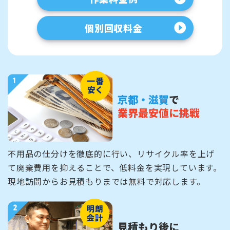
個別回収料金
京都・滋賀
で
業界最安値に挑戦
不用品の仕分けを徹底的に行い、リサイクル率を上げ
て廃棄費用を抑えることで、低料金を実現しています。
現地訪問からお見積もりまでは無料で対応します。
見積もり後に