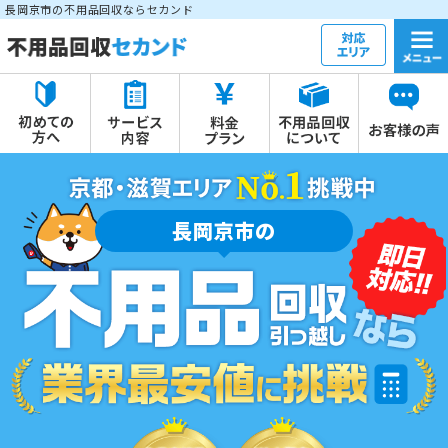
長岡京市の不用品回収ならセカンド
長岡京市の