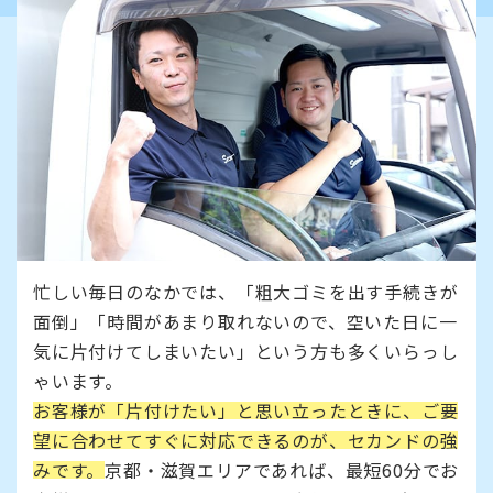
忙しい毎日のなかでは、「粗大ゴミを出す手続きが
面倒」「時間があまり取れないので、空いた日に一
気に片付けてしまいたい」という方も多くいらっし
ゃいます。
お客様が「片付けたい」と思い立ったときに、ご要
望に合わせてすぐに対応できるのが、セカンドの強
みです。
京都・滋賀エリアであれば、最短60分でお