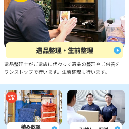
遺品整理・生前整理
遺品整理士がご遺族に代わって遺品の整理やご供養を
ワンストップで行います。生前整理も行います。
積み放題