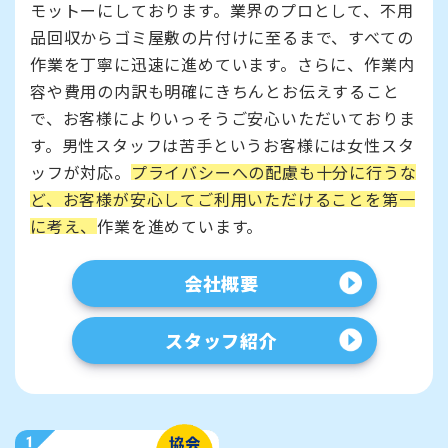
モットーにしております。業界のプロとして、不用
品回収からゴミ屋敷の片付けに至るまで、すべての
作業を丁寧に迅速に進めています。さらに、作業内
容や費用の内訳も明確にきちんとお伝えすること
で、お客様によりいっそうご安心いただいておりま
す。男性スタッフは苦手というお客様には女性スタ
ッフが対応。
プライバシーへの配慮も十分に行うな
ど、お客様が安心してご利用いただけることを第一
に考え、
作業を進めています。
会社概要
スタッフ紹介