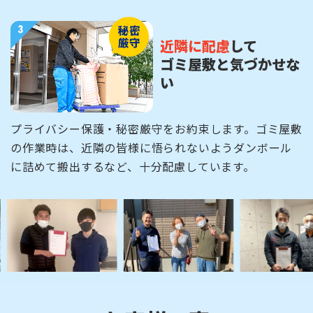
近隣に配慮
して
ゴミ屋敷と気づかせな
い
プライバシー保護・秘密厳守をお約束します。ゴミ屋敷
の作業時は、近隣の皆様に悟られないようダンボール
に詰めて搬出するなど、十分配慮しています。