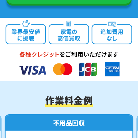
作業料金例
不用品回収