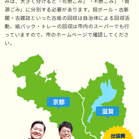
みは、大きく分けると「可燃ごみ」「不燃ごみ」「資
源ごみ」に分別する必要があります。段ボール・古新
聞・古雑誌といった古紙の回収は自治体による回収活
動、紙パック・トレーの回収は市内のスーパーでも行
っていますので、市のホームページで確認してくださ
い。