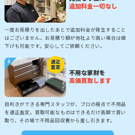
追加料金一切なし
一度お見積りを出したあとで追加料金が発生すること
はございません。お見積り額が他社より高い場合は値
下げも可能です。安心してご依頼ください。
不用な家財を
高価買取します
目利きができる専門スタッフが、プロの視点で不用品
を適正査定。買取可能なものはできるだけ高額で買い
取り、その場で不用品回収費から差し引きます。