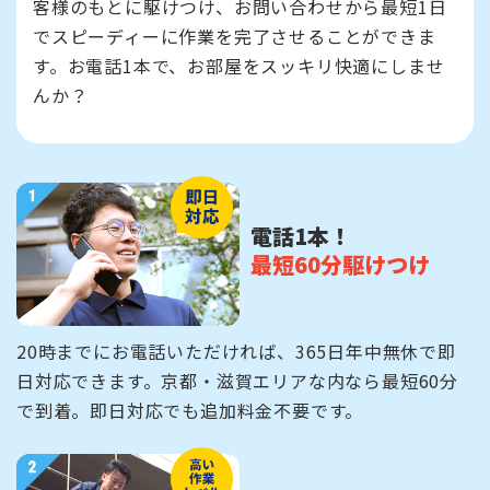
客様のもとに駆けつけ、お問い合わせから最短1日
でスピーディーに作業を完了させることができま
す。お電話1本で、お部屋をスッキリ快適にしませ
んか？
電話1本！
最短60分駆けつけ
20時までにお電話いただければ、365日年中無休で即
日対応できます。京都・滋賀エリアな内なら最短60分
で到着。即日対応でも追加料金不要です。