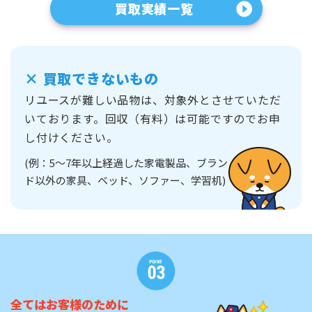
買取実績一覧
×
買取できないもの
リユースが難しい品物は、対象外とさせていただ
いております。
回収（有料）は可能ですのでお申
し付けください。
(例：5～7年以上経過した家電製品、ブラン
ド以外の家具、ベッド、ソファー、学習机)
全てはお客様のために