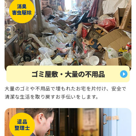
ゴミ屋敷・大量の不用品
大量のゴミや不用品で埋もれたお宅を片付け、安全で
清潔な生活を取り戻すお手伝いをします。