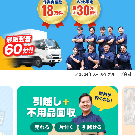
※2024年9月現在グループ合計