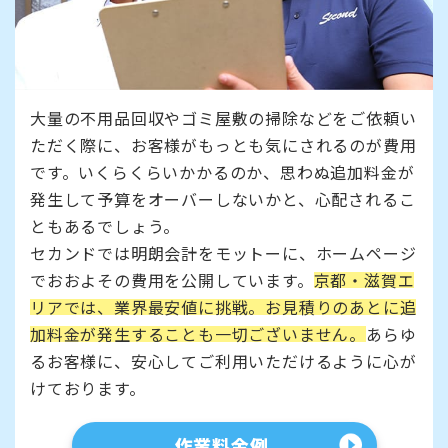
大量の不用品回収やゴミ屋敷の掃除などをご依頼い
ただく際に、お客様がもっとも気にされるのが費用
です。いくらくらいかかるのか、思わぬ追加料金が
発生して予算をオーバーしないかと、心配されるこ
ともあるでしょう。
セカンドでは明朗会計をモットーに、ホームページ
でおおよその費用を公開しています。
京都・滋賀エ
リアでは、業界最安値に挑戦。お見積りのあとに追
加料金が発生することも一切ございません。
あらゆ
るお客様に、安心してご利用いただけるように心が
けております。
作業料金例