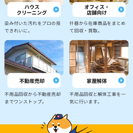
ハウス
オフィス・
クリーニング
店舗向け
染み付いた汚れをプロの技
什器から在庫商品をまとめ
できれいに。
て回収・買取。
不動産売却
家屋解体
不用品回収から不動産売却
不用品回収と解体工事を一
までワンストップ。
気に行います。