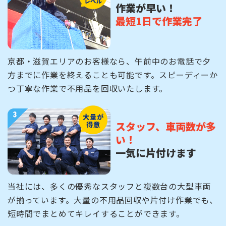
作業が早い！
最短1日で作業完了
京都・滋賀エリアのお客様なら、午前中のお電話で夕
方までに作業を終えることも可能です。スピーディーか
つ丁寧な作業で不用品を回収いたします。
スタッフ、車両数が多
い！
一気に片付けます
当社には、多くの優秀なスタッフと複数台の大型車両
が揃っています。大量の不用品回収や片付け作業でも、
短時間でまとめてキレイすることができます。