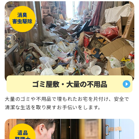
ゴミ屋敷・大量の不用品
大量のゴミや不用品で埋もれたお宅を片付け、安全で
清潔な生活を取り戻すお手伝いをします。