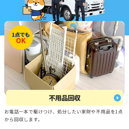
不用品回収
お電話一本で駆けつけ、処分したい家財や不用品を1点
から回収します。