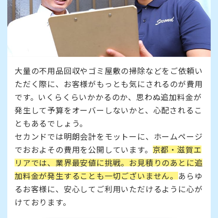
大量の不用品回収やゴミ屋敷の掃除などをご依頼い
ただく際に、お客様がもっとも気にされるのが費用
です。いくらくらいかかるのか、思わぬ追加料金が
発生して予算をオーバーしないかと、心配されるこ
ともあるでしょう。
セカンドでは明朗会計をモットーに、ホームページ
でおおよその費用を公開しています。
京都・滋賀エ
リアでは、業界最安値に挑戦。お見積りのあとに追
加料金が発生することも一切ございません。
あらゆ
るお客様に、安心してご利用いただけるように心が
けております。