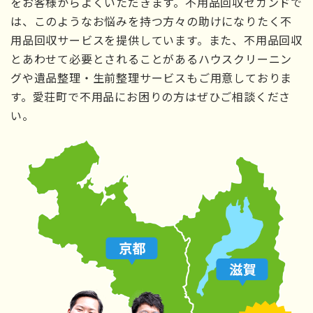
をお客様からよくいただきます。不用品回収セカンドで
は、このようなお悩みを持つ方々の助けになりたく不
用品回収サービスを提供しています。また、不用品回収
とあわせて必要とされることがあるハウスクリーニン
グや遺品整理・生前整理サービスもご用意しておりま
す。愛荘町で不用品にお困りの方はぜひご相談くださ
い。