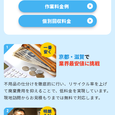
作業料金例
個別回収料金
京都・滋賀
で
業界最安値に挑戦
不用品の仕分けを徹底的に行い、リサイクル率を上げ
て廃棄費用を抑えることで、低料金を実現しています。
現地訪問からお見積もりまでは無料で対応します。