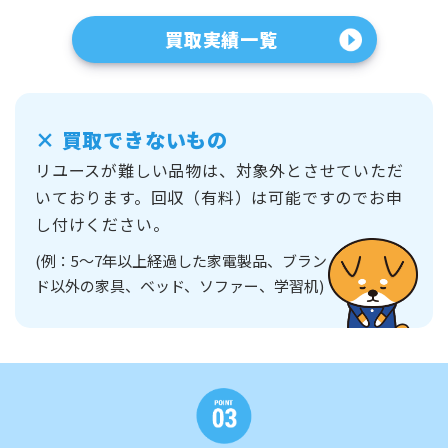
買取実績一覧
×
買取できないもの
リユースが難しい品物は、対象外とさせていただ
いております。
回収（有料）は可能ですのでお申
し付けください。
(例：5～7年以上経過した家電製品、ブラン
ド以外の家具、ベッド、ソファー、学習机)