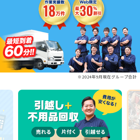
※2024年9月現在グループ合計