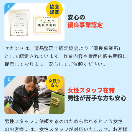
安心の
優良事業認定
セカンドは、遺品整理士認定協会より「優良事業所」
として認定されています。作業内容や費用内訳も明瞭に
提示しております。安心してご依頼ください。
女性スタッフ在籍
男性が苦手な方も安心
男性スタッフに依頼するのはためらわれるという女性
のお客様には、女性スタッフが対応いたします。お客様