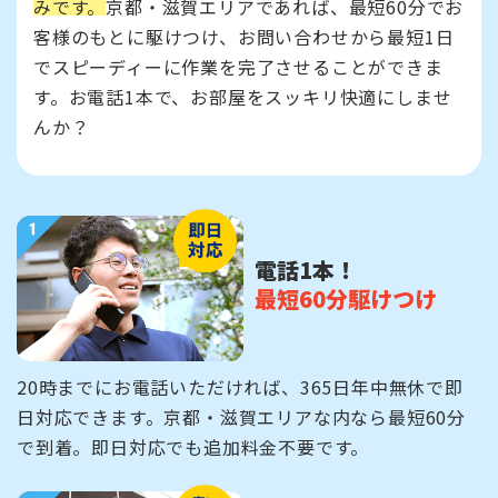
みです。
京都・滋賀エリアであれば、最短60分でお
客様のもとに駆けつけ、お問い合わせから最短1日
でスピーディーに作業を完了させることができま
す。お電話1本で、お部屋をスッキリ快適にしませ
んか？
電話1本！
最短60分駆けつけ
20時までにお電話いただければ、365日年中無休で即
日対応できます。京都・滋賀エリアな内なら最短60分
で到着。即日対応でも追加料金不要です。