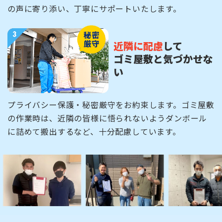
の声に寄り添い、丁寧にサポートいたします。
近隣に配慮
して
ゴミ屋敷と気づかせな
い
プライバシー保護・秘密厳守をお約束します。ゴミ屋敷
の作業時は、近隣の皆様に悟られないようダンボール
に詰めて搬出するなど、十分配慮しています。