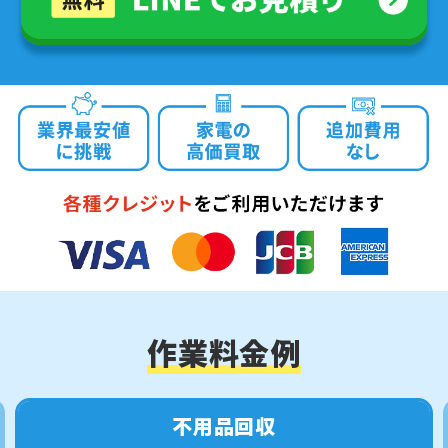
作業料金例
不用品回収