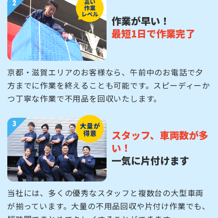
作業が早い！
最短1日で作業完了
京都・滋賀エリアのお客様なら、午前中のお電話で夕
方までに作業を終えることも可能です。スピーディーか
つ丁寧な作業で不用品を回収いたします。
スタッフ、車両数が多
い！
一気に片付けます
当社には、多くの優秀なスタッフと複数台の大型車両
が揃っています。大量の不用品回収や片付け作業でも、