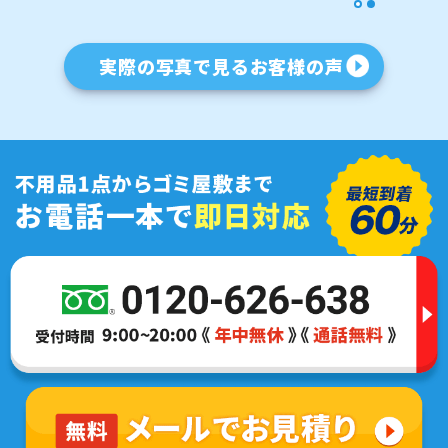
1
2
実際の写真で見るお客様の声