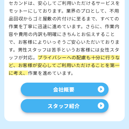
セカンドは、安心してご利用いただけるサービスを
モットーにしております。業界のプロとして、不用
品回収からゴミ屋敷の片付けに至るまで、すべての
作業を丁寧に迅速に進めています。さらに、作業内
容や費用の内訳も明確にきちんとお伝えすること
で、お客様によりいっそうご安心いただいておりま
す。男性スタッフは苦手というお客様には女性スタ
ッフが対応。
プライバシーへの配慮も十分に行うな
ど、お客様が安心してご利用いただけることを第一
に考え、
作業を進めています。
会社概要
スタッフ紹介