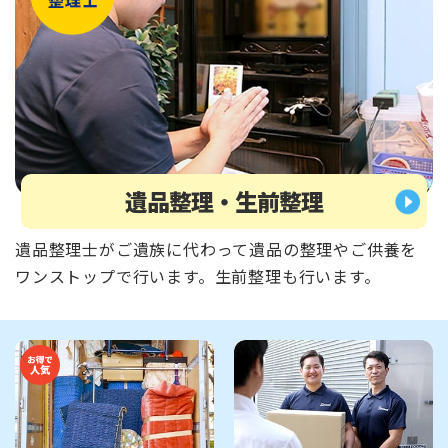
遺品整理・生前整理
遺品整理士がご遺族に代わって遺品の整理やご供養を
ワンストップで行います。生前整理も行います。