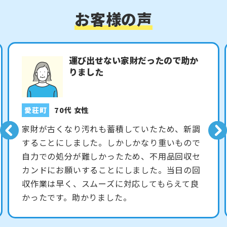
お客様の声
高い場所だったので助かりました
愛荘町
70代 男性
屋根裏部屋にある不用品を処分したいと思って
いました。自力での運び出しが難しいため、不
用品回収セカンドにお願いすることにしまし
た。スタッフの対応は良く、回収作業もスムー
ズに素早く行ってもらえたので助かりました。
ありがとうございました。