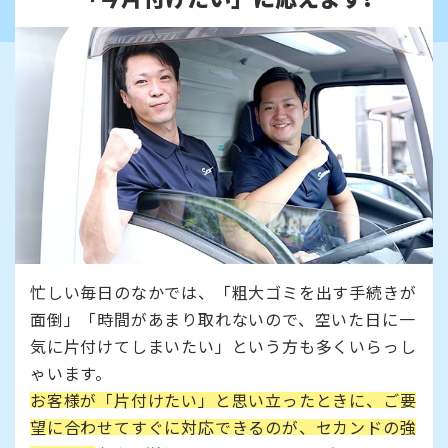
忙しい毎日のなかでは、「粗大ゴミを出す手続きが
面倒」「時間があまり取れないので、空いた日に一
気に片付けてしまいたい」という方も多くいらっし
ゃいます。
お客様が「片付けたい」と思い立ったときに、ご要
望に合わせてすぐに対応できるのが、セカンドの強