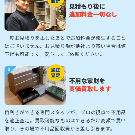
見積もり後に
追加料金一切なし
一度お見積りを出したあとで追加料金が発生すること
はございません。お見積り額が他社より高い場合は値
下げも可能です。安心してご依頼ください。
不用な家財を
高価買取します
目利きができる専門スタッフが、プロの視点で不用品
を適正査定。買取可能なものはできるだけ高額で買い
取り、その場で不用品回収費から差し引きます。