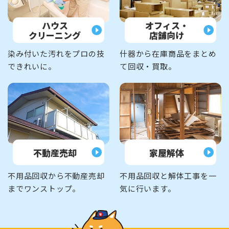
ハウス
オフィス・
クリーニング
店舗向け
染み付いた汚れをプロの技
什器から在庫商品をまとめ
できれいに。
て回収・買取。
不動産売却
家屋解体
不用品回収から不動産売却
不用品回収と解体工事を一
までワンストップ。
気に行います。