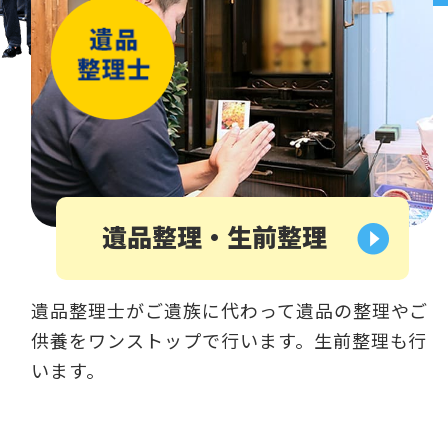
遺品整理・生前整理
遺品整理士がご遺族に代わって遺品の整理やご
供養をワンストップで行います。生前整理も行
います。