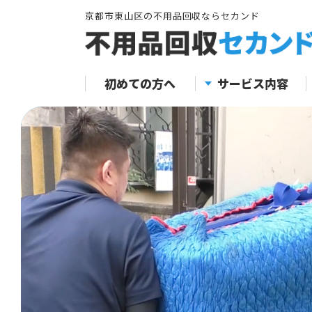
京都市東山区の不用品回収ならセカンド
初めての方へ
サービス内容