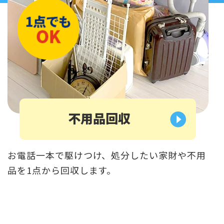
不用品回収
お電話一本で駆けつけ、処分したい家財や不用
品を1点から回収します。