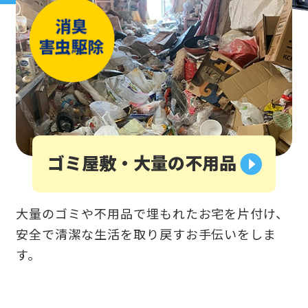
ゴミ屋敷・大量の不用品
大量のゴミや不用品で埋もれたお宅を片付け、
安全で清潔な生活を取り戻すお手伝いをしま
す。