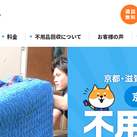
料金
不用品回収について
お客様の声