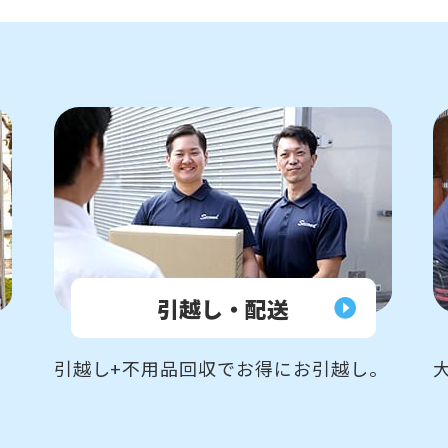
引越し・配送
引越し+不用品回収でお得にお引越し。