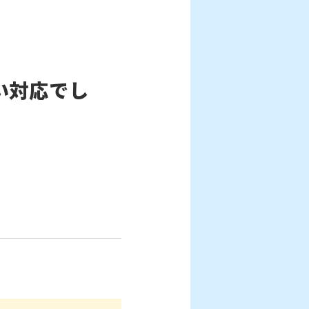
い対応でし