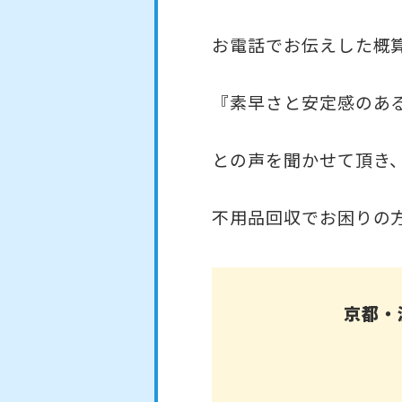
お電話でお伝えした概
『素早さと安定感のあ
との声を聞かせて頂き
不用品回収でお困りの
京都・