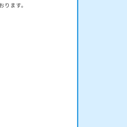
おります。