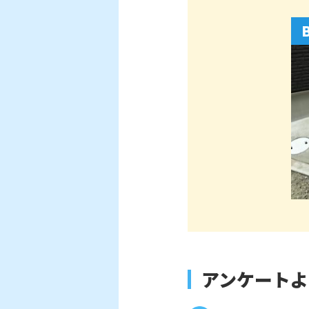
アンケートよ