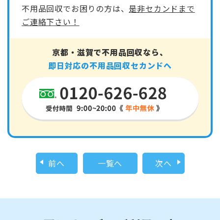
不用品回収でお困りの方は、
是非セカンドまで
ご連絡下さい！
京都・滋賀で不用品回収なら、
即日対応の不用品回収セカンドへ
前へ
一覧へ
次へ