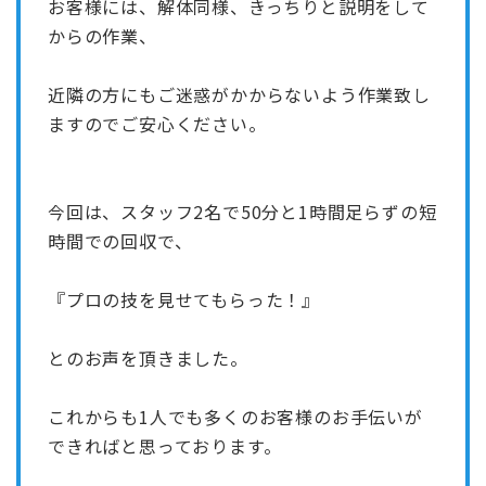
お客様には、解体同様、きっちりと説明をして
からの作業、
近隣の方にもご迷惑がかからないよう作業致し
ますのでご安心ください。
今回は、スタッフ2名で50分と1時間足らずの短
時間での回収で、
『プロの技を見せてもらった！』
とのお声を頂きました。
これからも1人でも多くのお客様のお手伝いが
できればと思っております。