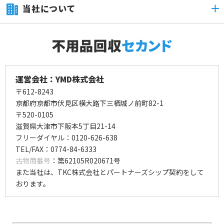
当社について
運営会社：YMD株式会社
〒612-8243
京都府京都市伏見区横大路下三栖城ノ前町82-1
〒520-0105
滋賀県大津市下阪本5丁目21-14
フリーダイヤル：0120-626-638
TEL/FAX：0774-84-6333
古物商番号
：第62105R020671号
また当社は、TKC株式会社とパートナーズシップ契約をして
おります。