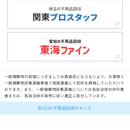
一般廃棄物の処理につきましては再委託にならないよう、お客様と
一般廃棄物収集運搬業者で直接書面にて契約を締結していただいて
おります。また、一般廃棄物収集運搬については各自治体の許可業
者または、各自治体の条例に従い適正に処分しています。
©2020 不用品回収セカンド