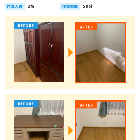
2名
50分
作業人数
作業時間