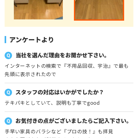
アンケートより
当社を選んだ理由をお聞かせ下さい。
インターネットの検索で『不用品回収、宇治』で最も
先頭に表示されたので
スタッフの対応はいかがでしたか？
テキパキとしていて、説明も丁寧でgood
お気付きの点がございましたらご記入下さい。
手早い家具のバラシなど『プロの技！』も拝見