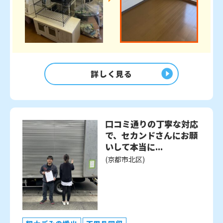
詳しく見る
口コミ通りの丁寧な対応
で、セカンドさんにお願
いして本当に...
(京都市北区)