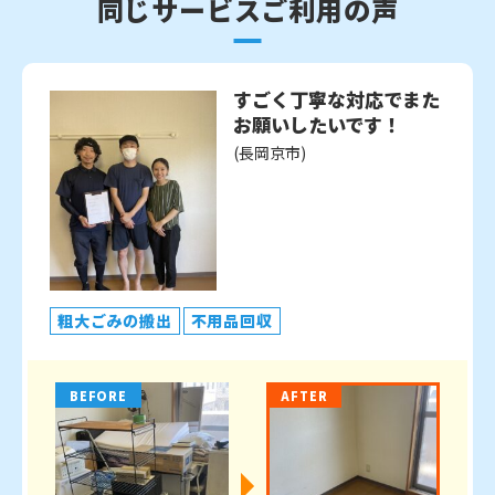
同じサービスご利用の声
すごく丁寧な対応でまた
お願いしたいです！
(長岡京市)
粗大ごみの搬出
不用品回収
BEFORE
AFTER