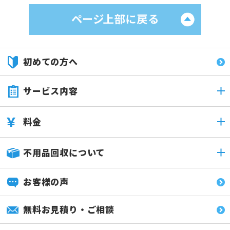
初めての方へ
サービス内容
料金
不用品回収について
お客様の声
無料お見積り・ご相談