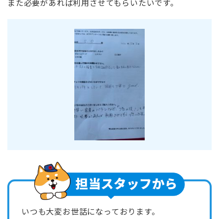
また必要があれば利用させてもらいたいです。
いつも大変お世話になっております。