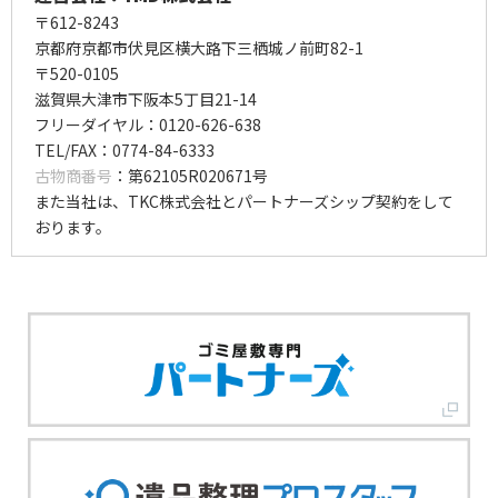
〒612-8243
京都府京都市伏見区横大路下三栖城ノ前町82-1
〒520-0105
滋賀県大津市下阪本5丁目21-14
フリーダイヤル：0120-626-638
TEL/FAX：0774-84-6333
古物商番号
：第62105R020671号
また当社は、TKC株式会社とパートナーズシップ契約をして
おります。