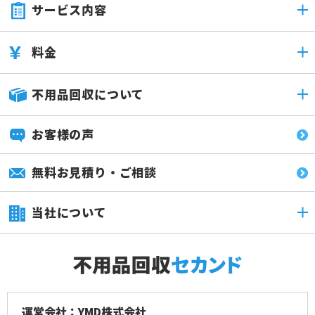
サービス内容
料金
不用品回収について
お客様の声
無料お見積り・ご相談
当社について
運営会社：YMD株式会社