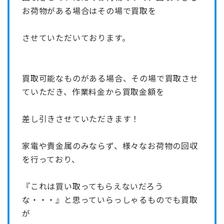
お荷物がある場合はその場で買取を
させていただいております。
買取可能なものがある場合、その場で買取させ
ていただき、作業料金から買取金額を
差し引きさせていただきます！
家電や貴金属のみならず、様々なお荷物の回収
を行っており、
『これは買い取ってもらえないだろう
な・・・』と思っていらっしゃるものでも買取
が