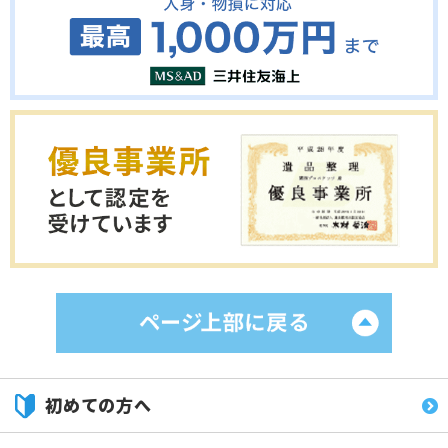
初めての方へ