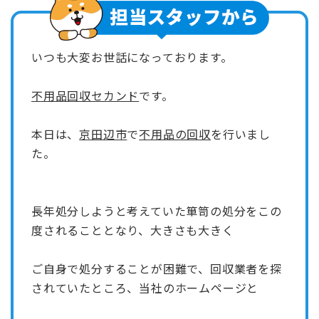
いつも大変お世話になっております。
不用品回収セカンド
です。
本日は、
京田辺市
で
不用品の回収
を行いまし
た。
長年処分しようと考えていた箪笥の処分をこの
度されることとなり、大きさも大きく
ご自身で処分することが困難で、回収業者を探
されていたところ、当社のホームページと