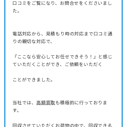
口コミをご覧になり、お問合せをくださいまし
た。
電話対応から、見積もり時の対応まで口コミ通
りの親切な対応で、
『ここなら安心してお任せできそう！』と感じ
ていただくことができ、ご依頼をいただく
ことができました。
当社では、
高額買取
も積極的に行っておりま
す。
回収させていただくお荷物の中で、回収できる