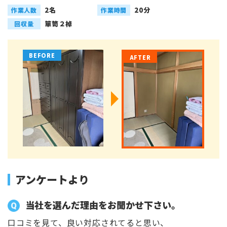
2名
20分
作業人数
作業時間
箪笥２棹
回収量
アンケートより
当社を選んだ理由をお聞かせ下さい。
口コミを見て、良い対応されてると思い、