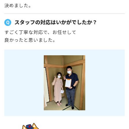
決めました。
スタッフの対応はいかがでしたか？
すごく丁寧な対応で、お任せして
良かったと思いました。