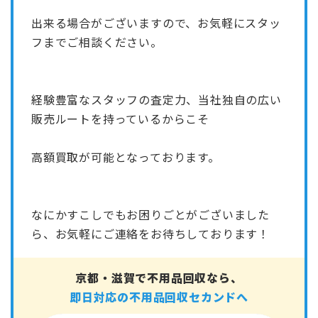
出来る場合がございますので、お気軽にスタッ
フまでご相談ください。
経験豊富なスタッフの査定力、当社独自の広い
販売ルートを持っているからこそ
高額買取が可能となっております。
なにかすこしでもお困りごとがございました
ら、お気軽にご連絡をお待ちしております！
京都・滋賀で不用品回収なら、
即日対応の不用品回収セカンドへ