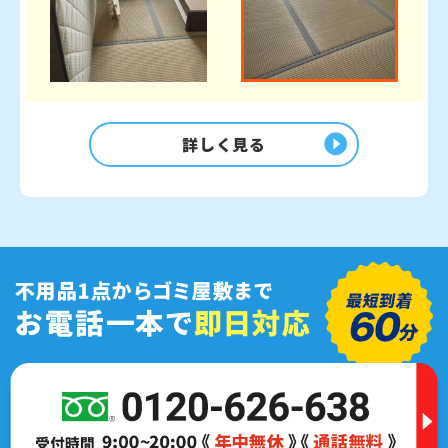
詳しく見る