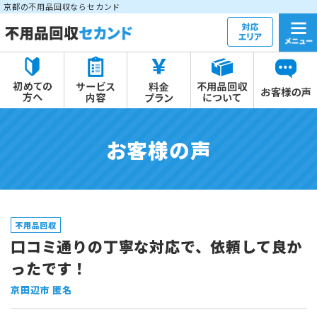
京都の不用品回収ならセカンド
お客様の声
不用品回収
口コミ通りの丁寧な対応で、依頼して良か
ったです！
京田辺市 匿名