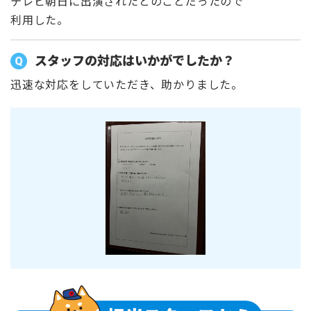
テレビ朝日に出演されたとのことだったので
利用した。
スタッフの対応はいかがでしたか？
迅速な対応をしていただき、助かりました。