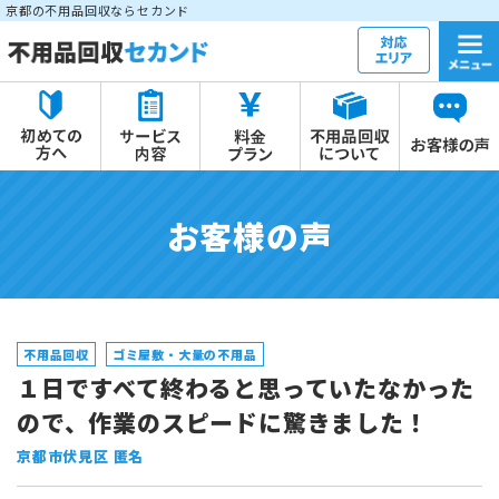
京都の不用品回収ならセカンド
お客様の声
不用品回収
ゴミ屋敷・大量の不用品
１日ですべて終わると思っていたなかった
ので、作業のスピードに驚きました！
京都市伏見区 匿名