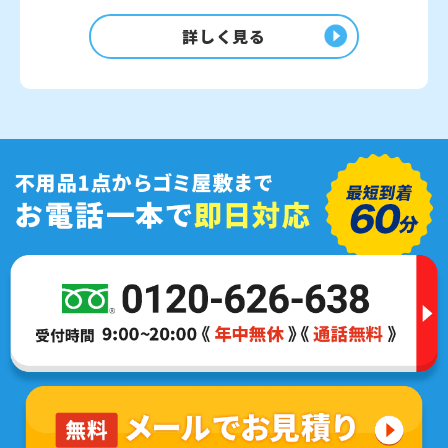
詳しく見る