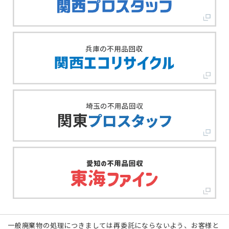
一般廃棄物の処理につきましては再委託にならないよう、お客様と