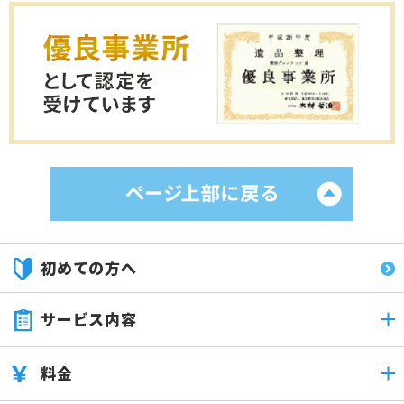
初めての方へ
サービス内容
料金