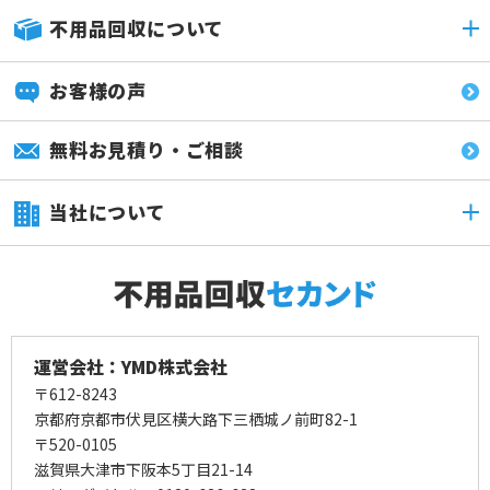
不用品回収について
お客様の声
無料お見積り・ご相談
当社について
運営会社：YMD株式会社
〒612-8243
京都府京都市伏見区横大路下三栖城ノ前町82-1
〒520-0105
滋賀県大津市下阪本5丁目21-14