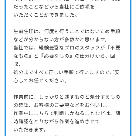
だったことなどから当社にご依頼を
いただくことができました。
生前生理は、何度も行うことではないため手順
などが分からない方が多数かと思います。
当社では、経験豊富なプロのスタッフが『不要
なもの』と『必要なもの』の仕分けから、回
収、
処分まですべて正しい手順で行いますのでご安
心してお任せください。
作業前に、しっかりと残すものと処分するもの
の確認、お客様のご要望などをお伺いし、
作業中にこちらで判断しかねることなどは、随
時確認をとりながら作業を進めさせて
いただきます。