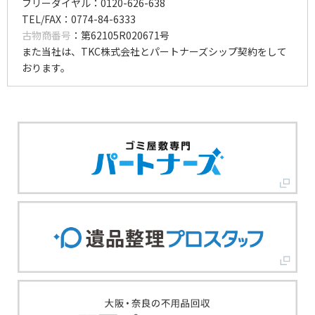
フリーダイヤル：0120-626-638
TEL/FAX：0774-84-6333
古物商番号
：第62105R020671号
また当社は、TKC株式会社とパートナーズシップ契約をして
おります。