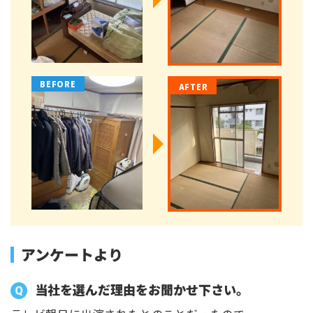
アンケートより
当社を選んだ理由をお聞かせ下さい。