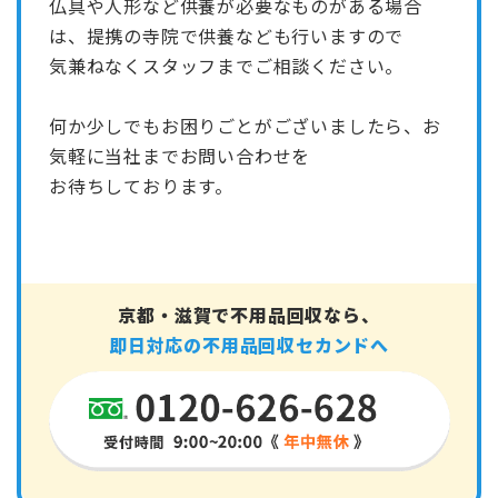
仏具や人形など供養が必要なものがある場合
は、提携の寺院で供養なども行いますので
気兼ねなくスタッフまでご相談ください。
何か少しでもお困りごとがございましたら、お
気軽に当社までお問い合わせを
お待ちしております。
京都・滋賀で不用品回収なら、
即日対応の不用品回収セカンドへ