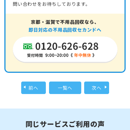
問い合わせをお待ちしております。
京都・滋賀で不用品回収なら、
即日対応の不用品回収セカンドへ
前へ
一覧へ
次へ
同じサービスご利用の声