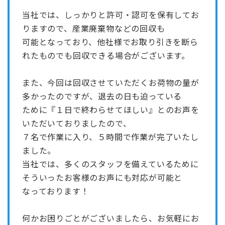
当社では、しっかりと許可・認可を保有してお
りますので、産業廃棄物などの回収も
可能となっており、他社様でお取り引きを断ら
れたものでも回収できる場合がございます。
また、今回は回収させていただくお荷物の量が
多かったのですが、退去の日も迫っている
ために『１日で終わらせてほしい』とのお声を
いただいておりましたので、
７名で作業に入り、５時間で作業が完了いたし
ました。
当社では、多くのスタッフを備えているために
そういったお客様のお声にも対応が可能と
なっております！
何かお困りごとがございましたら、お気軽にお