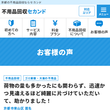
京都の不用品回収ならセカンド
お客様の声
不用品回収
ゴミ屋敷・大量の不用品
荷物の量も多かったにも関わらず、迅速か
つ見違えるほど綺麗に片づけていただい
て、助かりました！
京都市東山区 匿名