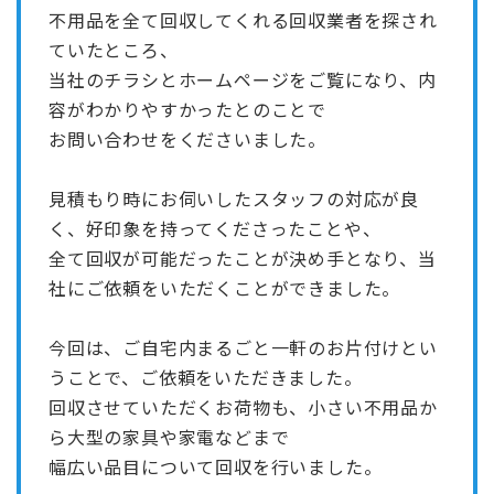
不用品を全て回収してくれる回収業者を探され
ていたところ、
当社のチラシとホームページをご覧になり、内
容がわかりやすかったとのことで
お問い合わせをくださいました。
見積もり時にお伺いしたスタッフの対応が良
く、好印象を持ってくださったことや、
全て回収が可能だったことが決め手となり、当
社にご依頼をいただくことができました。
今回は、ご自宅内まるごと一軒のお片付けとい
うことで、ご依頼をいただきました。
回収させていただくお荷物も、小さい不用品か
ら大型の家具や家電などまで
幅広い品目について回収を行いました。