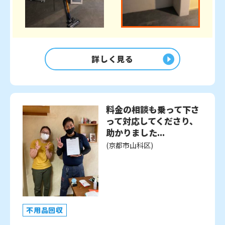
詳しく見る
料金の相談も乗って下さ
って対応してくださり、
助かりました...
(京都市山科区)
不用品回収