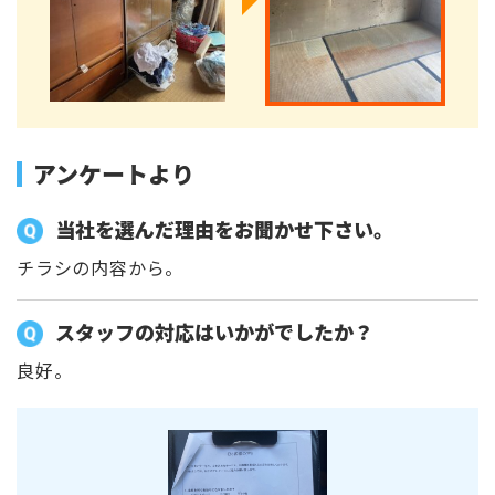
アンケートより
当社を選んだ理由をお聞かせ下さい。
チラシの内容から。
スタッフの対応はいかがでしたか？
良好。