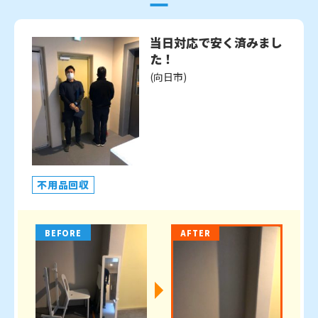
当日対応で安く済みまし
た！
(向日市)
不用品回収
BEFORE
AFTER