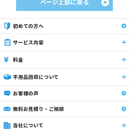
初めての方へ
サービス内容
料金
不用品回収について
お客様の声
無料お見積り・ご相談
当社について