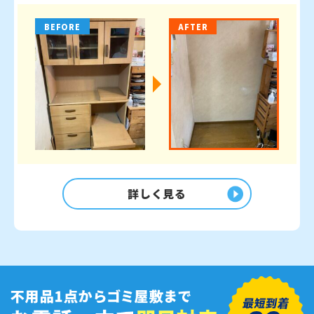
BEFORE
AFTER
詳しく見る