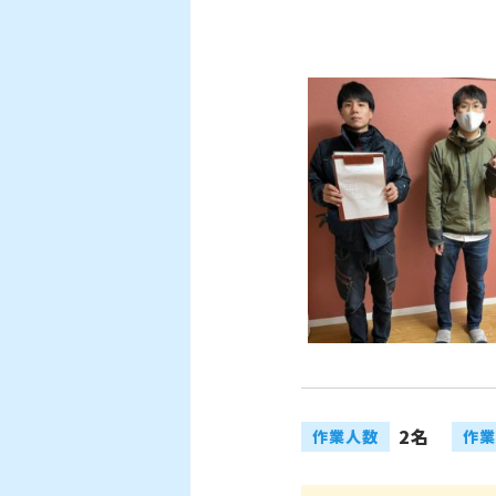
2名
作業人数
作業