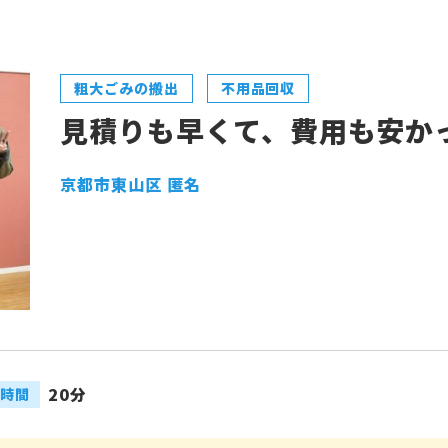
粗大ごみの搬出
不用品回収
見積りも早くて、費用も安か
京都市東山区 匿名
20分
時間