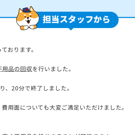
っております。
不用品の回収
を行いました。
り、20分で終了しました。
、費用面についても大変ご満足いただけました。