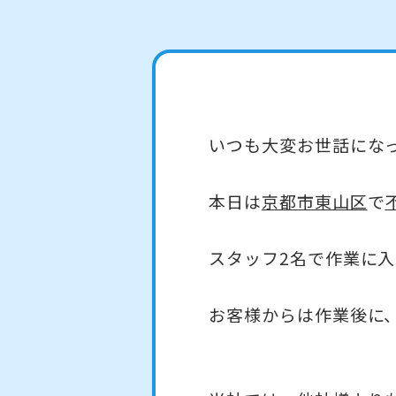
いつも大変お世話にな
本日は
京都市東山区
で
スタッフ2名で作業に入
お客様からは作業後に