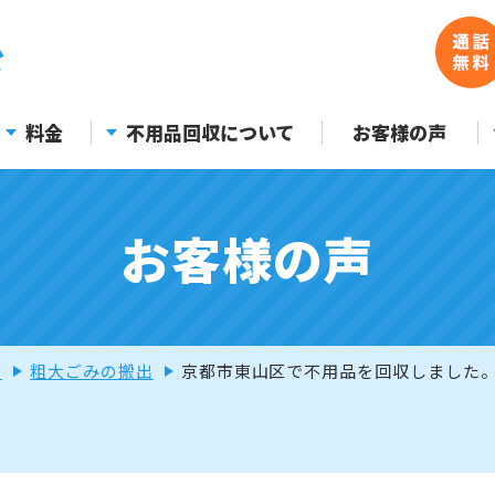
料金
不用品回収について
お客様の声
お客様の声
声
粗大ごみの搬出
京都市東山区で不用品を回収しました