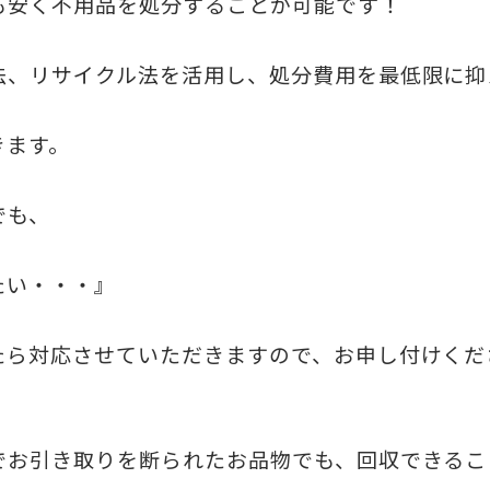
も安く不用品を処分することが可能です！
法、リサイクル法を活用し、処分費用を最低限に抑
きます。
でも、
たい・・・』
たら対応させていただきますので、お申し付けくだ
でお引き取りを断られたお品物でも、回収できるこ