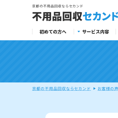
京都の不用品回収ならセカンド
初めての方へ
サービス内容
京都の不用品回収ならセカンド
お客様の