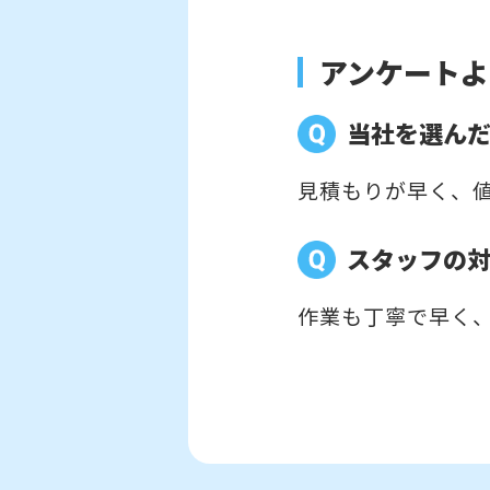
アンケートよ
当社を選ん
見積もりが早く、
スタッフの
作業も丁寧で早く