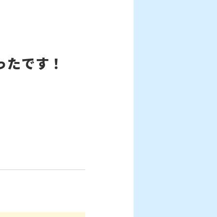
ったです！