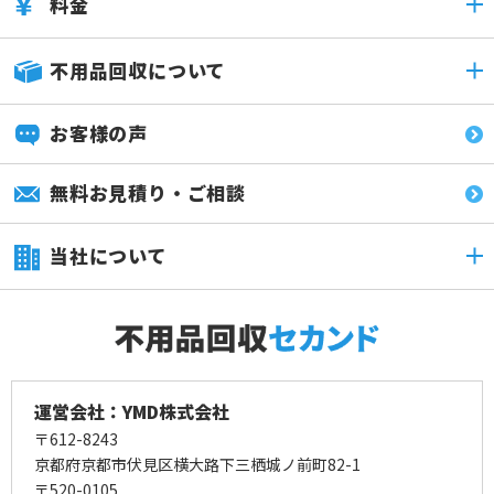
料金
不用品回収について
お客様の声
無料お見積り・ご相談
当社について
運営会社：YMD株式会社
〒612-8243
京都府京都市伏見区横大路下三栖城ノ前町82-1
〒520-0105