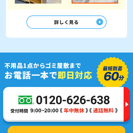
詳しく見る