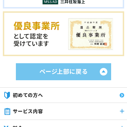
初めての方へ
サービス内容