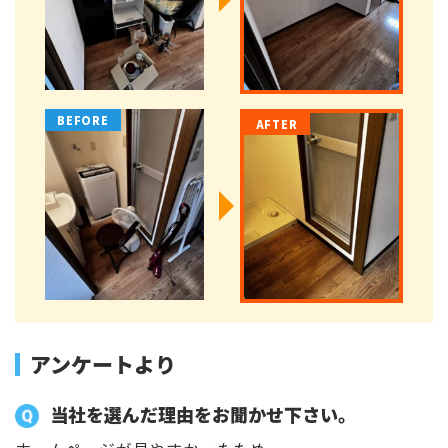
アンケートより
当社を選んだ理由をお聞かせ下さい。