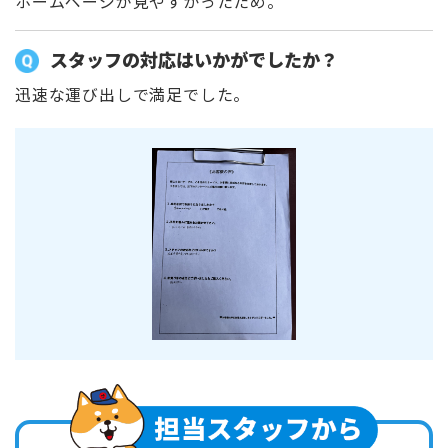
ホームページが見やすかったため。
スタッフの対応はいかがでしたか？
迅速な運び出しで満足でした。