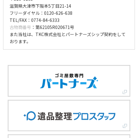
滋賀県大津市下阪本5丁目21-14
フリーダイヤル：0120-626-638
TEL/FAX：0774-84-6333
古物商番号
：第62105R020671号
また当社は、TKC株式会社とパートナーズシップ契約をして
おります。