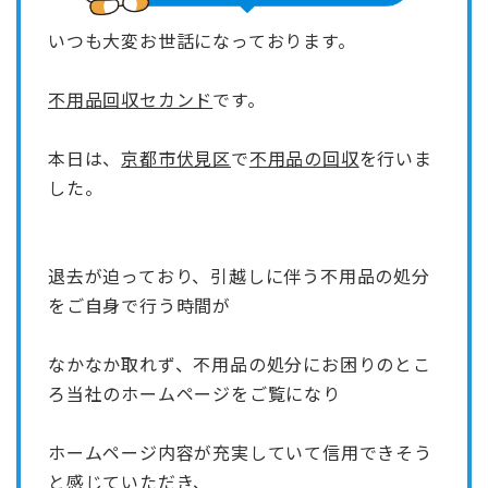
いつも大変お世話になっております。
不用品回収セカンド
です。
本日は、
京都市伏見区
で
不用品の回収
を行いま
した。
退去が迫っており、引越しに伴う不用品の処分
をご自身で行う時間が
なかなか取れず、不用品の処分にお困りのとこ
ろ当社のホームページをご覧になり
ホームページ内容が充実していて信用できそう
と感じていただき、