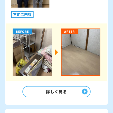
不用品回収
BEFORE
AFTER
詳しく見る