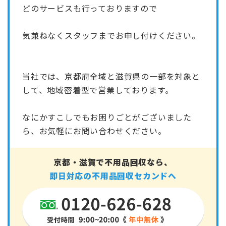
どのサービスも行っておりますので
気兼ねなくスタッフまでお申し付けください。
当社では、京都府全域と滋賀県の一部を対象と
して、地域密着型で営業しております。
なにかすこしでもお困りごとがございました
ら、お気軽にお問い合わせください。
京都・滋賀で不用品回収なら、
即日対応の不用品回収セカンドへ