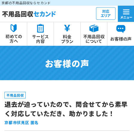
京都の不用品回収ならセカンド
お客様の声
不用品回収
退去が迫っていたので、問合せてから素早
く対応していただき、助かりました！
京都市伏見区 匿名