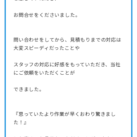
お問合せをくださいました。
問い合わせをしてから、見積もりまでの対応は
大変スピーディだったことや
スタッフの対応に好感をもっていただき、当社
にご依頼をいただくことが
できました。
『思っていたより作業が早くおわり驚きまし
た！』