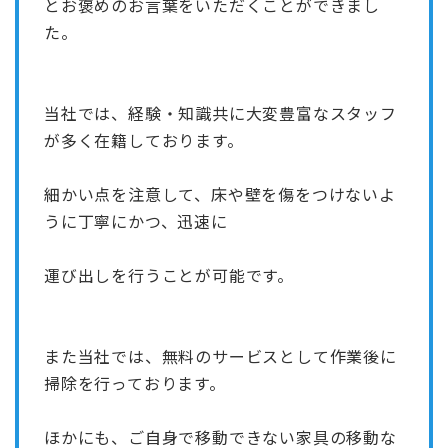
とお褒めのお言葉をいただくことができまし
た。
当社では、経験・知識共に大変豊富なスタッフ
が多く在籍しております。
細かい点を注意して、床や壁を傷をつけないよ
うに丁寧にかつ、迅速に
運び出しを行うことが可能です。
また当社では、無料のサービスとして作業後に
掃除を行っております。
ほかにも、ご自身で移動できない家具の移動な