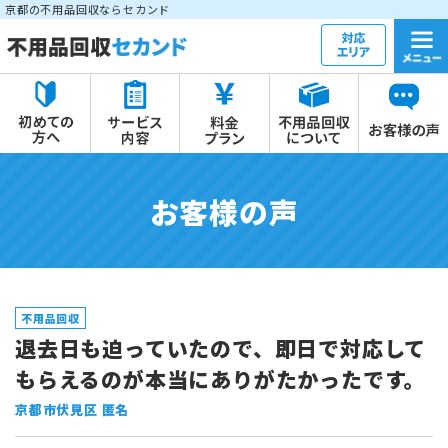
京都の不用品回収ならセカンド
お客様の声
不用品回収
退去日も迫っていたので、即日で対応して
もらえるのが本当にありがたかったです。
京都市伏見区 匿名