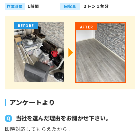
1時間
２トン１台分
作業時間
回収量
アンケートより
当社を選んだ理由をお聞かせ下さい。
即時対応してもらえたから。