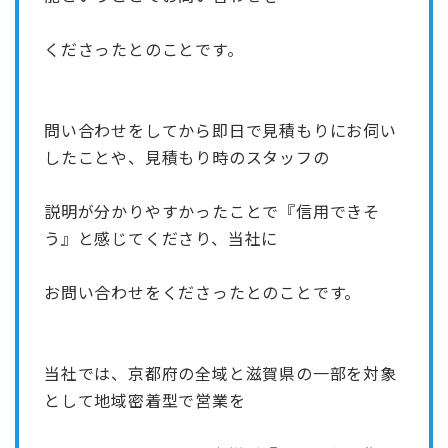
くださったとのことです。
問い合わせをしてから即日で見積もりにお伺い
したことや、見積もり時のスタッフの
説明が分かりやすかったことで『信用できそ
う』と感じてくださり、当社に
お問い合わせをくださったとのことです。
当社では、京都府の全域と滋賀県の一部を対象
として地域密着型で営業を