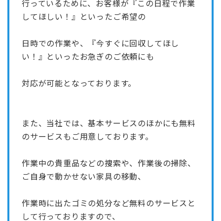
行っているために、お客様が『この日程で作業
してほしい！』といったご希望の
日時での作業や、『今すぐに回収してほし
い！』といったお急ぎのご依頼にも
対応が可能となっております。
また、当社では、基本サービスのほかにも無料
のサービスもご用意しております。
作業中の貴重品などの捜索や、作業後の掃除、
ご自身で動かせない家具の移動、
作業時に出たゴミの処分など無料のサービスと
して行っておりますので、