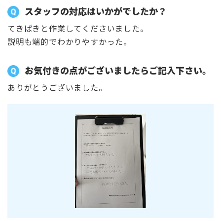
スタッフの対応はいかがでしたか？
てきぱきと作業してくださいました。
説明も端的でわかりやすかった。
お気付きの点がございましたらご記入下さい。
ありがとうございました。