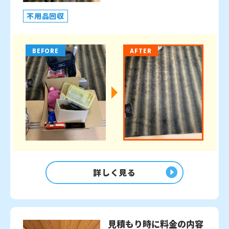
不用品回収
BEFORE
AFTER
詳しく見る
見積もり時に料金の内容