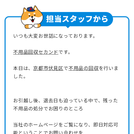
いつも大変お世話になっております。
不用品回収セカンド
です。
本日は、
京都市伏見区
で
不用品の回収
を行いま
した。
お引越し後、退去日も迫っている中で、残った
不用品の処分でお困りのところ
当社のホームページをご覧になり、即日対応可
能ということでお問い合わせを