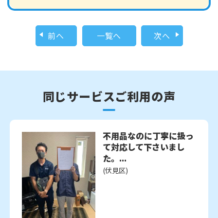
前へ
一覧へ
次へ
同じサービスご利用の声
不用品なのに丁寧に扱っ
て対応して下さいまし
た。...
(伏見区)