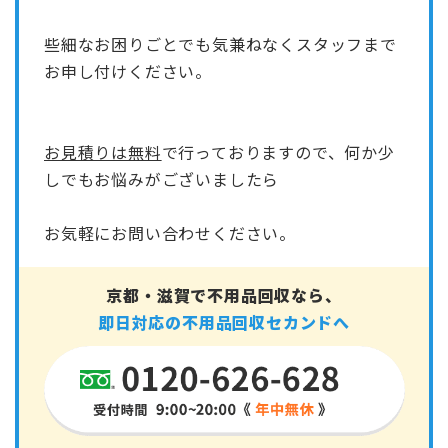
些細なお困りごとでも気兼ねなくスタッフまで
お申し付けください。
お見積りは無料
で行っておりますので、何か少
しでもお悩みがございましたら
お気軽にお問い合わせください。
京都・滋賀で不用品回収なら、
即日対応の不用品回収セカンドへ