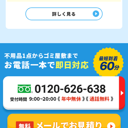
詳しく見る