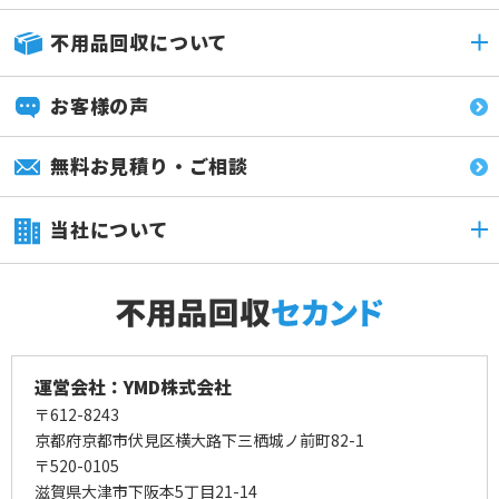
不用品回収について
お客様の声
無料お見積り・ご相談
当社について
運営会社：YMD株式会社
〒612-8243
京都府京都市伏見区横大路下三栖城ノ前町82-1
〒520-0105
滋賀県大津市下阪本5丁目21-14