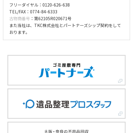
フリーダイヤル：0120-626-638
TEL/FAX：0774-84-6333
古物商番号
：第62105R020671号
また当社は、TKC株式会社とパートナーズシップ契約をして
おります。