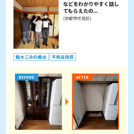
などをわかりやすく話し
てもらえたの...
(京都市伏見区)
粗大ごみの搬出
不用品回収
BEFORE
AFTER