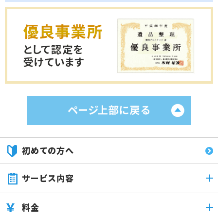
初めての方へ
サービス内容
料金