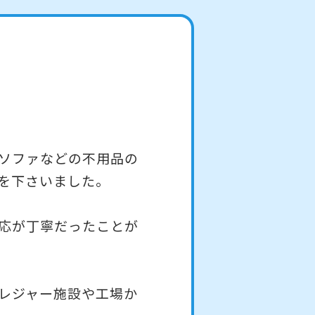
ソファなどの不用品の
を下さいました。
応が丁寧だったことが
レジャー施設や工場か