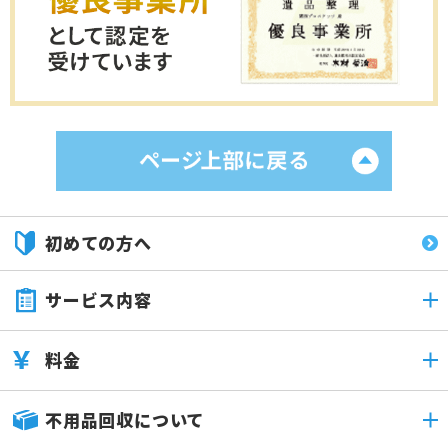
初めての方へ
サービス内容
料金
不用品回収について