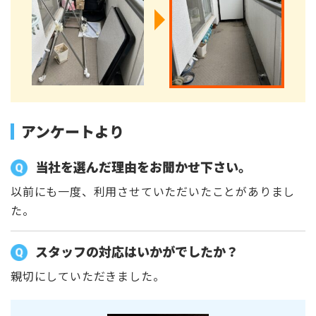
アンケートより
当社を選んだ理由をお聞かせ下さい。
以前にも一度、利用させていただいたことがありまし
た。
スタッフの対応はいかがでしたか？
親切にしていただきました。