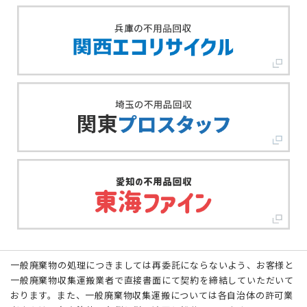
一般廃棄物の処理につきましては再委託にならないよう、お客様と
一般廃棄物収集運搬業者で直接書面にて契約を締結していただいて
おります。また、一般廃棄物収集運搬については各自治体の許可業