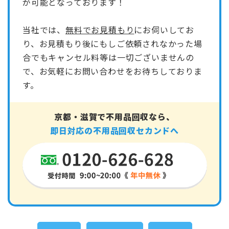
が可能となっております！
当社では、
無料でお見積もり
にお伺いしてお
り、お見積もり後にもしご依頼されなかった場
合でもキャンセル料等は一切ございませんの
で、お気軽にお問い合わせをお待ちしておりま
す。
京都・滋賀で不用品回収なら、
即日対応の不用品回収セカンドへ