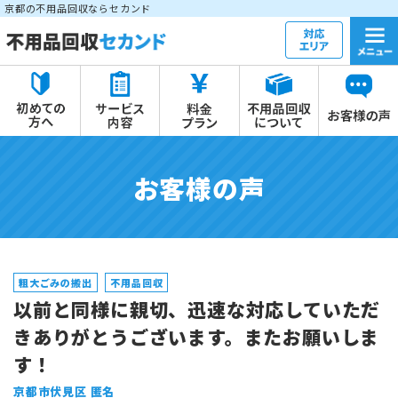
京都の不用品回収ならセカンド
お客様の声
粗大ごみの搬出
不用品回収
以前と同様に親切、迅速な対応していただ
きありがとうございます。またお願いしま
す！
京都市伏見区 匿名