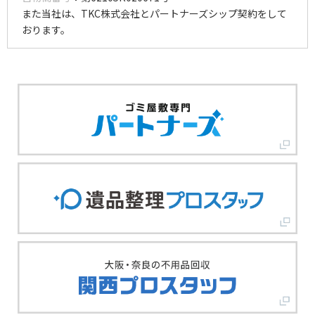
また当社は、TKC株式会社とパートナーズシップ契約をして
おります。