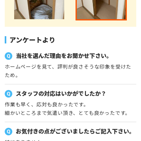
アンケートより
当社を選んだ理由をお聞かせ下さい。
ホームページを見て、評判が良さそうな印象を受けた
ため。
スタッフの対応はいかがでしたか？
作業も早く、応対も良かったです。
細かいところまで気遣い頂き、とても良かったです。
お気付きの点がございましたらご記入下さい。