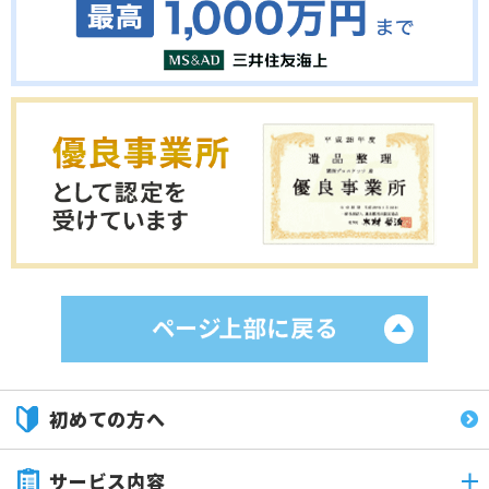
初めての方へ
サービス内容