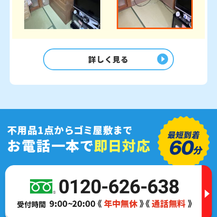
詳しく見る