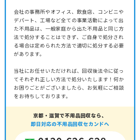
会社の事務所やオフィス、飲食店、コンビニや
デパート、工場など全ての事業活動によって出
た不用品は、一般家庭から出た不用品と同じ方
法で処分することはできず、ご自身で処分され
る場合は定められた方法で適切に処分する必要
があります。
当社にお任せいただければ、回収後法令に従っ
てそれぞれ正しい方法で処分いたします！何か
お困りごとがございましたら、お気軽にご相談
をお待ちしております。
京都・滋賀で不用品回収なら、
即日対応の不用品回収セカンドへ