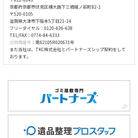
京都府京都市伏見区横大路下三栖城ノ前町82-1
〒520-0105
滋賀県大津市下阪本5丁目21-14
フリーダイヤル：0120-626-638
TEL/FAX：0774-84-6333
古物商番号
：第62105R020671号
また当社は、TKC株式会社とパートナーズシップ契約をして
おります。