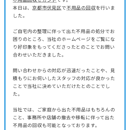
本日は、
京都市伏見区
で
不用品の回収
を行いま
した。
ご自宅内の整理に伴って出た不用品の処分でお
困りのところ、当社のホームページをご覧にな
り好印象をもってくださったとのことでお問い
合わせいただきました。
問い合わせからの対応が迅速だったことや、見
積もりにお伺いしたスタッフの対応が良かった
ことで当社に決めていただけたとのことでし
た。
当社では、ご家庭から出た不用品はもちろんの
こと、事務所や店舗の撤去や移転に伴って出た
不用品の回収も可能となっております。