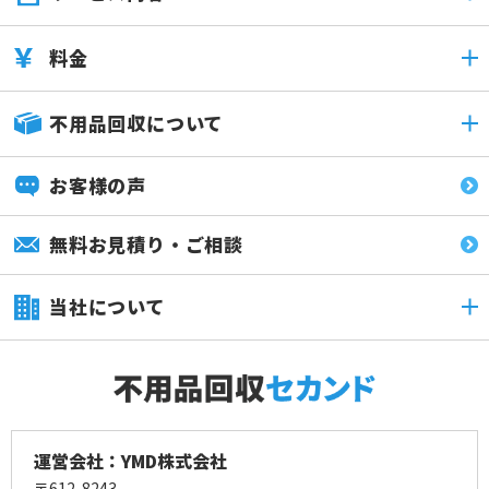
料金
不用品回収について
お客様の声
無料お見積り・ご相談
当社について
運営会社：YMD株式会社
〒612-8243