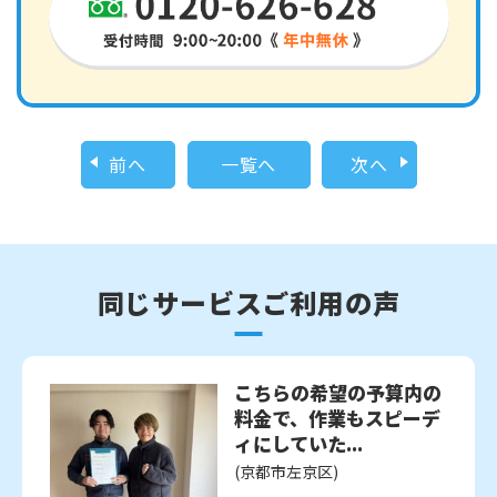
前へ
一覧へ
次へ
同じサービスご利用の声
こちらの希望の予算内の
料金で、作業もスピーデ
ィにしていた...
(京都市左京区)