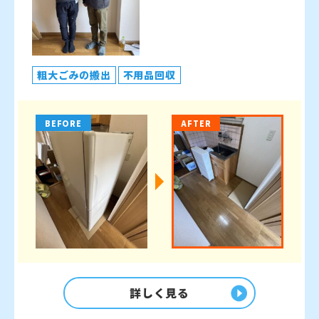
粗大ごみの搬出
不用品回収
BEFORE
AFTER
詳しく見る