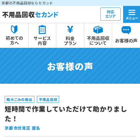
京都の不用品回収ならセカンド
お客様の声
粗大ごみの搬出
不用品回収
短時間で作業していただけて助かりまし
た！
京都市伏見区 匿名