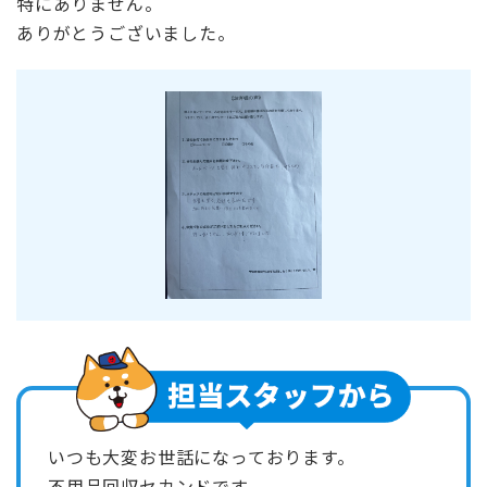
特にありません。
ありがとうございました。
いつも大変お世話になっております。
不用品回収セカンド
です。