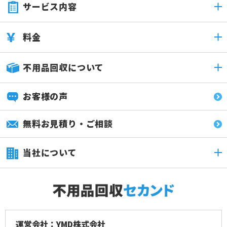
サービス内容
料金
不用品回収について
お客様の声
無料お見積り・ご相談
当社について
運営会社：YMD株式会社