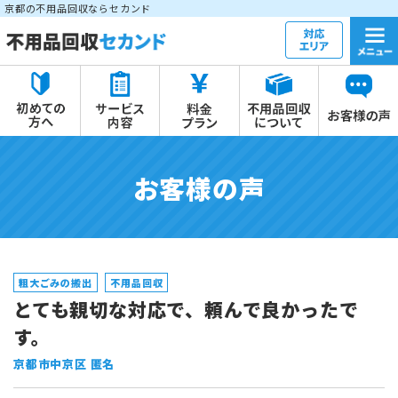
京都の不用品回収ならセカンド
お客様の声
粗大ごみの搬出
不用品回収
とても親切な対応で、頼んで良かったで
す。
京都市中京区 匿名