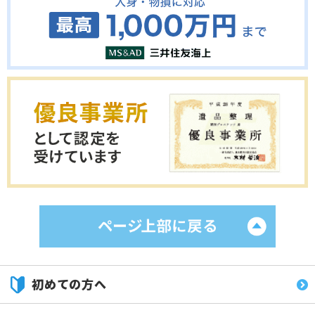
初めての方へ