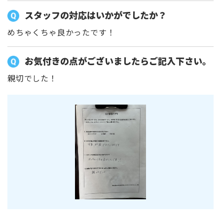
スタッフの対応はいかがでしたか？
めちゃくちゃ良かったです！
お気付きの点がございましたらご記入下さい。
親切でした！