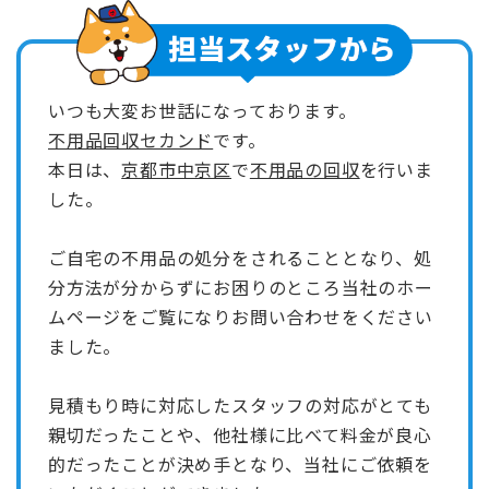
いつも大変お世話になっております。
不用品回収セカンド
です。
本日は、
京都市中京区
で
不用品の回収
を行いま
した。
ご自宅の不用品の処分をされることとなり、処
分方法が分からずにお困りのところ当社のホー
ムページをご覧になりお問い合わせをください
ました。
見積もり時に対応したスタッフの対応がとても
親切だったことや、他社様に比べて料金が良心
的だったことが決め手となり、当社にご依頼を