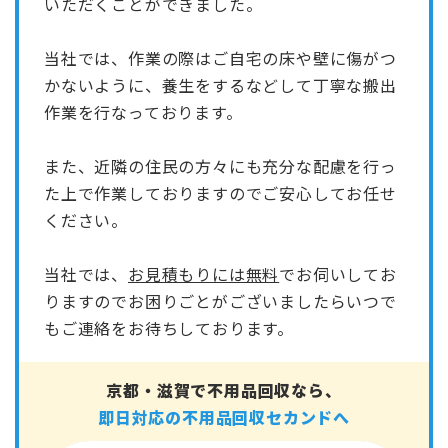
いただくことができました。
当社では、作業の際はご自宅の床や壁に傷がつ
かないように、養生をするなどして丁寧な搬出
作業を行なっております。
また、近隣の住民の方々にも充分な配慮を行っ
た上で作業しておりますのでご安心してお任せ
ください。
当社では、
お見積もりには無料
でお伺いしてお
りますのでお困りごとがございましたらいつで
もご連絡をお待ちしております。
京都・滋賀で不用品回収なら、
即日対応の不用品回収セカンドへ