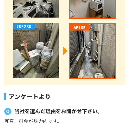
アンケートより
当社を選んだ理由をお聞かせ下さい。
写真、料金が魅力的です。