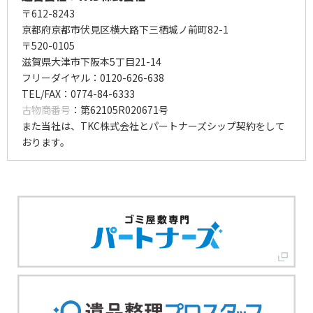
〒612-8243
京都府京都市伏見区横大路下三栖城ノ前町82-1
〒520-0105
滋賀県大津市下阪本5丁目21-14
フリーダイヤル：0120-626-638
TEL/FAX：0774-84-6333
古物商番号
：第62105R020671号
また当社は、TKC株式会社とパートナーズシップ契約をして
おります。