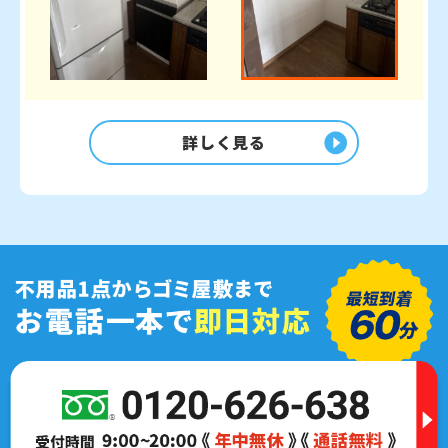
詳しく見る