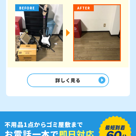
BEFORE
AFTER
詳しく見る