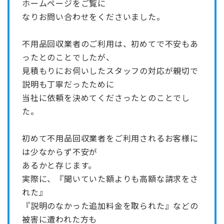
ホームページをご覧に
なりお問い合わせをくださいました。
不用品回収業者のご利用は、初めてで不安もあ
ったとのことでしたが、
見積もりにお伺いしたスタッフの対応が親切で
説明も丁寧だったために
当社に依頼を決めてくださったとのことでし
た。
初めて不用品回収業者をご利用されるお客様に
は少なからず不安が
あるかと存じます。
実際に、『聞いていた額よりも高額な請求をさ
れた』
『説明のなかった追加料金を取られた』などの
被害に遭われた方も