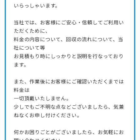
いらっしゃいます。
当社では、お客様にご安心・信頼してご利用い
ただくために、
料金の内容について、回収の流れについて、当
社について等
お見積もり時にしっかりと説明を行なっており
ます。
また、作業後にお客様にご確認いただくまでは
料金は
一切頂戴いたしません。
少しでもご不明な点などございましたら、気兼
ねなくお申し付けください。
何かお困りごとがございましたら、お気軽にお