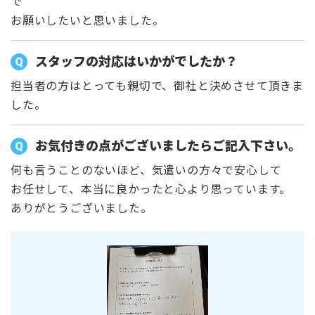
で
お願いしたいと思いました。
スタッフの対応はいかがでしたか？
担当者の方はとっても親切で、御社と決めさせて頂きま
した。
お気付きの点がございましたらご記入下さい。
何も言うことのないほど、気遣いの方々で安心して
お任せして、本当に良かったと心より思っています。
ありがとうございました。