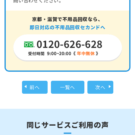
問い合わせください。
京都・滋賀で不用品回収なら、
即日対応の不用品回収セカンドへ
前へ
一覧へ
次へ
同じサービスご利用の声