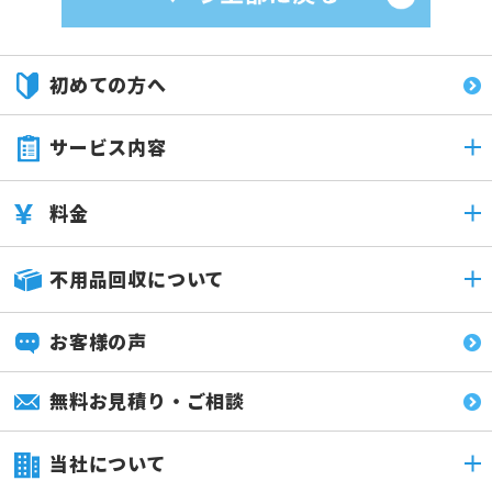
初めての方へ
サービス内容
料金
不用品回収について
お客様の声
無料お見積り・ご相談
当社について