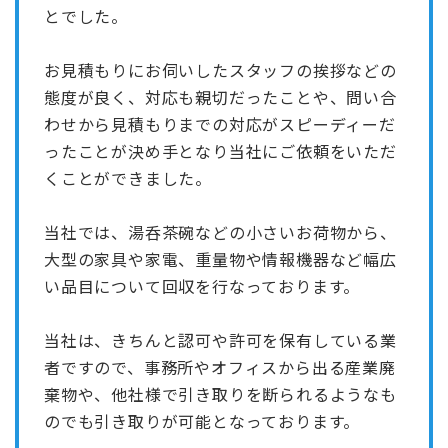
とでした。
お見積もりにお伺いしたスタッフの挨拶などの
態度が良く、対応も親切だったことや、問い合
わせから見積もりまでの対応がスピーディーだ
ったことが決め手となり当社にご依頼をいただ
くことができました。
当社では、湯呑茶碗などの小さいお荷物から、
大型の家具や家電、重量物や情報機器など幅広
い品目について回収を行なっております。
当社は、きちんと認可や許可を保有している業
者ですので、事務所やオフィスから出る産業廃
棄物や、他社様で引き取りを断られるようなも
のでも引き取りが可能となっております。