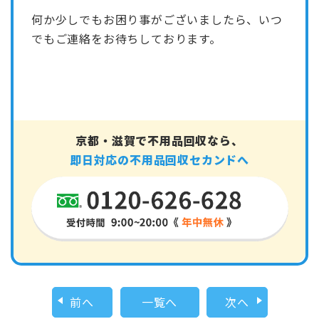
何か少しでもお困り事がございましたら、いつ
でもご連絡をお待ちしております。
京都・滋賀で不用品回収なら、
即日対応の不用品回収セカンドへ
前へ
一覧へ
次へ