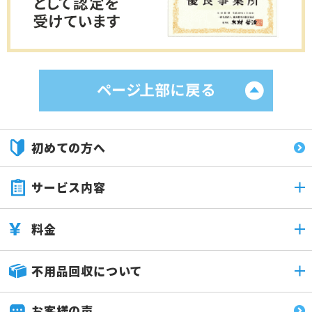
初めての方へ
サービス内容
料金
不用品回収について
お客様の声