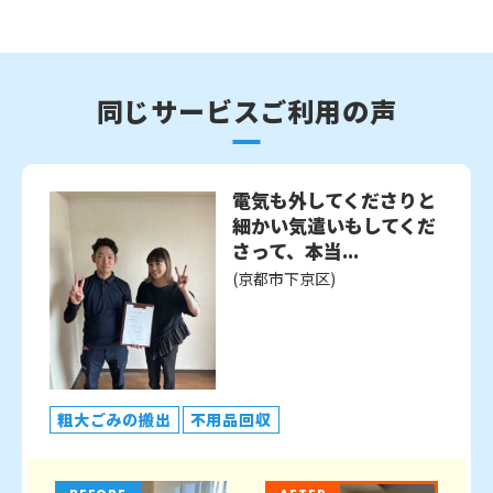
同じサービスご利用の声
電気も外してくださりと
細かい気遣いもしてくだ
さって、本当...
(京都市下京区)
粗大ごみの搬出
不用品回収