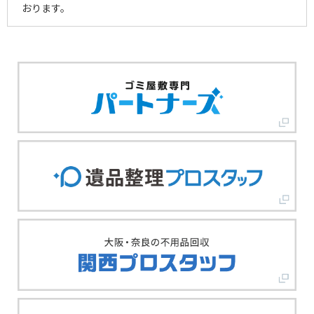
おります。