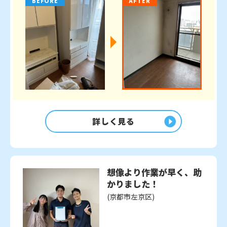
BEFORE
AFTER
詳しく見る
想像より作業が早く、助
かりました！
(京都市左京区)