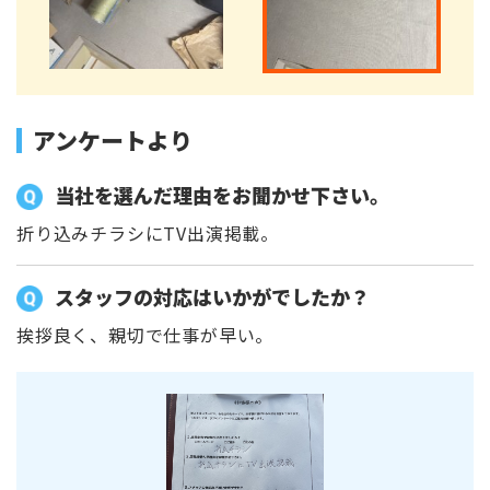
アンケートより
当社を選んだ理由をお聞かせ下さい。
折り込みチラシにTV出演掲載。
スタッフの対応はいかがでしたか？
挨拶良く、親切で仕事が早い。