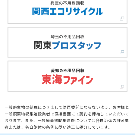
一般廃棄物の処理につきましては再委託にならないよう、お客様と
一般廃棄物収集運搬業者で直接書面にて契約を締結していただいて
おります。また、一般廃棄物収集運搬については各自治体の許可業
者または、各自治体の条例に従い適正に処分しています。