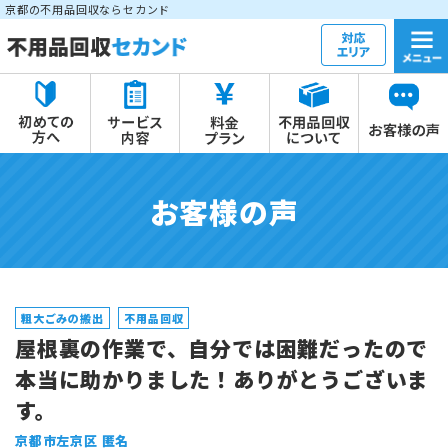
京都の不用品回収ならセカンド
お客様の声
粗大ごみの搬出
不用品回収
屋根裏の作業で、自分では困難だったので
本当に助かりました！ありがとうございま
す。
京都市左京区 匿名