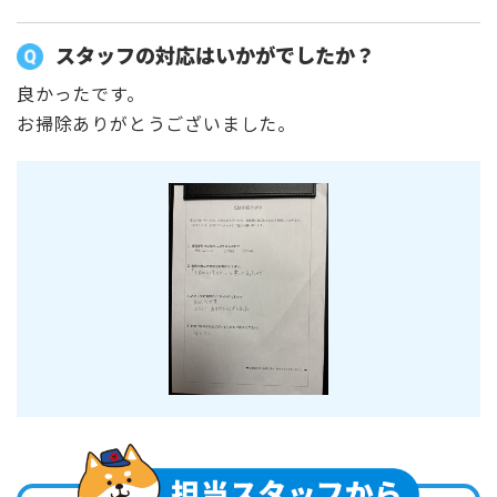
スタッフの対応はいかがでしたか？
良かったです。
お掃除ありがとうございました。