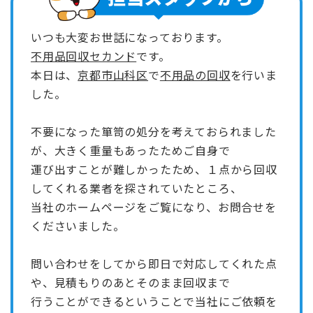
いつも大変お世話になっております。
不用品回収セカンド
です。
本日は、
京都市山科区
で
不用品の回収
を行いま
した。
不要になった箪笥の処分を考えておられました
が、大きく重量もあったためご自身で
運び出すことが難しかったため、１点から回収
してくれる業者を探されていたところ、
当社のホームページをご覧になり、お問合せを
くださいました。
問い合わせをしてから即日で対応してくれた点
や、見積もりのあとそのまま回収まで
行うことができるということで当社にご依頼を