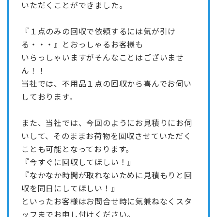
いただくことができました。
『１点のみの回収で依頼するには気が引け
る・・・』とおっしゃるお客様も
いらっしゃいますがそんなことはございませ
ん！！
当社では、不用品１点の回収から喜んでお伺い
しております。
また、当社では、今回のようにお見積りにお伺
いして、そのままお荷物を回収させていただく
ことも可能となっております。
『今すぐに回収してほしい！』
『なかなか時間が取れないために見積もりと回
収を同日にしてほしい！』
といったお客様はお問合せ時に気兼ねなくスタ
ッフまでお申し付けください。