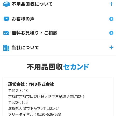
不用品回収について
お客様の声
無料お見積り・ご相談
当社について
運営会社：YMD株式会社
〒612-8243
京都府京都市伏見区横大路下三栖城ノ前町82-1
〒520-0105
滋賀県大津市下阪本5丁目21-14
フリーダイヤル：0120-626-638