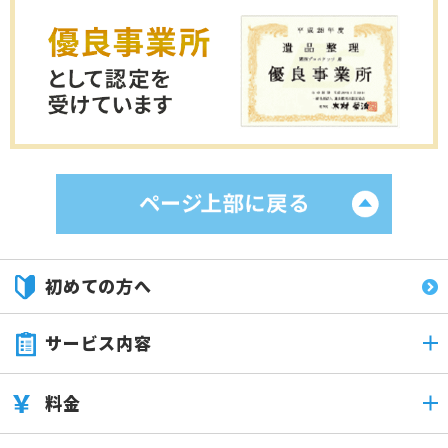
初めての方へ
サービス内容
料金