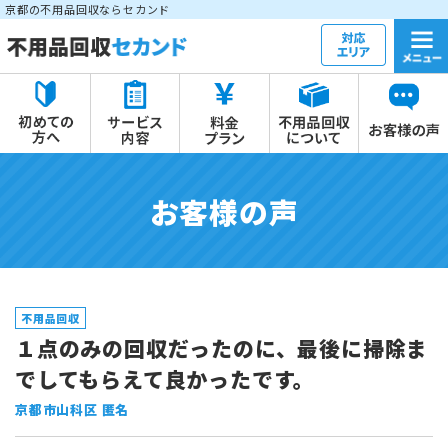
京都の不用品回収ならセカンド
お客様の声
不用品回収
１点のみの回収だったのに、最後に掃除ま
でしてもらえて良かったです。
京都市山科区 匿名