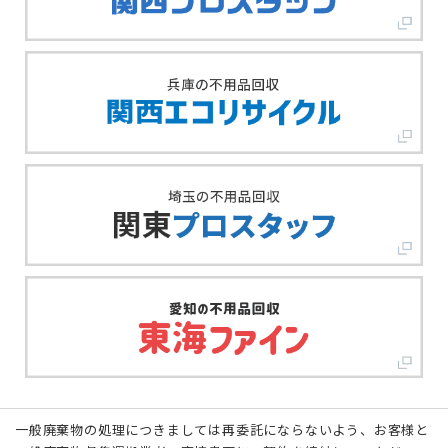
一般廃棄物の処理につきましては再委託にならないよう、お客様と