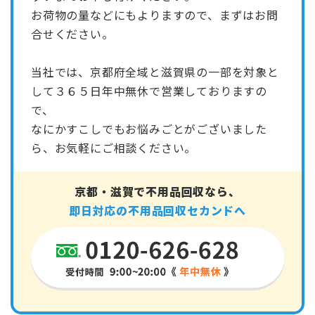
お荷物の量などにもよりますので、まずはお問
合せください。
当社では、京都府全域と滋賀県の一部を対象と
して３６５日年中無休で営業しておりますの
で、
なにかすこしでもお悩みごとがございました
ら、お気軽にご相談ください。
京都・滋賀で不用品回収なら、
即日対応の不用品回収セカンドへ