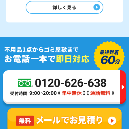
詳しく見る