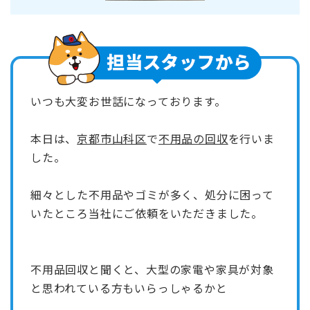
いつも大変お世話になっております。
本日は、
京都市山科区
で
不用品の回収
を行いま
した。
細々とした不用品やゴミが多く、処分に困って
いたところ当社にご依頼をいただきました。
不用品回収と聞くと、大型の家電や家具が対象
と思われている方もいらっしゃるかと