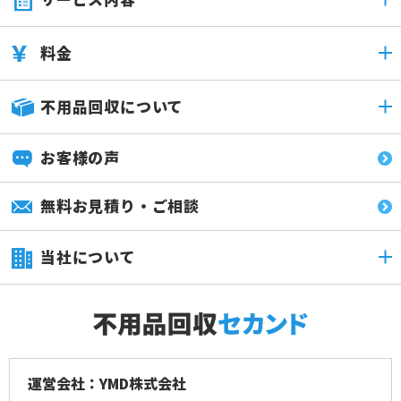
料金
不用品回収について
お客様の声
無料お見積り・ご相談
当社について
運営会社：YMD株式会社