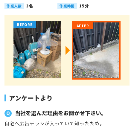
3名
15分
作業人数
作業時間
アンケートより
当社を選んだ理由をお聞かせ下さい。
自宅へ広告チラシが入っていて知ったため。