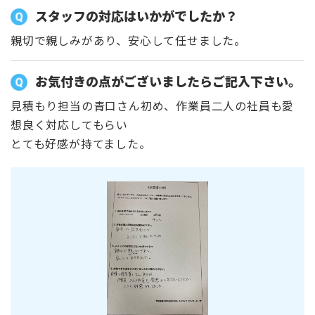
スタッフの対応はいかがでしたか？
親切で親しみがあり、安心して任せました。
お気付きの点がございましたらご記入下さい。
見積もり担当の青口さん初め、作業員二人の社員も愛
想良く対応してもらい
とても好感が持てました。