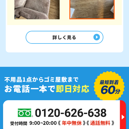
詳しく見る