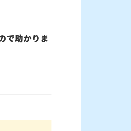
ので助かりま