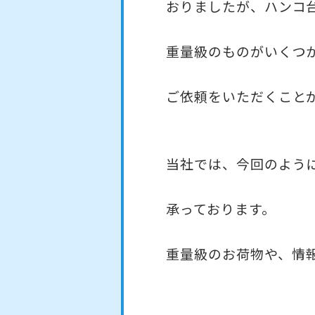
おりましたが、ハンコ
重量級のものがいくつ
ご依頼をいただくこと
当社では、今回のよう
承っております。
重量級のお荷物や、情