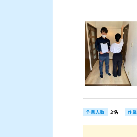
2名
作業人数
作業