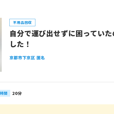
不用品回収
自分で運び出せずに困っていた
した！
京都市下京区 匿名
20分
時間