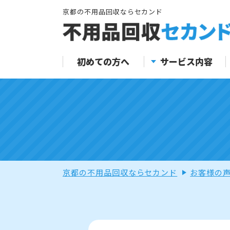
京都の不用品回収ならセカンド
初めての方へ
サービス内容
京都の不用品回収ならセカンド
お客様の