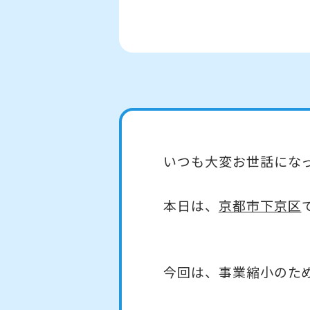
いつも大変お世話にな
本日は、
京都市下京区
今回は、事業縮小のた