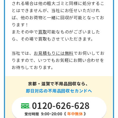
される場合は他の粗大ゴミと同様に処分するこ
とはできませんが、当社にお任せいただけれ
ば、他のお荷物と一緒に回収が可能となってお
ります！
またその中で
買取
可能なものがございました
ら、その場で買取もさせていただきます。
当社では、
お見積もりには無料
でお伺いしてお
りますので、いつでもお気軽にお問い合わせを
お待ちしております。
京都・滋賀で不用品回収なら、
即日対応の不用品回収セカンドへ