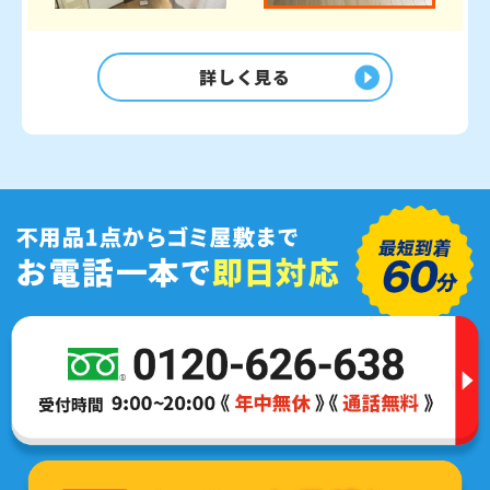
詳しく見る