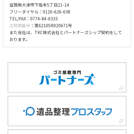
滋賀県大津市下阪本5丁目21-14
フリーダイヤル：0120-626-638
TEL/FAX：0774-84-6333
古物商番号
：第62105R020671号
また当社は、TKC株式会社とパートナーズシップ契約をして
おります。