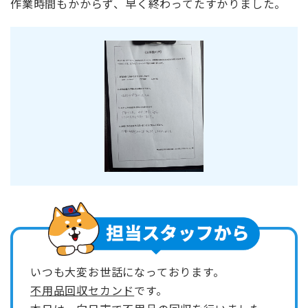
作業時間もかからず、早く終わってたすかりました。
いつも大変お世話になっております。
不用品回収セカンド
です。