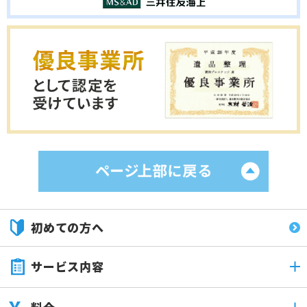
初めての方へ
サービス内容