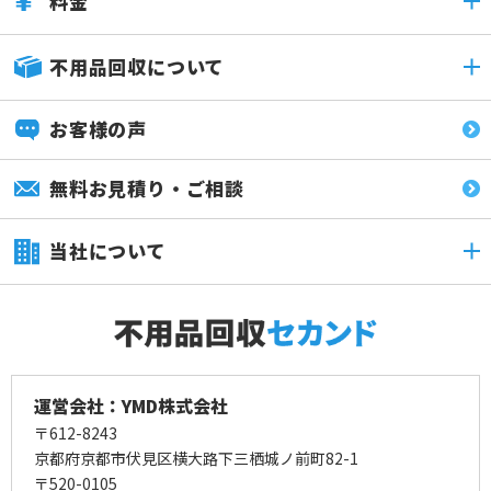
料金
不用品回収について
お客様の声
無料お見積り・ご相談
当社について
運営会社：YMD株式会社
〒612-8243
京都府京都市伏見区横大路下三栖城ノ前町82-1
〒520-0105