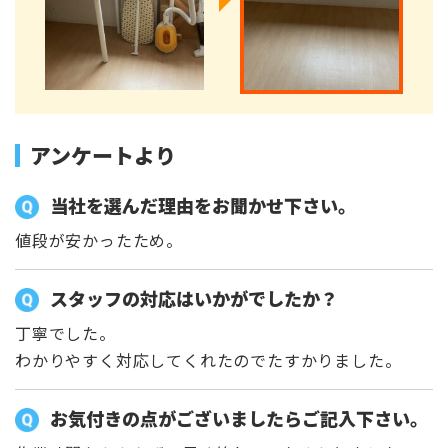
アンケートより
当社を選んだ理由をお聞かせ下さい。
値段が安かったため。
スタッフの対応はいかがでしたか？
丁寧でした。
わかりやすく対応してくれたのでたすかりました。
お気付きの点がございましたらご記入下さい。