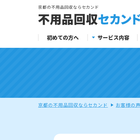
京都の不用品回収ならセカンド
初めての方へ
サービス内容
京都の不用品回収ならセカンド
お客様の