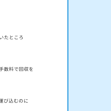
いたところ
手数料で回収を
運び込むのに