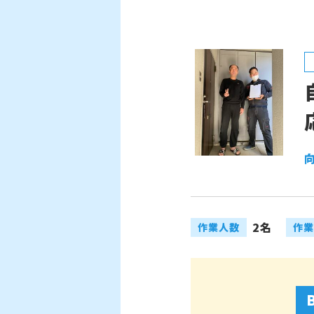
2名
作業人数
作業