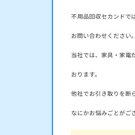
不用品回収セカンドで
お問い合わせください
当社では、家具・家電
おります。
他社でお引き取りを断
なにかお悩みごとがご