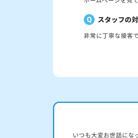
スタッフの
非常に丁寧な接客
いつも大変お世話にな