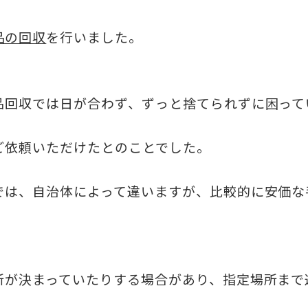
品の回収
を行いました。
品回収では日が合わず、ずっと捨てられずに困って
ご依頼いただけたとのことでした。
では、自治体によって違いますが、比較的に安価な
所が決まっていたりする場合があり、指定場所まで