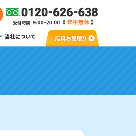
当社について