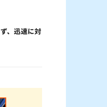
わず、迅速に対