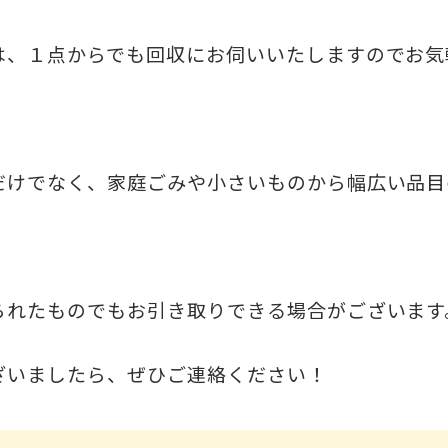
は、１点からでも回収にお伺いいたしますのでお気
。
だけでなく、家庭ごみや小さいものから幅広い品目
られたものでもお引き取りできる場合がございます
ざいましたら、ぜひご連絡ください！