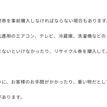
理券を事前購入しなければならない場合もあります
法適用のエアコン、テレビ、冷蔵庫、洗濯機などの
まないといけなかったり、リサイクル券を購入して
りに、お客様のお手間がかかったり、重い物だとし
があります。