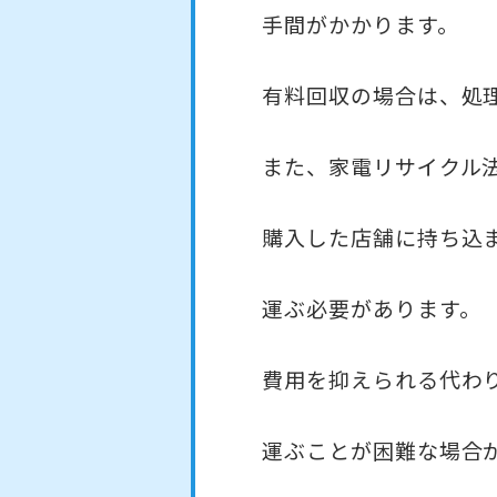
手間がかかります。
有料回収の場合は、処
また、家電リサイクル
購入した店舗に持ち込
運ぶ必要があります。
費用を抑えられる代わ
運ぶことが困難な場合