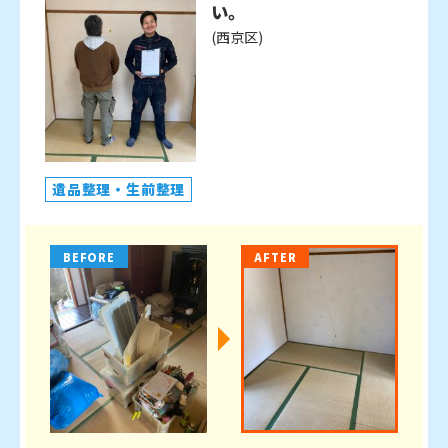
い。
(西京区)
遺品整理・生前整理
BEFORE
AFTER