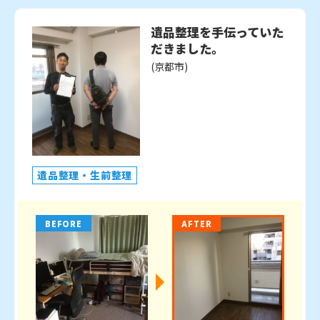
遺品整理を手伝っていた
だきました。
(京都市)
遺品整理・生前整理
BEFORE
AFTER