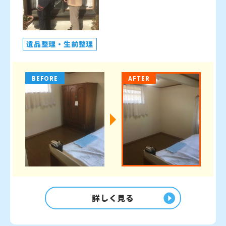
遺品整理・生前整理
BEFORE
AFTER
詳しく見る