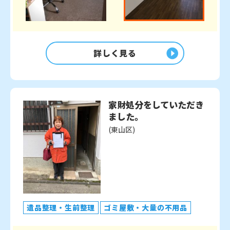
詳しく見る
家財処分をしていただき
ました。
(東山区)
遺品整理・生前整理
ゴミ屋敷・大量の不用品