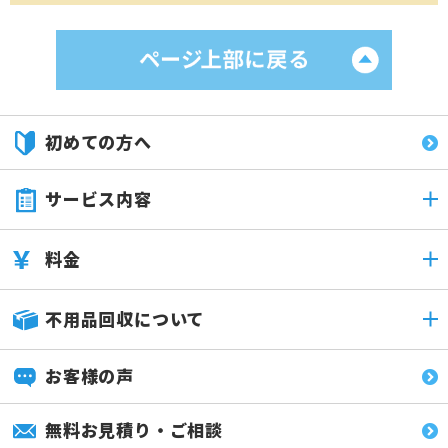
初めての方へ
サービス内容
料金
不用品回収について
お客様の声
無料お見積り・ご相談