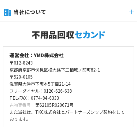
当社について
運営会社：YMD株式会社
〒612-8243
京都府京都市伏見区横大路下三栖城ノ前町82-1
〒520-0105
滋賀県大津市下阪本5丁目21-14
フリーダイヤル：0120-626-638
TEL/FAX：0774-84-6333
古物商番号
：第62105R020671号
また当社は、TKC株式会社とパートナーズシップ契約をして
おります。