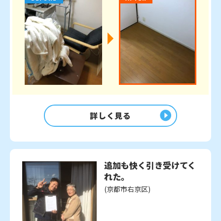
詳しく見る
追加も快く引き受けてく
れた。
(京都市右京区)