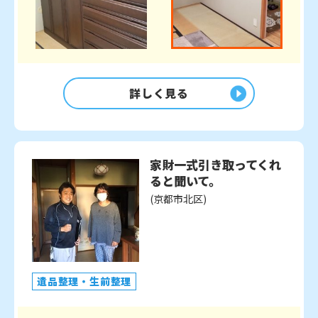
詳しく見る
家財一式引き取ってくれ
ると聞いて。
(京都市北区)
遺品整理・生前整理