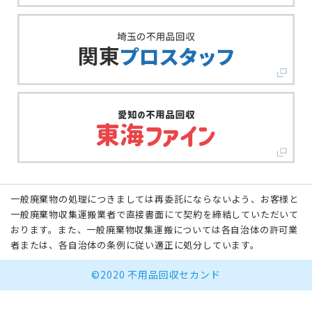
一般廃棄物の処理につきましては再委託にならないよう、お客様と
一般廃棄物収集運搬業者で直接書面にて契約を締結していただいて
おります。また、一般廃棄物収集運搬については各自治体の許可業
者または、各自治体の条例に従い適正に処分しています。
©2020 不用品回収セカンド