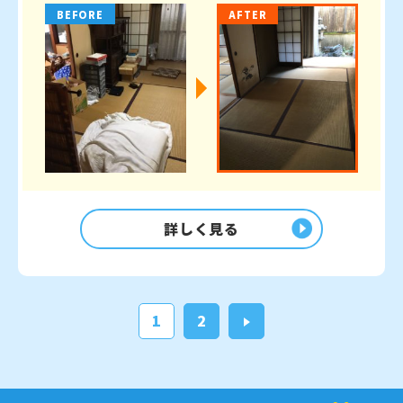
BEFORE
AFTER
詳しく見る
1
2
>