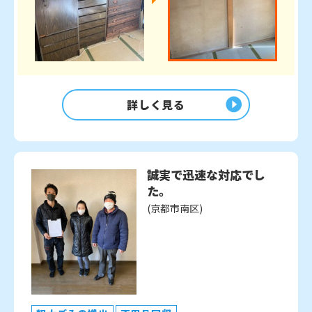
詳しく見る
誠実で迅速な対応でし
た。
(京都市南区)