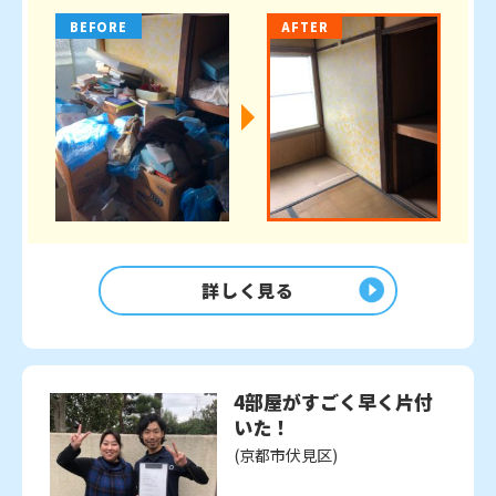
BEFORE
AFTER
詳しく見る
4部屋がすごく早く片付
いた！
(京都市伏見区)