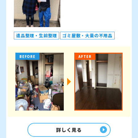
遺品整理・生前整理
ゴミ屋敷・大量の不用品
BEFORE
AFTER
詳しく見る