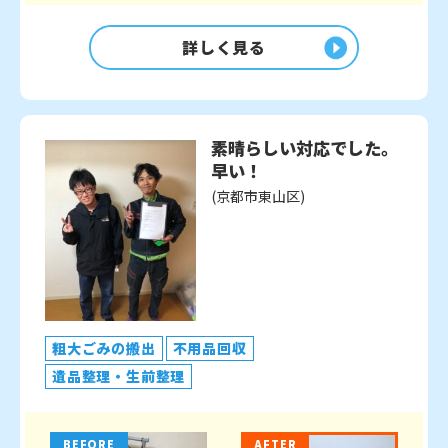
詳しく見る
素晴らしい対応でした。
早い！
(京都市東山区)
粗大ごみの搬出
不用品回収
遺品整理・生前整理
BEFORE
AFTER