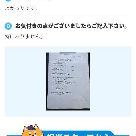
よかったです。
お気付きの点がございましたらご記入下さい。
特にありません。