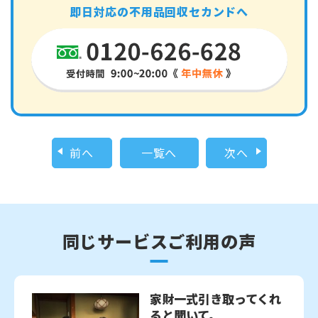
即日対応の不用品回収セカンドへ
前へ
一覧へ
次へ
同じサービスご利用の声
家財一式引き取ってくれ
ると聞いて。