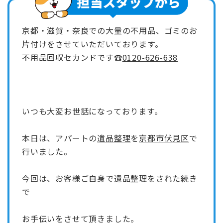
京都・滋賀・奈良での大量の不用品、ゴミのお
片付けをさせていただいております。
不用品回収セカンドです☎
0120-626-638
いつも大変お世話になっております。
本日は、アパートの
遺品整理
を
京都市伏見区
で
行いました。
今回は、お客様ご自身で遺品整理をされた続き
で
お手伝いをさせて頂きました。