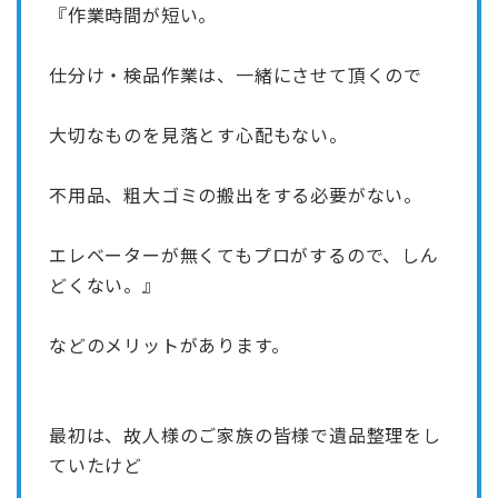
『作業時間が短い。
仕分け・検品作業は、一緒にさせて頂くので
大切なものを見落とす心配もない。
不用品、粗大ゴミの搬出をする必要がない。
エレベーターが無くてもプロがするので、しん
どくない。』
などのメリットがあります。
最初は、故人様のご家族の皆様で遺品整理をし
ていたけど