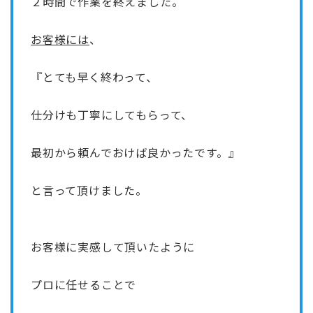
２時間で作業を終えました。
お客様には
、
『とても早く終わって、
仕分けも丁寧にしてもらって、
最初から頼んでおけば良かったです。』
と言って頂けました。
お客様に実感して頂いたように
プロに任せることで