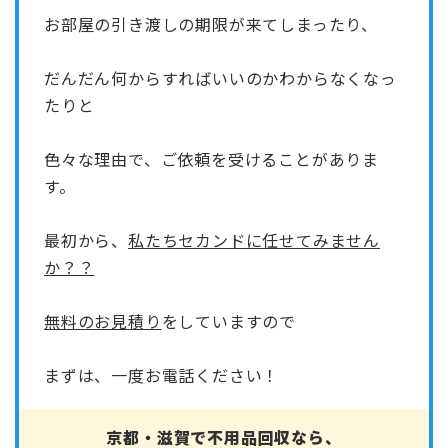
お部屋の引き渡しの期限が来てしまったり、
だんだん何からすればいいのかわからなくなっ
たりと
色々な理由で、ご依頼を受けることがありま
す。
最初から、
私たちセカンドに任せてみません
か？？
無料のお見積り
をしていますので
まずは、一度お電話ください！
京都・滋賀で不用品回収なら、