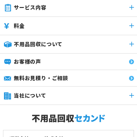
サービス内容
料金
不用品回収について
お客様の声
無料お見積り・ご相談
当社について