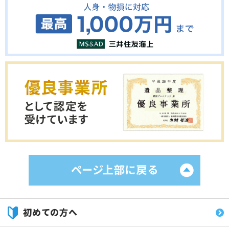
初めての方へ