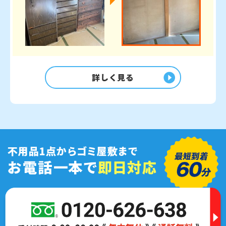
詳しく見る