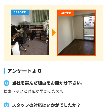
アンケートより
当社を選んだ理由をお聞かせ下さい。
検索トップと対応が早かったので
スタッフの対応はいかがでしたか？